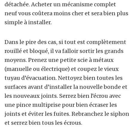
détachée. Acheter un mécanisme complet
neuf vous coûtera moins cher et sera bien plus
simple à installer.
Dans le pire des cas, si tout est complètement
rouillé et bloqué, il va falloir sortir les grands
moyens. Prenez une petite scie à métaux
(manuelle ou électrique) et coupez le vieux
tuyau d’évacuation. Nettoyez bien toutes les
surfaces avant d’installer la nouvelle bonde et
les nouveaux joints. Serrez bien l’écrou avec
une pince multiprise pour bien écraser les
joints et éviter les fuites. Rebranchez le siphon
et serrez bien tous les écrous.