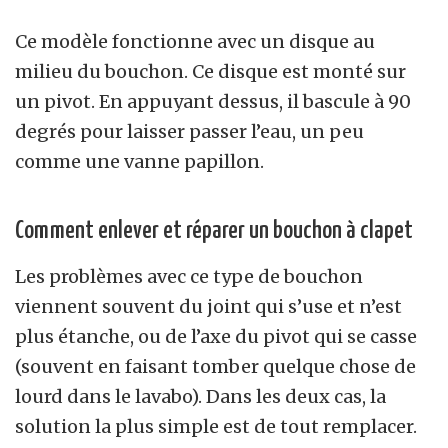
Ce modèle fonctionne avec un disque au
milieu du bouchon. Ce disque est monté sur
un pivot. En appuyant dessus, il bascule à 90
degrés pour laisser passer l’eau, un peu
comme une vanne papillon.
Comment enlever et réparer un bouchon à clapet
Les problèmes avec ce type de bouchon
viennent souvent du joint qui s’use et n’est
plus étanche, ou de l’axe du pivot qui se casse
(souvent en faisant tomber quelque chose de
lourd dans le lavabo). Dans les deux cas, la
solution la plus simple est de tout remplacer.