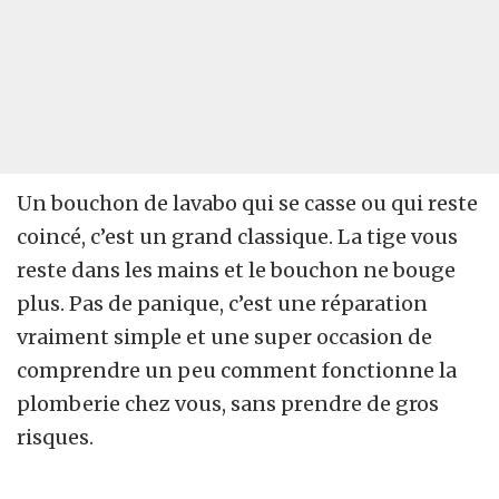
Un bouchon de lavabo qui se casse ou qui reste
coincé, c’est un grand classique. La tige vous
reste dans les mains et le bouchon ne bouge
plus. Pas de panique, c’est une réparation
vraiment simple et une super occasion de
comprendre un peu comment fonctionne la
plomberie chez vous, sans prendre de gros
risques.