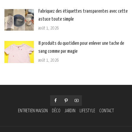
Fabriquez des étiquettes transparentes avec cette
astuce toute simple
août 1, 2026
8 produits du quotidien pour enlever une tache de
sang comme par magie
août 1, 2026
ENTRETIEN MAISON
DÉCO
JARDIN
LIFESTYLE
CONTACT