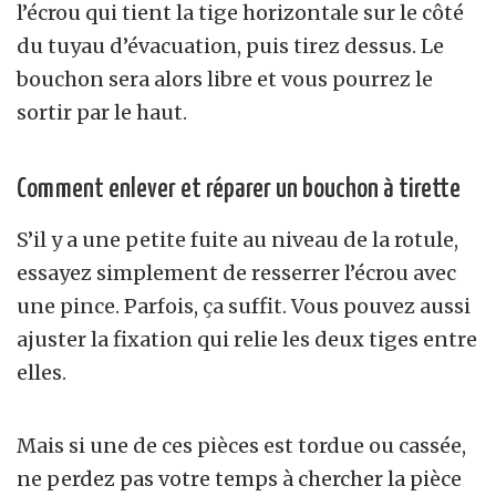
l’écrou qui tient la tige horizontale sur le côté
du tuyau d’évacuation, puis tirez dessus. Le
bouchon sera alors libre et vous pourrez le
sortir par le haut.
Comment enlever et réparer un bouchon à tirette
S’il y a une petite fuite au niveau de la rotule,
essayez simplement de resserrer l’écrou avec
une pince. Parfois, ça suffit. Vous pouvez aussi
ajuster la fixation qui relie les deux tiges entre
elles.
Mais si une de ces pièces est tordue ou cassée,
ne perdez pas votre temps à chercher la pièce