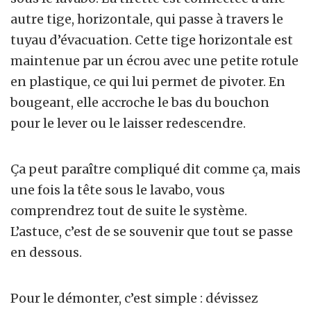
autre tige, horizontale, qui passe à travers le
tuyau d’évacuation. Cette tige horizontale est
maintenue par un écrou avec une petite rotule
en plastique, ce qui lui permet de pivoter. En
bougeant, elle accroche le bas du bouchon
pour le lever ou le laisser redescendre.
Ça peut paraître compliqué dit comme ça, mais
une fois la tête sous le lavabo, vous
comprendrez tout de suite le système.
L’astuce, c’est de se souvenir que tout se passe
en dessous.
Pour le démonter, c’est simple : dévissez