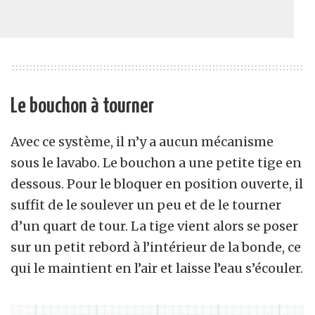
Le bouchon à tourner
Avec ce système, il n’y a aucun mécanisme
sous le lavabo. Le bouchon a une petite tige en
dessous. Pour le bloquer en position ouverte, il
suffit de le soulever un peu et de le tourner
d’un quart de tour. La tige vient alors se poser
sur un petit rebord à l’intérieur de la bonde, ce
qui le maintient en l’air et laisse l’eau s’écouler.