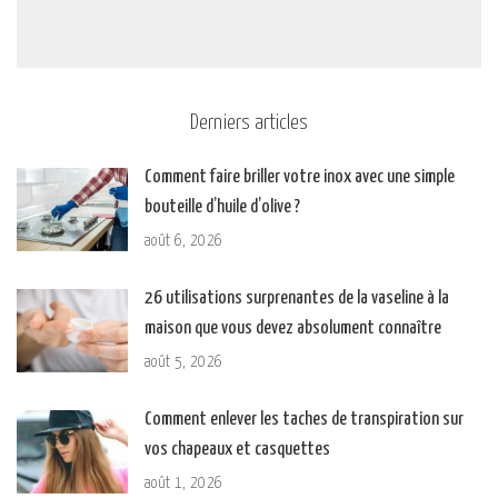
Derniers articles
Comment faire briller votre inox avec une simple
bouteille d’huile d’olive ?
août 6, 2026
26 utilisations surprenantes de la vaseline à la
maison que vous devez absolument connaître
août 5, 2026
Comment enlever les taches de transpiration sur
vos chapeaux et casquettes
août 1, 2026