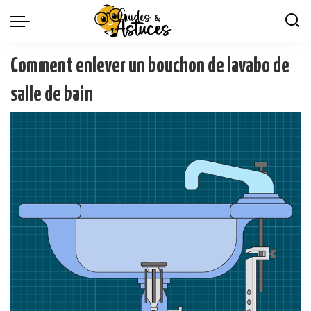
Comment enlever un bouchon de lavabo de
salle de bain