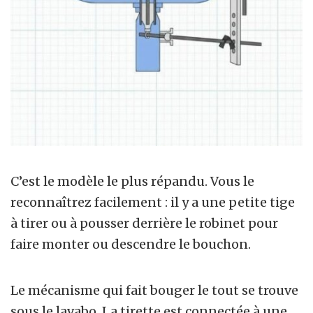
C’est le modèle le plus répandu. Vous le
reconnaîtrez facilement : il y a une petite tige
à tirer ou à pousser derrière le robinet pour
faire monter ou descendre le bouchon.
Le mécanisme qui fait bouger le tout se trouve
sous le lavabo. La tirette est connectée à une