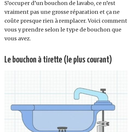
S’occuper d’un bouchon de lavabo, ce n’est
vraiment pas une grosse réparation et ça ne
coûte presque rien à remplacer. Voici comment
vous y prendre selon le type de bouchon que
vous avez.
Le bouchon à tirette (le plus courant)