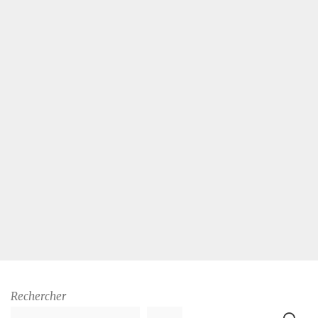
Rechercher