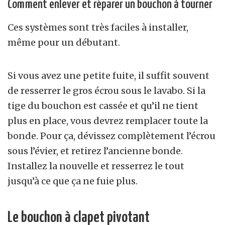
Comment enlever et réparer un bouchon à tourner
Ces systèmes sont très faciles à installer,
même pour un débutant.
Si vous avez une petite fuite, il suffit souvent
de resserrer le gros écrou sous le lavabo. Si la
tige du bouchon est cassée et qu’il ne tient
plus en place, vous devrez remplacer toute la
bonde. Pour ça, dévissez complètement l’écrou
sous l’évier, et retirez l’ancienne bonde.
Installez la nouvelle et resserrez le tout
jusqu’à ce que ça ne fuie plus.
Le bouchon à clapet pivotant