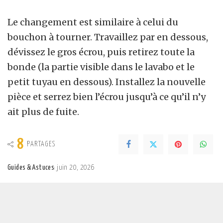
Le changement est similaire à celui du
bouchon à tourner. Travaillez par en dessous,
dévissez le gros écrou, puis retirez toute la
bonde (la partie visible dans le lavabo et le
petit tuyau en dessous). Installez la nouvelle
pièce et serrez bien l’écrou jusqu’à ce qu’il n’y
ait plus de fuite.
8
PARTAGES
Guides & Astuces
juin 20, 2026
Posted
by