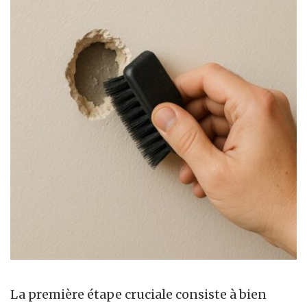
La première étape cruciale consiste à bien