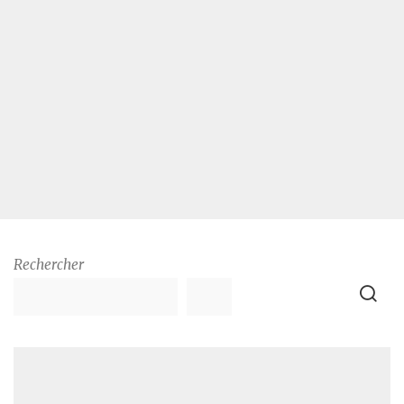
Rechercher