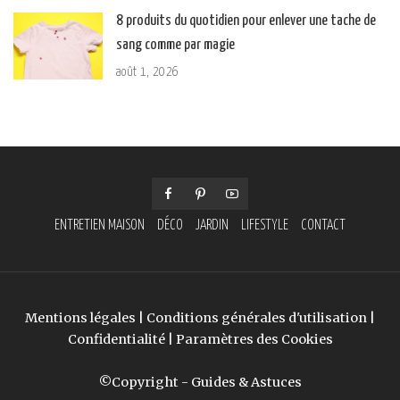
8 produits du quotidien pour enlever une tache de
sang comme par magie
août 1, 2026
ENTRETIEN MAISON
DÉCO
JARDIN
LIFESTYLE
CONTACT
Mentions légales
|
Conditions générales d'utilisation
|
Confidentialité
|
Paramètres des Cookies
©Copyright - Guides & Astuces