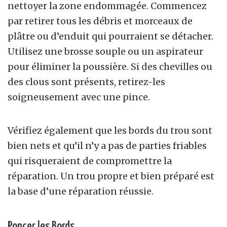
nettoyer la zone endommagée. Commencez
par retirer tous les débris et morceaux de
plâtre ou d’enduit qui pourraient se détacher.
Utilisez une brosse souple ou un aspirateur
pour éliminer la poussière. Si des chevilles ou
des clous sont présents, retirez-les
soigneusement avec une pince.
Vérifiez également que les bords du trou sont
bien nets et qu’il n’y a pas de parties friables
qui risqueraient de compromettre la
réparation. Un trou propre et bien préparé est
la base d’une réparation réussie.
Poncer les Bords