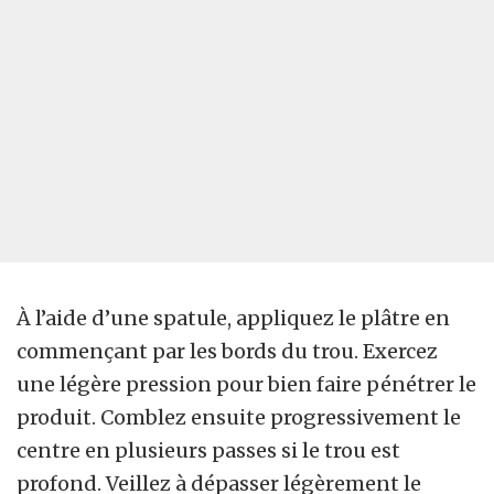
À l’aide d’une spatule, appliquez le plâtre en
commençant par les bords du trou. Exercez
une légère pression pour bien faire pénétrer le
produit. Comblez ensuite progressivement le
centre en plusieurs passes si le trou est
profond. Veillez à dépasser légèrement le