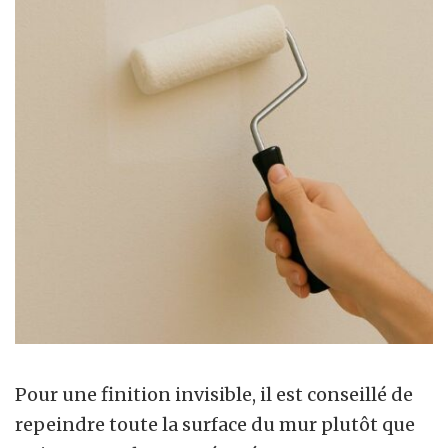
Pour une finition invisible, il est conseillé de
repeindre toute la surface du mur plutôt que