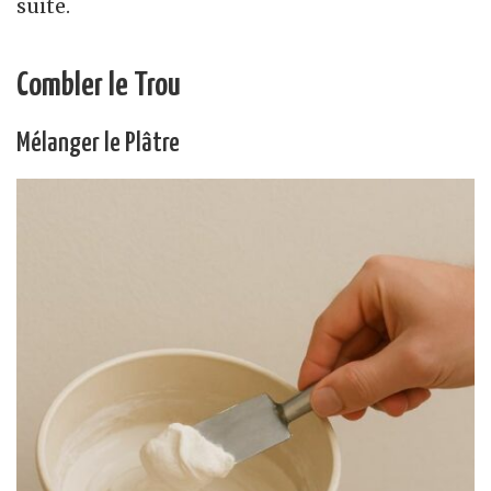
suite.
Combler le Trou
Mélanger le Plâtre