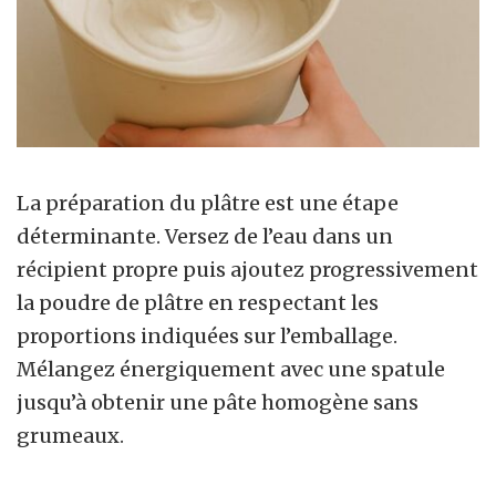
La préparation du plâtre est une étape
déterminante. Versez de l’eau dans un
récipient propre puis ajoutez progressivement
la poudre de plâtre en respectant les
proportions indiquées sur l’emballage.
Mélangez énergiquement avec une spatule
jusqu’à obtenir une pâte homogène sans
grumeaux.