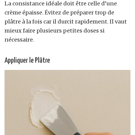
La consistance idéale doit être celle d’une
crème épaisse. Évitez de préparer trop de
plâtre à la fois car il durcit rapidement. Il vaut
mieux faire plusieurs petites doses si
nécessaire.
Appliquer le Plâtre