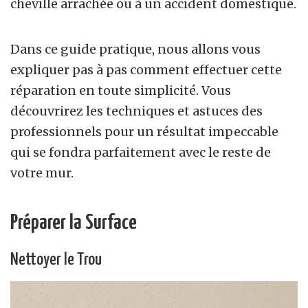
cheville arrachée ou à un accident domestique.
Dans ce guide pratique, nous allons vous
expliquer pas à pas comment effectuer cette
réparation en toute simplicité. Vous
découvrirez les techniques et astuces des
professionnels pour un résultat impeccable
qui se fondra parfaitement avec le reste de
votre mur.
Préparer la Surface
Nettoyer le Trou