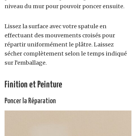
niveau du mur pour pouvoir poncer ensuite.
Lissez la surface avec votre spatule en
effectuant des mouvements croisés pour
répartir uniformément le plâtre. Laissez
sécher complètement selon le temps indiqué
sur l’emballage.
Finition et Peinture
Poncer la Réparation