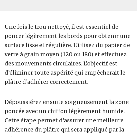
Une fois le trou nettoyé, il est essentiel de
poncer légèrement les bords pour obtenir une
surface lisse et régulière. Utilisez du papier de
verre à grain moyen (120 ou 180) et effectuez
des mouvements circulaires. L’objectif est
d’éliminer toute aspérité qui empêcherait le
plâtre d’adhérer correctement.
Dépoussiérez ensuite soigneusement la zone
poncée avec un chiffon légèrement humide.
Cette étape permet d’assurer une meilleure
adhérence du plâtre qui sera appliqué par la