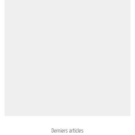
Derniers articles