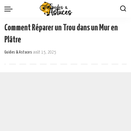
Comment Réparer un Trou dans un Mur en
Plâtre
Guides & Astuces
août 15, 2025
Posted
by