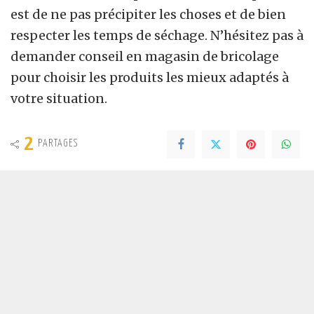
est de ne pas précipiter les choses et de bien
respecter les temps de séchage. N’hésitez pas à
demander conseil en magasin de bricolage
pour choisir les produits les mieux adaptés à
votre situation.
2
PARTAGES