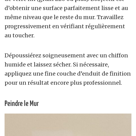
d’obtenir une surface parfaitement lisse et au
même niveau que le reste du mur. Travaillez
progressivement en vérifiant régulièrement
au toucher.
Dépoussiérez soigneusement avec un chiffon
humide et laissez sécher. Si nécessaire,
appliquez une fine couche d’enduit de finition
pour un résultat encore plus professionnel.
Peindre le Mur