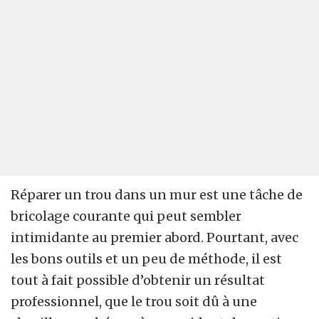
Réparer un trou dans un mur est une tâche de
bricolage courante qui peut sembler
intimidante au premier abord. Pourtant, avec
les bons outils et un peu de méthode, il est
tout à fait possible d’obtenir un résultat
professionnel, que le trou soit dû à une