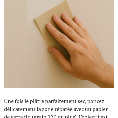
Une fois le plâtre parfaitement sec, poncez
délicatement la zone réparée avec un papier
de verre fin (grain 220 ou plus). L’objectif est