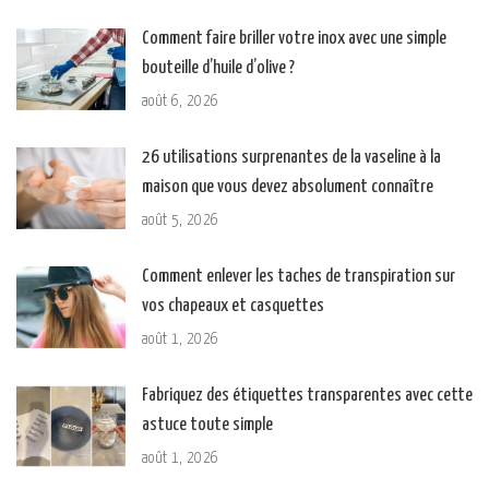
Comment faire briller votre inox avec une simple
bouteille d’huile d’olive ?
août 6, 2026
26 utilisations surprenantes de la vaseline à la
maison que vous devez absolument connaître
août 5, 2026
Comment enlever les taches de transpiration sur
vos chapeaux et casquettes
août 1, 2026
Fabriquez des étiquettes transparentes avec cette
astuce toute simple
août 1, 2026