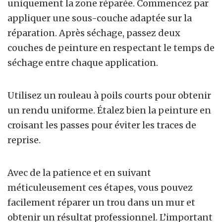
uniquement la zone réparée. Commencez par
appliquer une sous-couche adaptée sur la
réparation. Après séchage, passez deux
couches de peinture en respectant le temps de
séchage entre chaque application.
Utilisez un rouleau à poils courts pour obtenir
un rendu uniforme. Étalez bien la peinture en
croisant les passes pour éviter les traces de
reprise.
Avec de la patience et en suivant
méticuleusement ces étapes, vous pouvez
facilement réparer un trou dans un mur et
obtenir un résultat professionnel. L’important