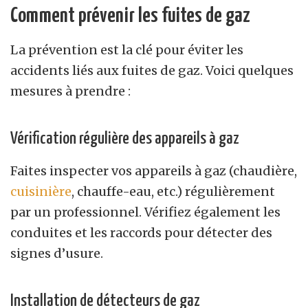
Comment prévenir les fuites de gaz
La prévention est la clé pour éviter les
accidents liés aux fuites de gaz. Voici quelques
mesures à prendre :
Vérification régulière des appareils à gaz
Faites inspecter vos appareils à gaz (chaudière,
cuisinière
, chauffe-eau, etc.) régulièrement
par un professionnel. Vérifiez également les
conduites et les raccords pour détecter des
signes d’usure.
Installation de détecteurs de gaz