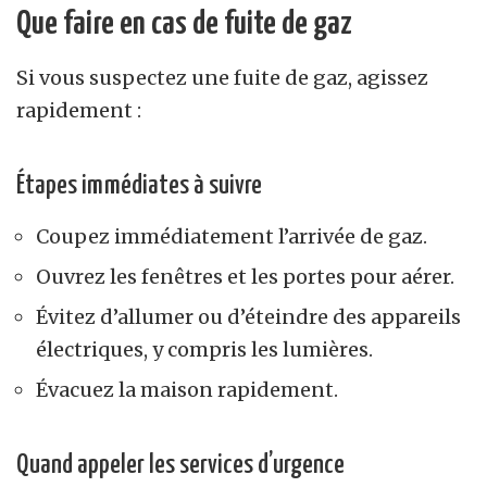
Que faire en cas de fuite de gaz
Si vous suspectez une fuite de gaz, agissez
rapidement :
Étapes immédiates à suivre
Coupez immédiatement l’arrivée de gaz.
Ouvrez les fenêtres et les portes pour aérer.
Évitez d’allumer ou d’éteindre des appareils
électriques, y compris les lumières.
Évacuez la maison rapidement.
Quand appeler les services d’urgence