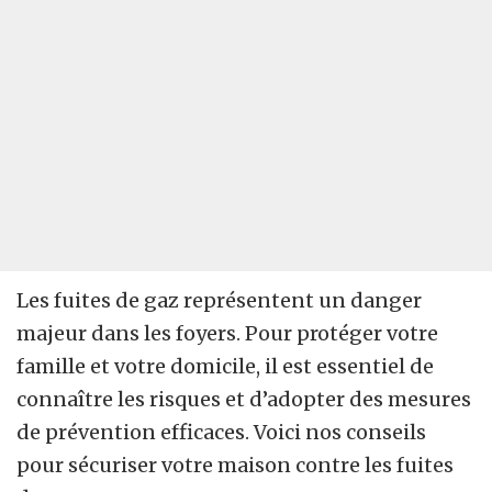
Les fuites de gaz représentent un danger
majeur dans les foyers. Pour protéger votre
famille et votre domicile, il est essentiel de
connaître les risques et d’adopter des mesures
de prévention efficaces. Voici nos conseils
pour sécuriser votre maison contre les fuites