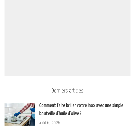
Derniers articles
Comment faire briller votre inox avec une simple
bouteille d’huile d’olive ?
août 6, 2026