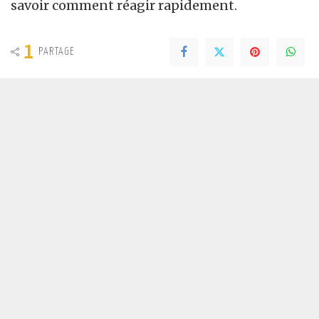
savoir comment réagir rapidement.
1
PARTAGE