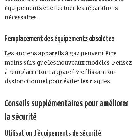
équipements et effectuer les réparations
nécessaires.
Remplacement des équipements obsolètes
Les anciens appareils à gaz peuvent être
moins sûrs que les nouveaux modèles. Pensez
à remplacer tout appareil vieillissant ou
dysfonctionnel pour éviter les risques.
Conseils supplémentaires pour améliorer
la sécurité
Utilisation d’équipements de sécurité