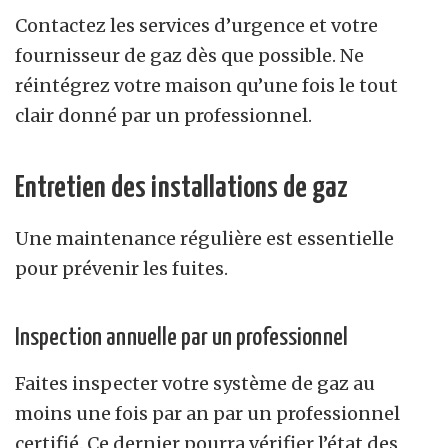
Contactez les services d’urgence et votre
fournisseur de gaz dès que possible. Ne
réintégrez votre maison qu’une fois le tout
clair donné par un professionnel.
Entretien des installations de gaz
Une maintenance régulière est essentielle
pour prévenir les fuites.
Inspection annuelle par un professionnel
Faites inspecter votre système de gaz au
moins une fois par an par un professionnel
certifié. Ce dernier pourra vérifier l’état des