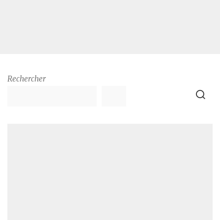
Rechercher