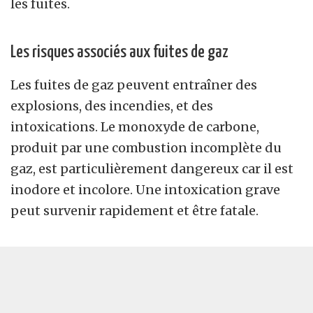
les fuites.
Les risques associés aux fuites de gaz
Les fuites de gaz peuvent entraîner des
explosions, des incendies, et des
intoxications. Le monoxyde de carbone,
produit par une combustion incomplète du
gaz, est particulièrement dangereux car il est
inodore et incolore. Une intoxication grave
peut survenir rapidement et être fatale.