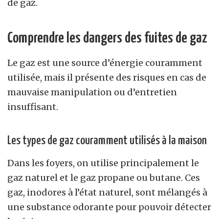
de gaz.
Comprendre les dangers des fuites de gaz
Le gaz est une source d’énergie couramment
utilisée, mais il présente des risques en cas de
mauvaise manipulation ou d’entretien
insuffisant.
Les types de gaz couramment utilisés à la maison
Dans les foyers, on utilise principalement le
gaz naturel et le gaz propane ou butane. Ces
gaz, inodores à l’état naturel, sont mélangés à
une substance odorante pour pouvoir détecter