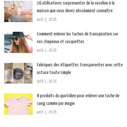
26 utilisations surprenantes de la vaseline à la
maison que vous devez absolument connaître
août 5, 2026
Comment enlever les taches de transpiration sur
vos chapeaux et casquettes
août 1, 2026
Fabriquez des étiquettes transparentes avec cette
astuce toute simple
août 1, 2026
8 produits du quotidien pour enlever une tache de
sang comme par magie
août 1, 2026