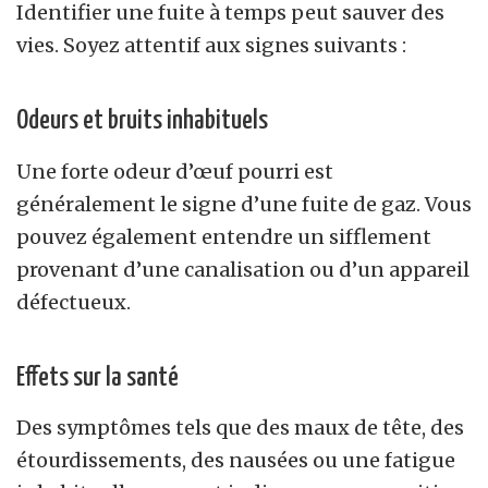
Identifier une fuite à temps peut sauver des
vies. Soyez attentif aux signes suivants :
Odeurs et bruits inhabituels
Une forte odeur d’œuf pourri est
généralement le signe d’une fuite de gaz. Vous
pouvez également entendre un sifflement
provenant d’une canalisation ou d’un appareil
défectueux.
Effets sur la santé
Des symptômes tels que des maux de tête, des
étourdissements, des nausées ou une fatigue