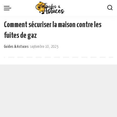
Comment sécuriser la maison contre les
fuites de gaz
Guides & Astuces
septembre 10, 2025
Posted
by