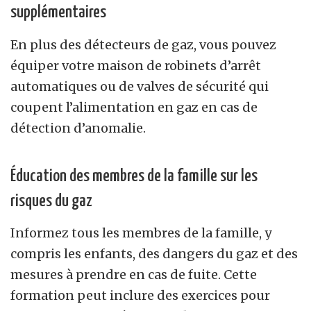
supplémentaires
En plus des détecteurs de gaz, vous pouvez
équiper votre maison de robinets d’arrêt
automatiques ou de valves de sécurité qui
coupent l’alimentation en gaz en cas de
détection d’anomalie.
Éducation des membres de la famille sur les
risques du gaz
Informez tous les membres de la famille, y
compris les enfants, des dangers du gaz et des
mesures à prendre en cas de fuite. Cette
formation peut inclure des exercices pour