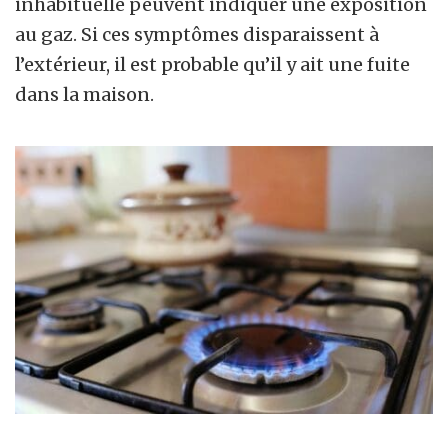
inhabituelle peuvent indiquer une exposition
au gaz. Si ces symptômes disparaissent à
l’extérieur, il est probable qu’il y ait une fuite
dans la maison.