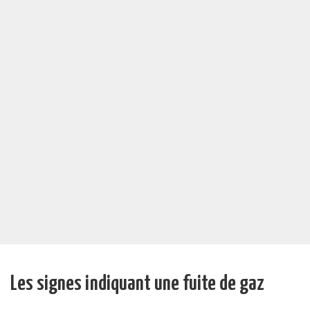
Les signes indiquant une fuite de gaz