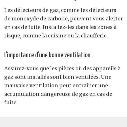
Les détecteurs de gaz, comme les détecteurs
de monoxyde de carbone, peuvent vous alerter
en cas de fuite. Installez-les dans les zones à
risque, comme la cuisine ou la chaufferie.
L’importance d’une bonne ventilation
Assurez-vous que les pièces où des appareils à
gaz sont installés sont bien ventilées. Une
mauvaise ventilation peut entraîner une
accumulation dangereuse de gaz en cas de
fuite.