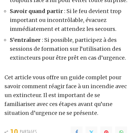
toujours face à lui pour éviter toute surprise.
Savoir quand partir
: Si le feu devient trop
important ou incontrôlable, évacuez
immédiatement et attendez les secours.
S’entraîner
: Si possible, participez à des
sessions de formation sur l’utilisation des
extincteurs pour être prêt en cas d’urgence.
Cet article vous offre un guide complet pour
savoir comment réagir face à un incendie avec
un extincteur. Il est important de se
familiariser avec ces étapes avant qu’une
situation d’urgence ne se présente.
10
PARTAGES