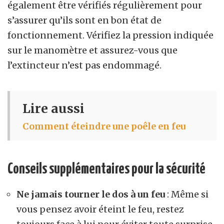
également être vérifiés régulièrement pour
s’assurer qu’ils sont en bon état de
fonctionnement. Vérifiez la pression indiquée
sur le manomètre et assurez-vous que
l’extincteur n’est pas endommagé.
Lire aussi
Comment éteindre une poêle en feu
Conseils supplémentaires pour la sécurité
Ne jamais tourner le dos à un feu
: Même si
vous pensez avoir éteint le feu, restez