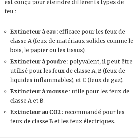
est conçu pour éteindre différents types de
feu :
Extincteur à eau
: efficace pour les feux de
classe A (feux de matériaux solides comme le
bois, le papier ou les tissus).
Extincteur à poudre
: polyvalent, il peut être
utilisé pour les feux de classe A, B (feux de
liquides inflammables), et C (feux de gaz).
Extincteur à mousse
: utile pour les feux de
classe A et B.
Extincteur au CO2
: recommandé pour les
feux de classe B et les feux électriques.