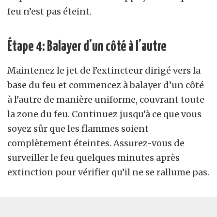
feu n’est pas éteint.
Étape 4: Balayer d’un côté à l’autre
Maintenez le jet de l’extincteur dirigé vers la
base du feu et commencez à balayer d’un côté
à l’autre de manière uniforme, couvrant toute
la zone du feu. Continuez jusqu’à ce que vous
soyez sûr que les flammes soient
complètement éteintes. Assurez-vous de
surveiller le feu quelques minutes après
extinction pour vérifier qu’il ne se rallume pas.