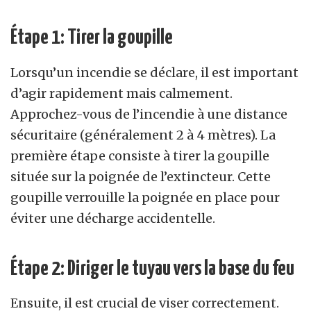
Étape 1: Tirer la goupille
Lorsqu’un incendie se déclare, il est important
d’agir rapidement mais calmement.
Approchez-vous de l’incendie à une distance
sécuritaire (généralement 2 à 4 mètres). La
première étape consiste à tirer la goupille
située sur la poignée de l’extincteur. Cette
goupille verrouille la poignée en place pour
éviter une décharge accidentelle.
Étape 2: Diriger le tuyau vers la base du feu
Ensuite, il est crucial de viser correctement.