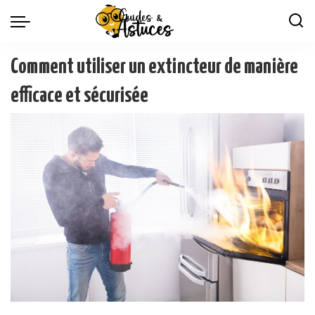
Comment utiliser un extincteur de manière
efficace et sécurisée