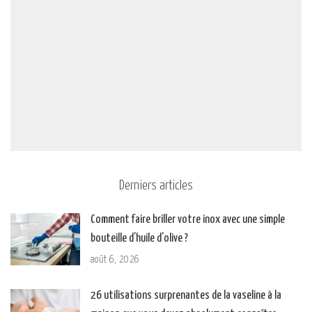
Derniers articles
Comment faire briller votre inox avec une simple
bouteille d’huile d’olive ?
août 6, 2026
26 utilisations surprenantes de la vaseline à la