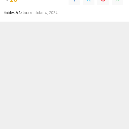
Guides & Astuces
octobre 4, 2024
Posted
by