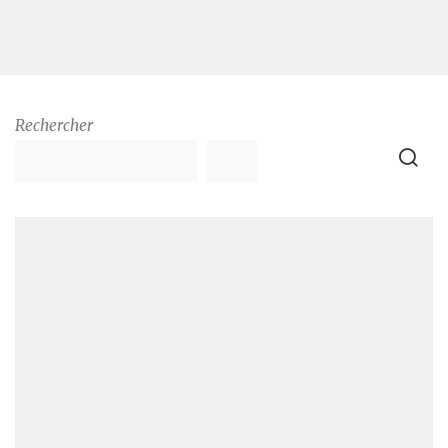
Rechercher