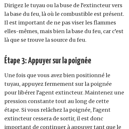
Dirigez le tuyau ou la buse de l’extincteur vers
la base du feu, là où le combustible est présent.
Il est important de ne pas viser les flammes
elles-mêmes, mais bien la base du feu, car c’est
là que se trouve la source du feu.
Étape 3: Appuyer sur la poignée
Une fois que vous avez bien positionné le
tuyau, appuyez fermement sur la poignée
pour libérer l’agent extincteur. Maintenez une
pression constante tout au long de cette
étape. Si vous relâchez la poignée, l’agent
extincteur cessera de sortir, il est donc
important de continuer à appuyer tant que le