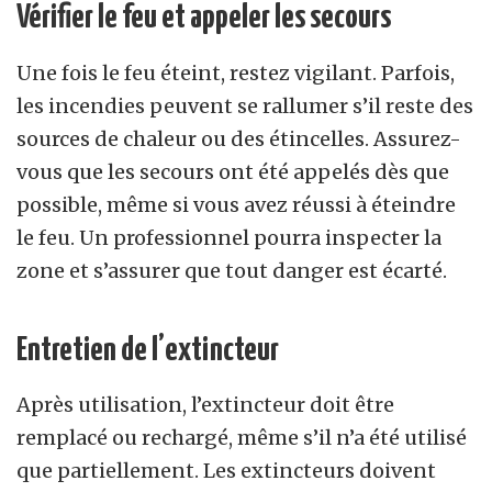
Vérifier le feu et appeler les secours
Une fois le feu éteint, restez vigilant. Parfois,
les incendies peuvent se rallumer s’il reste des
sources de chaleur ou des étincelles. Assurez-
vous que les secours ont été appelés dès que
possible, même si vous avez réussi à éteindre
le feu. Un professionnel pourra inspecter la
zone et s’assurer que tout danger est écarté.
Entretien de l’extincteur
Après utilisation, l’extincteur doit être
remplacé ou rechargé, même s’il n’a été utilisé
que partiellement. Les extincteurs doivent