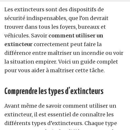
Les extincteurs sont des dispositifs de
sécurité indispensables, que l’on devrait
trouver dans tous les foyers, bureaux et
véhicules. Savoir
comment utiliser un
extincteur
correctement peut faire la
différence entre maîtriser un incendie ou voir
la situation empirer. Voici un guide complet
pour vous aider à maîtriser cette tâche.
Comprendre les types d’extincteurs
Avant même de savoir comment utiliser un
extincteur, il est essentiel de connaître les
différents types d’extincteurs. Chaque type