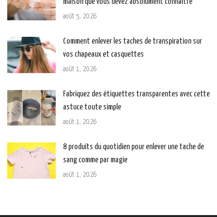
maison que vous devez absolument connaître
août 5, 2026
Comment enlever les taches de transpiration sur
vos chapeaux et casquettes
août 1, 2026
Fabriquez des étiquettes transparentes avec cette
astuce toute simple
août 1, 2026
8 produits du quotidien pour enlever une tache de
sang comme par magie
août 1, 2026