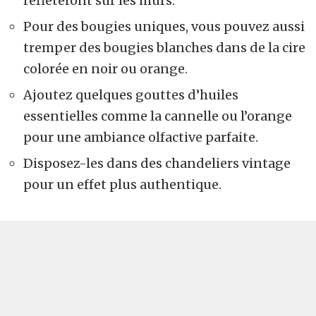
reflèteront sur les murs.
Pour des bougies uniques, vous pouvez aussi
tremper des bougies blanches dans de la cire
colorée en noir ou orange.
Ajoutez quelques gouttes d’huiles
essentielles comme la cannelle ou l’orange
pour une ambiance olfactive parfaite.
Disposez-les dans des chandeliers vintage
pour un effet plus authentique.