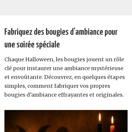
Fabriquez des bougies d’ambiance pour
une soirée spéciale
Chaque Halloween, les bougies jouent un rôle
clé pour instaurer une ambiance mystérieuse
et envoûtante. Découvrez, en quelques étapes
simples, comment fabriquer vos propres
bougies d’ambiance effrayantes et originales.