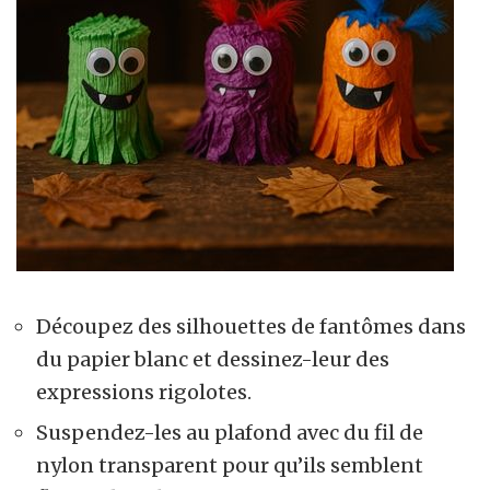
Découpez des silhouettes de fantômes dans
du papier blanc et dessinez-leur des
expressions rigolotes.
Suspendez-les au plafond avec du fil de
nylon transparent pour qu’ils semblent