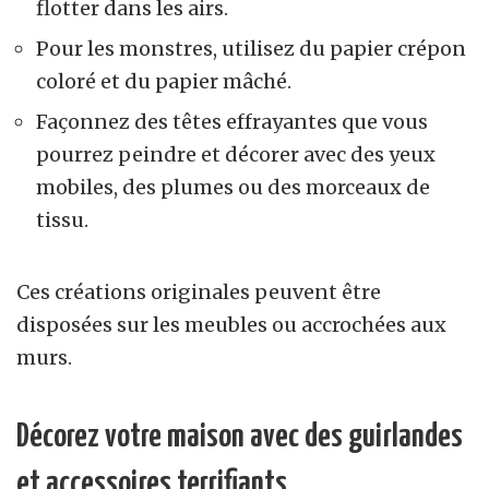
flotter dans les airs.
Pour les monstres, utilisez du papier crépon
coloré et du papier mâché.
Façonnez des têtes effrayantes que vous
pourrez peindre et décorer avec des yeux
mobiles, des plumes ou des morceaux de
tissu.
Ces créations originales peuvent être
disposées sur les meubles ou accrochées aux
murs.
Décorez votre maison avec des guirlandes
et accessoires terrifiants