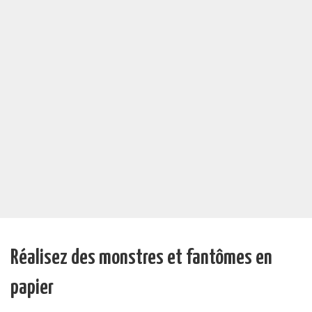
Réalisez des monstres et fantômes en
papier