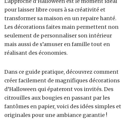
L’approche d’Halloween est le moment idéal
pour laisser libre cours à sa créativité et
transformer sa maison en un repaire hanté.
Les décorations faites main permettent non
seulement de personnaliser son intérieur
mais aussi de s’amuser en famille tout en
réalisant des économies.
Dans ce guide pratique, découvrez comment
créer facilement de magnifiques décorations
d’Halloween qui épateront vos invités. Des
citrouilles aux bougies en passant par les
fantômes en papier, voici des idées simples et
originales pour une ambiance garantie !