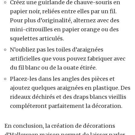
Créez une guirlande de chauve-souris en
papier noir, reliées entre elles par un fil.
Pour plus d’originalité, alternez avec des
mini-citrouilles en papier orange ou des
squelettes articulés.
N’oubliez pas les toiles d’araignées
artificielles que vous pouvez fabriquer avec
du fil blanc ou de la ouate étirée.
Placez-les dans les angles des pièces et
ajoutez quelques araignées en plastique. Des
rideaux déchirés et des draps blancs vieillis
compléteront parfaitement la décoration.
En conclusion, la création de décorations
d’Halloween maison permet de laisser parler