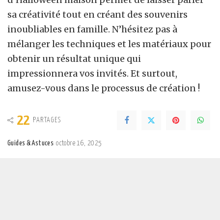
sa créativité tout en créant des souvenirs
inoubliables en famille. N’hésitez pas à
mélanger les techniques et les matériaux pour
obtenir un résultat unique qui
impressionnera vos invités. Et surtout,
amusez-vous dans le processus de création !
22
PARTAGES
Guides & Astuces
octobre 16, 2025
Posted
by