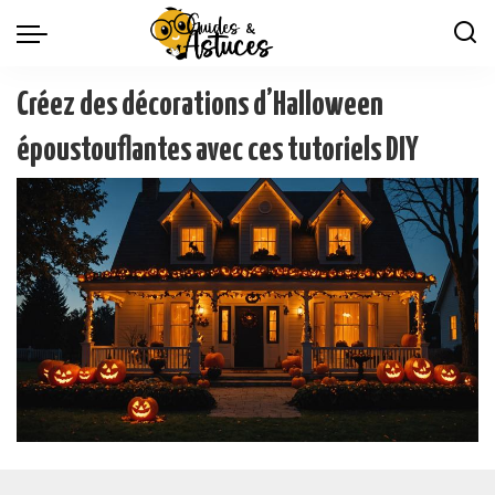
Créez des décorations d’Halloween
époustouflantes avec ces tutoriels DIY