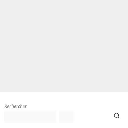
Rechercher