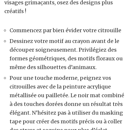
visages grimaçants, osez des designs plus
créatifs !
Commencez par bien évider votre citrouille
Dessinez votre motif au crayon avant de le
découper soigneusement. Privilégiez des
formes géométriques, des motifs floraux ou
même des silhouettes d’animaux.
Pour une touche moderne, peignez vos
citrouilles avec de la peinture acrylique
métallisée ou pailletée. Le noir mat combiné
à des touches dorées donne un résultat très
élégant. N’hésitez pas à utiliser du masking
tape pour créer des motifs précis ou à coller