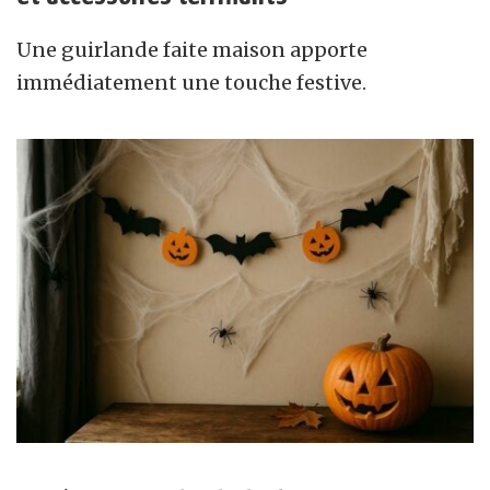
Une guirlande faite maison apporte
immédiatement une touche festive.