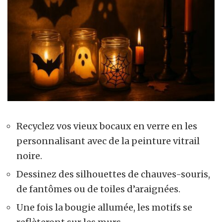
Recyclez vos vieux bocaux en verre en les
personnalisant avec de la peinture vitrail
noire.
Dessinez des silhouettes de chauves-souris,
de fantômes ou de toiles d’araignées.
Une fois la bougie allumée, les motifs se