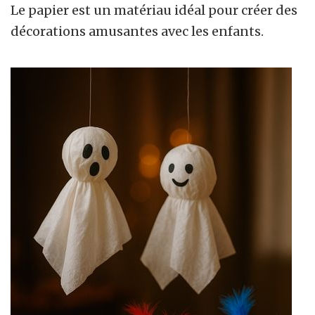
Le papier est un matériau idéal pour créer des
décorations amusantes avec les enfants.