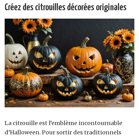
Créez des citrouilles décorées originales
La citrouille est l’emblème incontournable
d’Halloween. Pour sortir des traditionnels