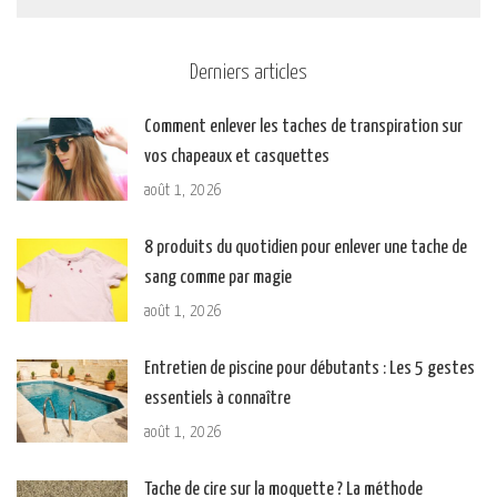
Derniers articles
Comment enlever les taches de transpiration sur
vos chapeaux et casquettes
août 1, 2026
8 produits du quotidien pour enlever une tache de
sang comme par magie
août 1, 2026
Entretien de piscine pour débutants : Les 5 gestes
essentiels à connaître
août 1, 2026
Tache de cire sur la moquette ? La méthode