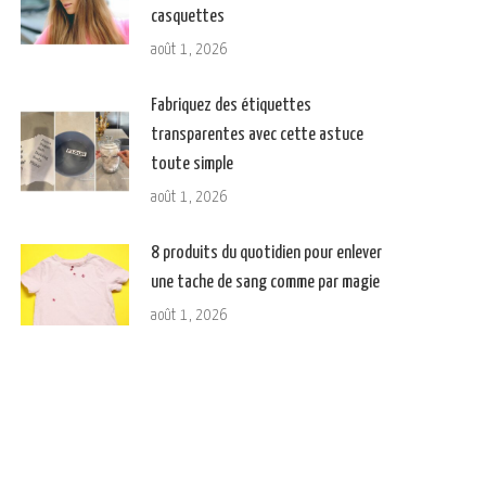
casquettes
août 1, 2026
Fabriquez des étiquettes
transparentes avec cette astuce
toute simple
août 1, 2026
8 produits du quotidien pour enlever
une tache de sang comme par magie
août 1, 2026