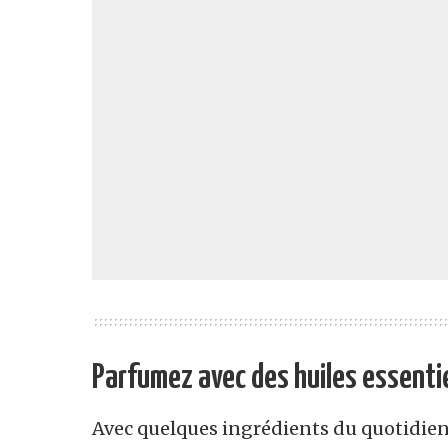
Parfumez avec des huiles essenti
Avec quelques ingrédients du quotidien 