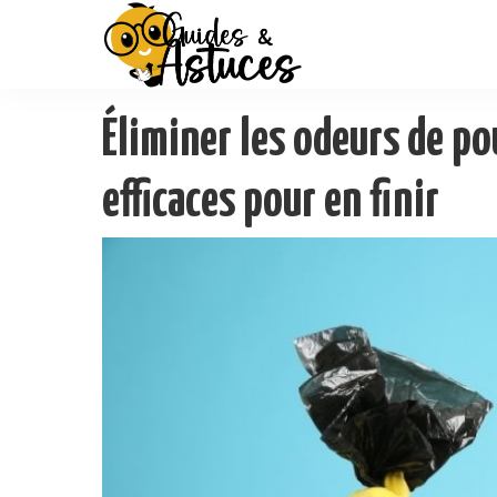
Éliminer les odeurs de po
efficaces pour en finir