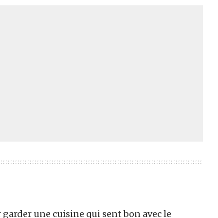
garder une cuisine qui sent bon avec le