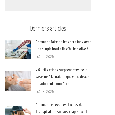
Derniers articles
Comment faire briller votre inox avec
une simple bouteille d’huile d’olive ?
août 6, 2026
26 utilisations surprenantes de la
vaseline à la maison que vous devez
absolument connaître
août 5, 2026
Comment enlever les taches de
transpiration sur vos chapeaux et