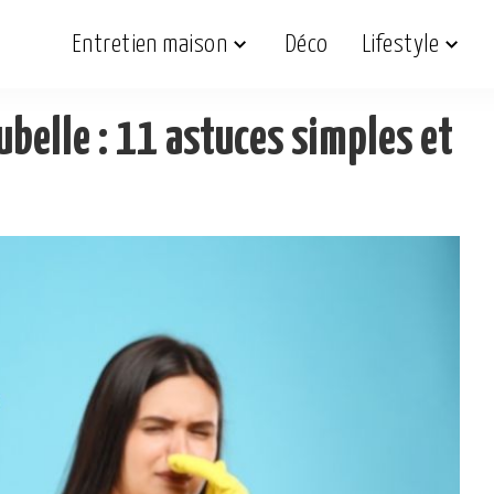
Entretien maison
Déco
Lifestyle
ubelle : 11 astuces simples et