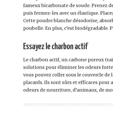
fameux bicarbonate de soude. Prenez des 
puis fermez-les avec un élastique. Place
Cette poudre blanche désodorise, absorb
poubelle. En plus, c’est biodégradable. 
Essayez le charbon actif
Le charbon actif, un carbone poreux trai
solutions pour éliminer les odeurs fort
vous pouvez coller sous le couvercle de l
placards. Ils sont sûrs et efficaces pour
odeurs de nourriture, d’animaux, de moi