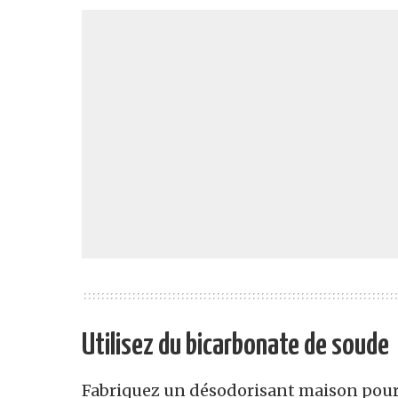
Utilisez du bicarbonate de soude
Fabriquez un désodorisant maison pour 