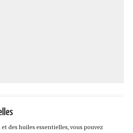
elles
et des huiles essentielles, vous pouvez