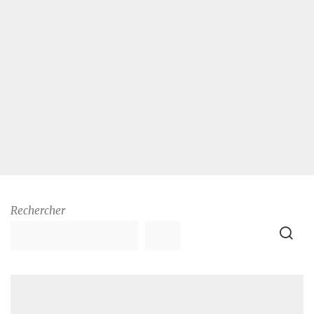
Rechercher