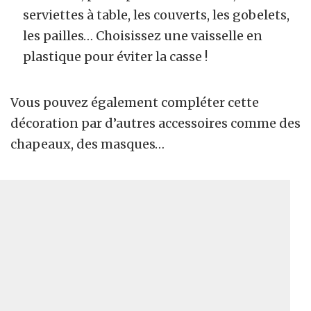
serviettes à table, les couverts, les gobelets,
les pailles… Choisissez une vaisselle en
plastique pour éviter la casse !
Vous pouvez également compléter cette
décoration par d’autres accessoires comme des
chapeaux, des masques…