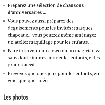
Préparez une sélection de
chansons
d’anniversaires
…
Vous pouvez aussi préparez des
déguisements pour les invités : masques,
chapeaux… vous pourrez même aménager
un atelier maquillage pour les enfants.
Faire intervenir un clown ou un magicien va
sans doute impressionner les enfants, et les
grands aussi !
Prévoyez quelques jeux pour les enfants, en
voici quelques idées.
Les photos