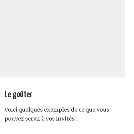
Le goûter
Voici quelques exemples de ce que vous
pouvez servir à vos invités :