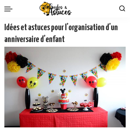
Idées et astuces pour l’organisation d’un
anniversaire d’enfant