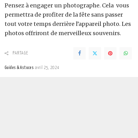
Pensez à engager un photographe. Cela vous
permettra de profiter de la fête sans passer
tout votre temps derrière l’appareil photo. Les
photos offriront de merveilleux souvenirs.
PARTAGE
Guides & Astuces
avril 25, 2024
Posted
by