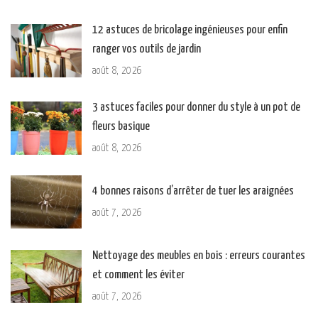
12 astuces de bricolage ingénieuses pour enfin
ranger vos outils de jardin
août 8, 2026
3 astuces faciles pour donner du style à un pot de
fleurs basique
août 8, 2026
4 bonnes raisons d’arrêter de tuer les araignées
août 7, 2026
Nettoyage des meubles en bois : erreurs courantes
et comment les éviter
août 7, 2026