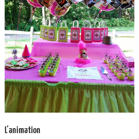
L’animation