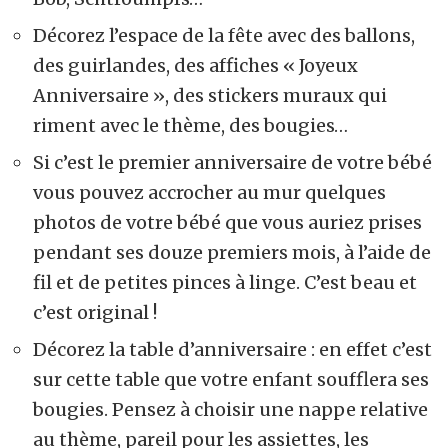
Décorez l’espace de la fête avec des ballons,
des guirlandes, des affiches « Joyeux
Anniversaire », des stickers muraux qui
riment avec le thème, des bougies…
Si c’est le premier anniversaire de votre bébé
vous pouvez accrocher au mur quelques
photos de votre bébé que vous auriez prises
pendant ses douze premiers mois, à l’aide de
fil et de petites pinces à linge. C’est beau et
c’est original !
Décorez la table d’anniversaire : en effet c’est
sur cette table que votre enfant soufflera ses
bougies.
Pensez à choisir une nappe relative
au thème, pareil pour les assiettes, les