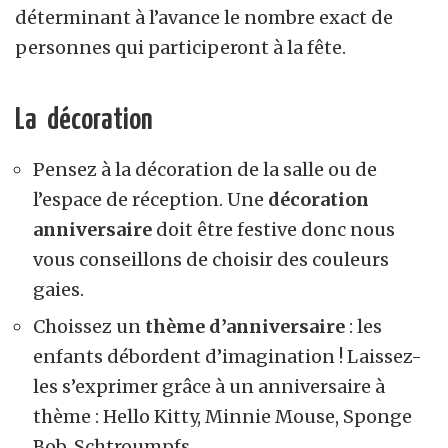
déterminant à l’avance le nombre exact de
personnes qui participeront à la fête.
La décoration
Pensez à la décoration de la salle ou de
l’espace de réception. Une
décoration
anniversaire
doit être festive donc nous
vous conseillons de choisir des couleurs
gaies.
Choissez un
thème d’anniversaire
: les
enfants débordent d’imagination ! Laissez-
les s’exprimer grâce à un anniversaire à
thème : Hello Kitty, Minnie Mouse, Sponge
Bob, Schtroumpfs…