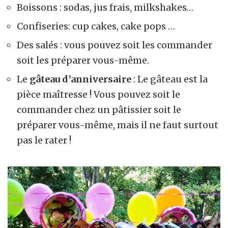
Boissons : sodas, jus frais, milkshakes…
Confiseries: cup cakes, cake pops …
Des salés : vous pouvez soit les commander
soit les préparer vous-même.
Le
gâteau d’anniversaire
: Le gâteau est la
pièce maîtresse ! Vous pouvez soit le
commander chez un pâtissier soit le
préparer vous-même, mais il ne faut surtout
pas le rater !