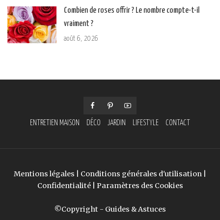
Combien de roses offrir ? Le nombre compte-t-il
vraiment ?
août 6, 2026
ENTRETIEN MAISON
DÉCO
JARDIN
LIFESTYLE
CONTACT
Mentions légales
|
Conditions générales d'utilisation
|
Confidentialité
|
Paramètres des Cookies
©Copyright - Guides & Astuces