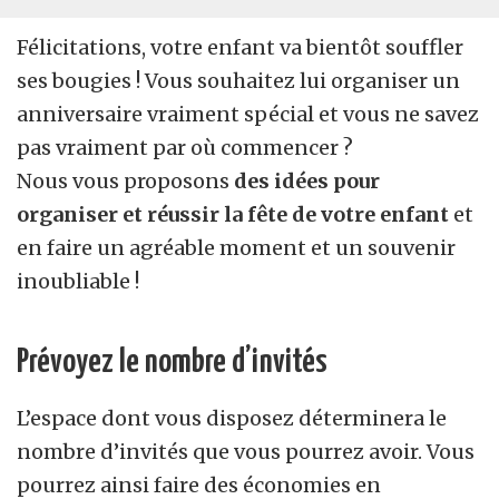
Félicitations, votre enfant va bientôt souffler
ses bougies ! Vous souhaitez lui organiser un
anniversaire vraiment spécial et vous ne savez
pas vraiment par où commencer ?
Nous vous proposons
des idées pour
organiser et réussir la fête de votre enfant
et
en faire un agréable moment et un souvenir
inoubliable !
Prévoyez le nombre d’invités
L’espace dont vous disposez déterminera le
nombre d’invités que vous pourrez avoir. Vous
pourrez ainsi faire des économies en