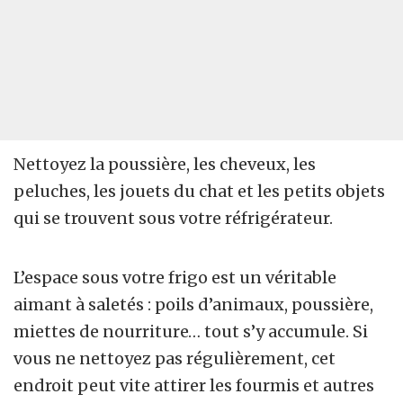
Nettoyez la poussière, les cheveux, les
peluches, les jouets du chat et les petits objets
qui se trouvent sous votre réfrigérateur.
L’espace sous votre frigo est un véritable
aimant à saletés : poils d’animaux, poussière,
miettes de nourriture… tout s’y accumule. Si
vous ne nettoyez pas régulièrement, cet
endroit peut vite attirer les fourmis et autres