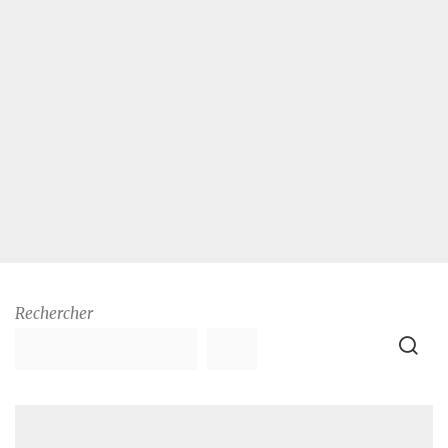
Rechercher