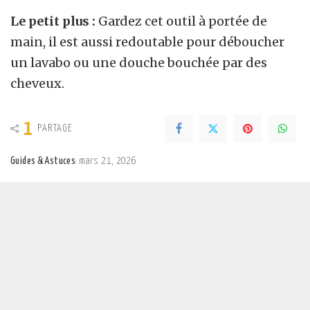
Le petit plus :
Gardez cet outil à portée de
main, il est aussi redoutable pour déboucher
un lavabo ou une douche bouchée par des
cheveux.
1
PARTAGE
Guides & Astuces
mars 21, 2026
Posted
by