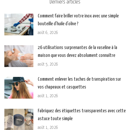
Derniers articles
Comment faire briller votre inox avec une simple
bouteille d’huile d’olive ?
août 6, 2026
26 utilisations surprenantes de la vaseline à la
maison que vous devez absolument connaître
août 5, 2026
Comment enlever les taches de transpiration sur
vos chapeaux et casquettes
août 1, 2026
Fabriquez des étiquettes transparentes avec cette
astuce toute simple
août 1, 2026