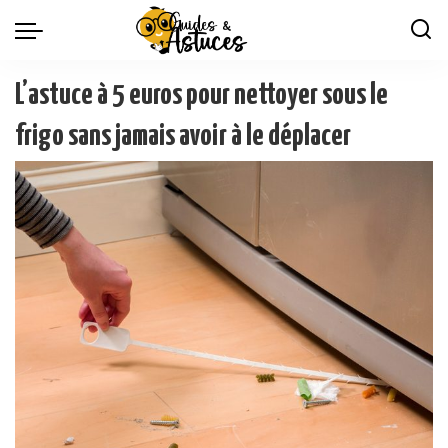
L’astuce à 5 euros pour nettoyer sous le
frigo sans jamais avoir à le déplacer