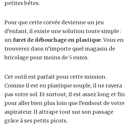
petites bêtes.
Pour que cette corvée devienne un jeu
d’enfant, il existe une solution toute simple :
un
furet de débouchage en plastique
. Vous en
trouverez dans n’importe quel magasin de
bricolage pour moins de 5 euros.
Cet outil est parfait pour cette mission.
Comme il est en plastique souple, il ne rayera
pas votre sol. Et surtout, il est assez long et fin
pour aller bien plus loin que l’embout de votre
aspirateur. Il attrape tout sur son passage
grâce à ses petits picots.