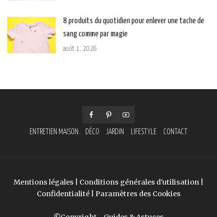
8 produits du quotidien pour enlever une tache de
sang comme par magie
août 1, 2026
ENTRETIEN MAISON
DÉCO
JARDIN
LIFESTYLE
CONTACT
Mentions légales
|
Conditions générales d'utilisation
|
Confidentialité
|
Paramètres des Cookies