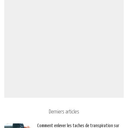
Derniers articles
Comment enlever les taches de transpiration sur