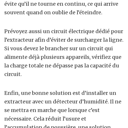
évite qu’il ne tourne en continu, ce qui arrive
souvent quand on oublie de l’éteindre.
Prévoyez aussi un circuit électrique dédié pour
l’extracteur afin d’éviter de surcharger la ligne.
Si vous devez le brancher sur un circuit qui
alimente déjà plusieurs appareils, vérifiez que
la charge totale ne dépasse pas la capacité du
circuit.
Enfin, une bonne solution est d’installer un
extracteur avec un détecteur d’humidité. Il ne
se mettra en marche que lorsque c’est
nécessaire. Cela réduit l’usure et
l’accumulation de poussière, une solution