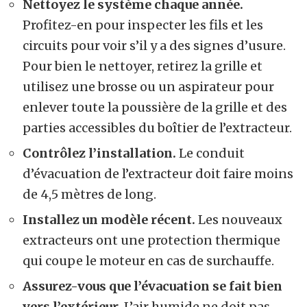
Nettoyez le système chaque année.
Profitez-en pour inspecter les fils et les
circuits pour voir s’il y a des signes d’usure.
Pour bien le nettoyer, retirez la grille et
utilisez une brosse ou un aspirateur pour
enlever toute la poussière de la grille et des
parties accessibles du boîtier de l’extracteur.
Contrôlez l’installation.
Le conduit
d’évacuation de l’extracteur doit faire moins
de 4,5 mètres de long.
Installez un modèle récent.
Les nouveaux
extracteurs ont une protection thermique
qui coupe le moteur en cas de surchauffe.
Assurez-vous que l’évacuation se fait bien
vers l’extérieur.
L’air humide ne doit pas