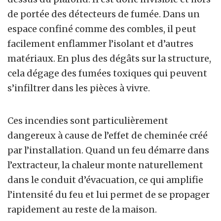
de portée des détecteurs de fumée. Dans un
espace confiné comme des combles, il peut
facilement enflammer l’isolant et d’autres
matériaux. En plus des dégâts sur la structure,
cela dégage des fumées toxiques qui peuvent
s’infiltrer dans les pièces à vivre.
Ces incendies sont particulièrement
dangereux à cause de l’effet de cheminée créé
par l’installation. Quand un feu démarre dans
l’extracteur, la chaleur monte naturellement
dans le conduit d’évacuation, ce qui amplifie
l’intensité du feu et lui permet de se propager
rapidement au reste de la maison.