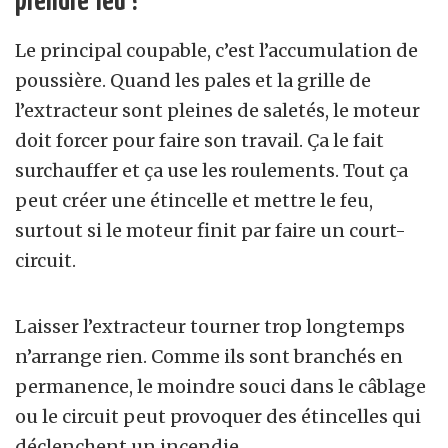
prendre feu ?
Le principal coupable, c’est l’accumulation de
poussière. Quand les pales et la grille de
l’extracteur sont pleines de saletés, le moteur
doit forcer pour faire son travail. Ça le fait
surchauffer et ça use les roulements. Tout ça
peut créer une étincelle et mettre le feu,
surtout si le moteur finit par faire un court-
circuit.
Laisser l’extracteur tourner trop longtemps
n’arrange rien. Comme ils sont branchés en
permanence, le moindre souci dans le câblage
ou le circuit peut provoquer des étincelles qui
déclenchent un incendie.