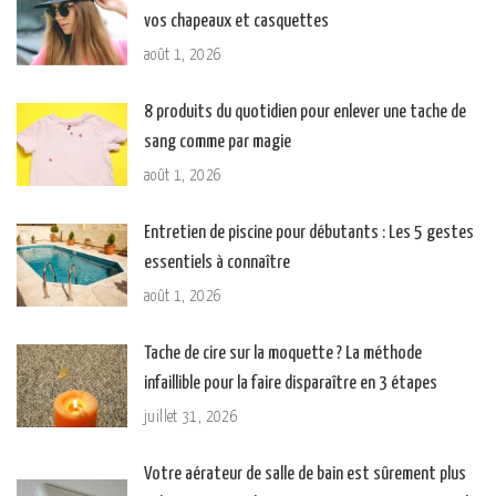
vos chapeaux et casquettes
août 1, 2026
8 produits du quotidien pour enlever une tache de
sang comme par magie
août 1, 2026
Entretien de piscine pour débutants : Les 5 gestes
essentiels à connaître
août 1, 2026
Tache de cire sur la moquette ? La méthode
infaillible pour la faire disparaître en 3 étapes
juillet 31, 2026
Votre aérateur de salle de bain est sûrement plus