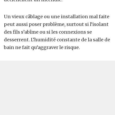
Un vieux câblage ou une installation mal faite
peut aussi poser problème, surtout si l’isolant
des fils s’abîme ou si les connexions se
desserrent. L’humidité constante de la salle de
bain ne fait qu’aggraver le risque.