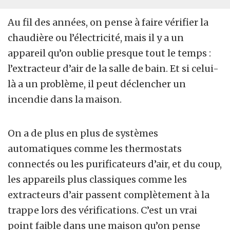
Au fil des années, on pense à faire vérifier la
chaudière ou l’électricité, mais il y a un
appareil qu’on oublie presque tout le temps :
l’extracteur d’air de la salle de bain. Et si celui-
là a un problème, il peut déclencher un
incendie dans la maison.
On a de plus en plus de systèmes
automatiques comme les thermostats
connectés ou les purificateurs d’air, et du coup,
les appareils plus classiques comme les
extracteurs d’air passent complètement à la
trappe lors des vérifications. C’est un vrai
point faible dans une maison qu’on pense