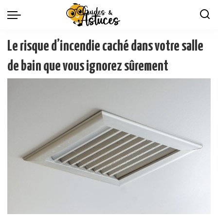
Le risque d’incendie caché dans votre salle
de bain que vous ignorez sûrement