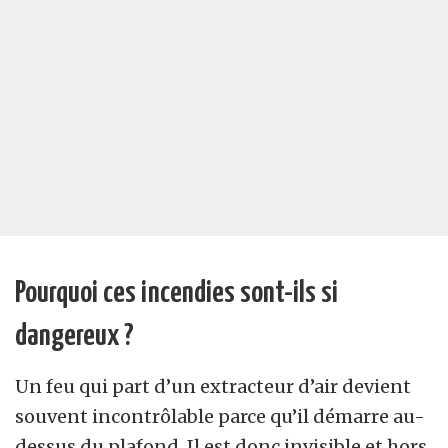
Pourquoi ces incendies sont-ils si
dangereux ?
Un feu qui part d’un extracteur d’air devient
souvent incontrôlable parce qu’il démarre au-
dessus du plafond. Il est donc invisible et hors