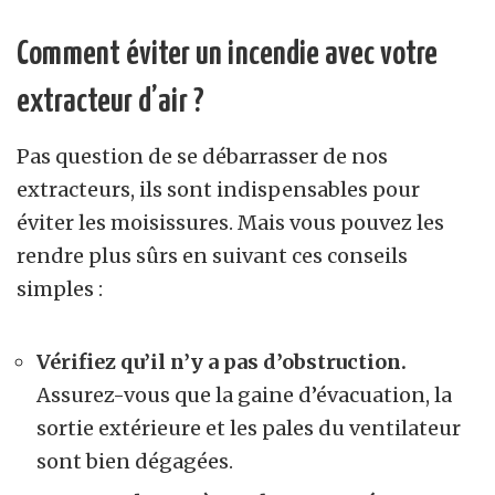
Comment éviter un incendie avec votre
extracteur d’air ?
Pas question de se débarrasser de nos
extracteurs, ils sont indispensables pour
éviter les moisissures. Mais vous pouvez les
rendre plus sûrs en suivant ces conseils
simples :
Vérifiez qu’il n’y a pas d’obstruction.
Assurez-vous que la gaine d’évacuation, la
sortie extérieure et les pales du ventilateur
sont bien dégagées.