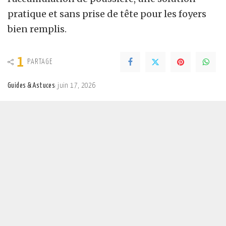
pratique et sans prise de tête pour les foyers
bien remplis.
1
PARTAGE
Guides & Astuces
juin 17, 2026
Posted
by