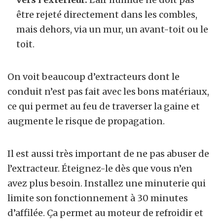
être rejeté directement dans les combles,
mais dehors, via un mur, un avant-toit ou le
toit.
On voit beaucoup d’extracteurs dont le
conduit n’est pas fait avec les bons matériaux,
ce qui permet au feu de traverser la gaine et
augmente le risque de propagation.
Il est aussi très important de ne pas abuser de
l’extracteur. Éteignez-le dès que vous n’en
avez plus besoin. Installez une minuterie qui
limite son fonctionnement à 30 minutes
d’affilée. Ça permet au moteur de refroidir et