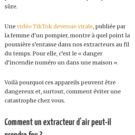
sûre.
Une
vidéo TikTok devenue virale
, publiée par
la femme d’un pompier, montre à quel point la
poussière s’entasse dans nos extracteurs au fil
du temps. Pour elle, c’est le « danger
d’incendie numéro un dans une maison ».
Voilà pourquoi ces appareils peuvent être
dangereux et, surtout, comment éviter une
catastrophe chez vous.
Comment un extracteur d’air peut-il