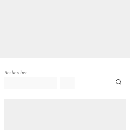
Rechercher