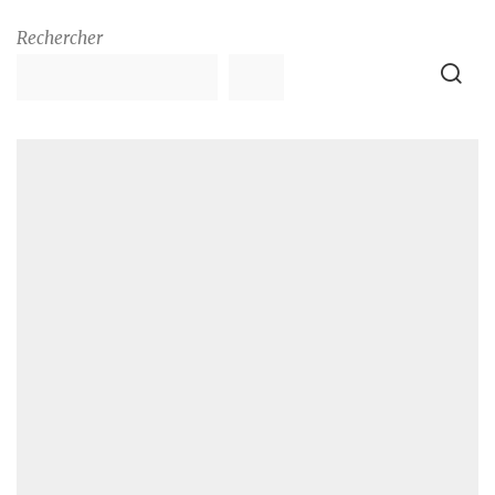
Rechercher