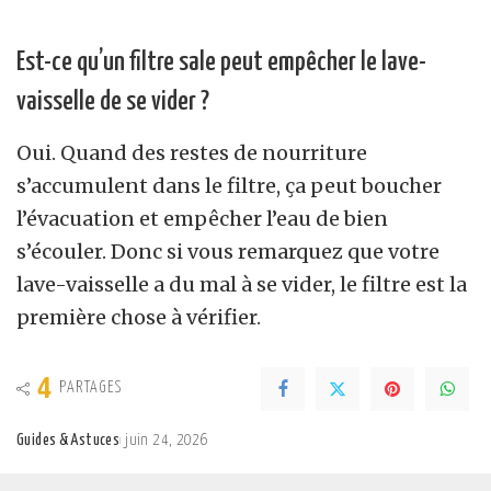
Est-ce qu’un filtre sale peut empêcher le lave-
vaisselle de se vider ?
Oui. Quand des restes de nourriture
s’accumulent dans le filtre, ça peut boucher
l’évacuation et empêcher l’eau de bien
s’écouler. Donc si vous remarquez que votre
lave-vaisselle a du mal à se vider, le filtre est la
première chose à vérifier.
4
PARTAGES
Guides & Astuces
juin 24, 2026
Posted
by