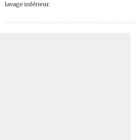
lavage inférieur.