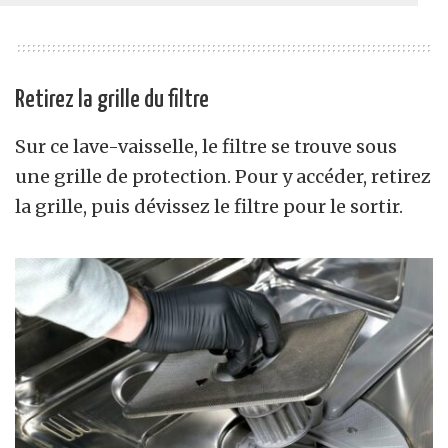
Retirez la grille du filtre
Sur ce lave-vaisselle, le filtre se trouve sous
une grille de protection. Pour y accéder, retirez
la grille, puis dévissez le filtre pour le sortir.