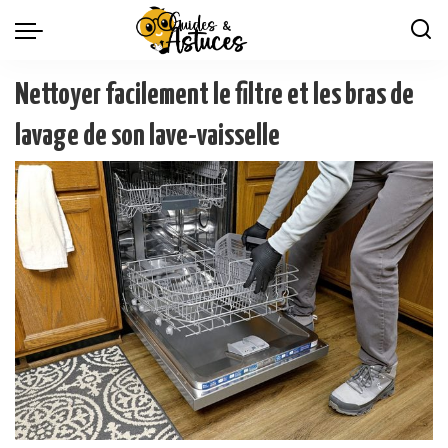
Nettoyer facilement le filtre et les bras de
lavage de son lave-vaisselle