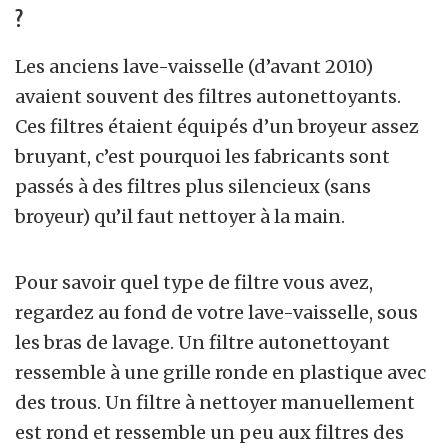
?
Les anciens lave-vaisselle (d’avant 2010)
avaient souvent des filtres autonettoyants.
Ces filtres étaient équipés d’un broyeur assez
bruyant, c’est pourquoi les fabricants sont
passés à des filtres plus silencieux (sans
broyeur) qu’il faut nettoyer à la main.
Pour savoir quel type de filtre vous avez,
regardez au fond de votre lave-vaisselle, sous
les bras de lavage. Un filtre autonettoyant
ressemble à une grille ronde en plastique avec
des trous. Un filtre à nettoyer manuellement
est rond et ressemble un peu aux filtres des