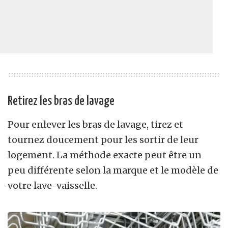
Retirez les bras de lavage
Pour enlever les bras de lavage, tirez et
tournez doucement pour les sortir de leur
logement. La méthode exacte peut être un
peu différente selon la marque et le modèle de
votre lave-vaisselle.