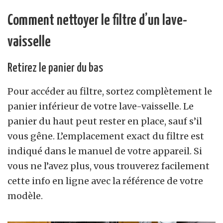
Comment nettoyer le filtre d’un lave-
vaisselle
Retirez le panier du bas
Pour accéder au filtre, sortez complètement le
panier inférieur de votre lave-vaisselle. Le
panier du haut peut rester en place, sauf s’il
vous gêne. L’emplacement exact du filtre est
indiqué dans le manuel de votre appareil. Si
vous ne l’avez plus, vous trouverez facilement
cette info en ligne avec la référence de votre
modèle.