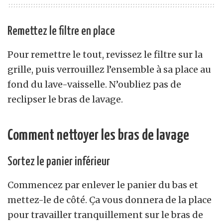
Remettez le filtre en place
Pour remettre le tout, revissez le filtre sur la
grille, puis verrouillez l’ensemble à sa place au
fond du lave-vaisselle. N’oubliez pas de
reclipser le bras de lavage.
Comment nettoyer les bras de lavage
Sortez le panier inférieur
Commencez par enlever le panier du bas et
mettez-le de côté. Ça vous donnera de la place
pour travailler tranquillement sur le bras de