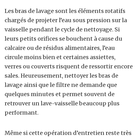
Les bras de lavage sont les éléments rotatifs
chargés de projeter l’eau sous pression sur la
vaisselle pendant le cycle de nettoyage. Si
leurs petits orifices se bouchent à cause du
calcaire ou de résidus alimentaires, l’eau
circule moins bien et certaines assiettes,
verres ou couverts risquent de ressortir encore
sales. Heureusement, nettoyer les bras de
lavage ainsi que le filtre ne demande que
quelques minutes et permet souvent de
retrouver un lave-vaisselle beaucoup plus
performant.
Même si cette opération d’entretien reste très