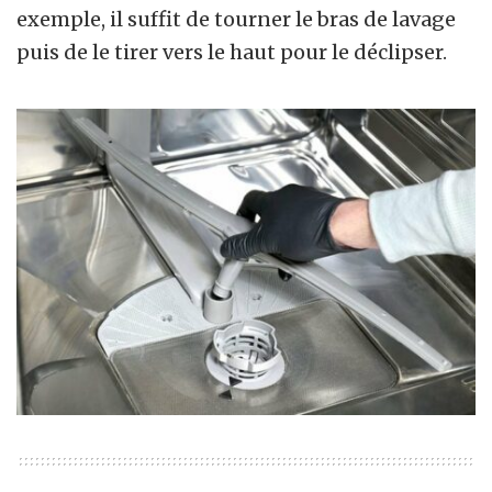
exemple, il suffit de tourner le bras de lavage
puis de le tirer vers le haut pour le déclipser.