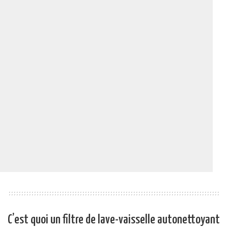
C’est quoi un filtre de lave-vaisselle autonettoyant