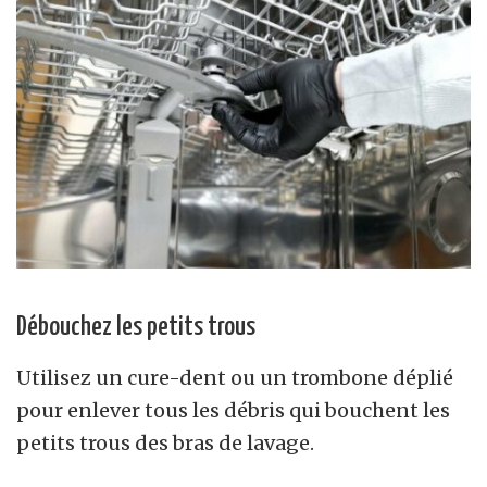
Débouchez les petits trous
Utilisez un cure-dent ou un trombone déplié
pour enlever tous les débris qui bouchent les
petits trous des bras de lavage.