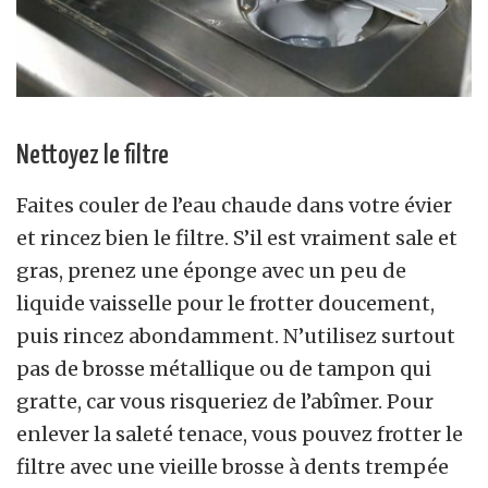
Nettoyez le filtre
Faites couler de l’eau chaude dans votre évier
et rincez bien le filtre. S’il est vraiment sale et
gras, prenez une éponge avec un peu de
liquide vaisselle pour le frotter doucement,
puis rincez abondamment. N’utilisez surtout
pas de brosse métallique ou de tampon qui
gratte, car vous risqueriez de l’abîmer. Pour
enlever la saleté tenace, vous pouvez frotter le
filtre avec une vieille brosse à dents trempée