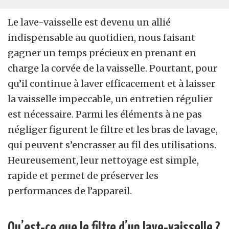
Le lave-vaisselle est devenu un allié
indispensable au quotidien, nous faisant
gagner un temps précieux en prenant en
charge la corvée de la vaisselle. Pourtant, pour
qu’il continue à laver efficacement et à laisser
la vaisselle impeccable, un entretien régulier
est nécessaire. Parmi les éléments à ne pas
négliger figurent le filtre et les bras de lavage,
qui peuvent s’encrasser au fil des utilisations.
Heureusement, leur nettoyage est simple,
rapide et permet de préserver les
performances de l’appareil.
Qu’est-ce que le filtre d’un lave-vaisselle ?