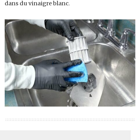
dans du vinaigre blanc.