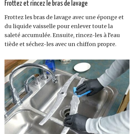
Frottez et rincez le bras de lavage
Frottez les bras de lavage avec une éponge et
du liquide vaisselle pour enlever toute la
saleté accumulée. Ensuite, rincez-les à l’eau
tiède et séchez-les avec un chiffon propre.