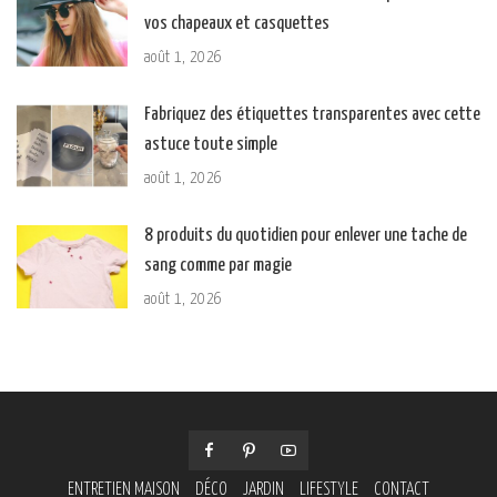
vos chapeaux et casquettes
août 1, 2026
Fabriquez des étiquettes transparentes avec cette
astuce toute simple
août 1, 2026
8 produits du quotidien pour enlever une tache de
sang comme par magie
août 1, 2026
ENTRETIEN MAISON
DÉCO
JARDIN
LIFESTYLE
CONTACT