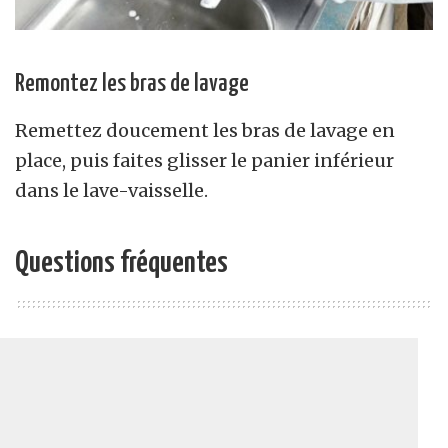
Remontez les bras de lavage
Remettez doucement les bras de lavage en
place, puis faites glisser le panier inférieur
dans le lave-vaisselle.
Questions fréquentes