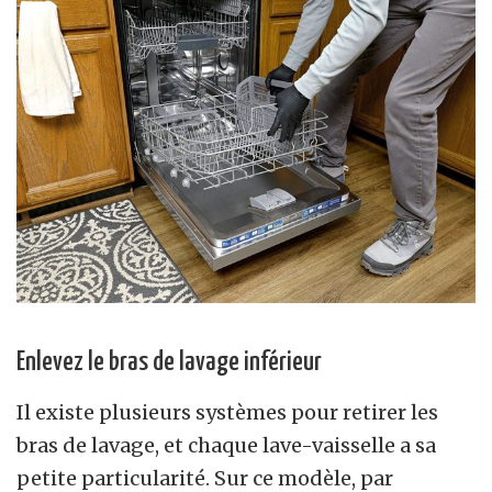
Enlevez le bras de lavage inférieur
Il existe plusieurs systèmes pour retirer les
bras de lavage, et chaque lave-vaisselle a sa
petite particularité. Sur ce modèle, par