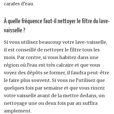
carafes d’eau.
À quelle fréquence faut-il nettoyer le filtre du lave-
vaisselle ?
Si vous utilisez beaucoup votre lave-vaisselle,
il est conseillé de nettoyer le filtre tous les
mois. Par contre, si vous habitez dans une
région où l’eau est très calcaire et que vous
voyez des dépôts se former, il faudra peut-être
le faire plus souvent. Si vous ne l’utilisez que
quelques fois par semaine et que vous rincez
votre vaisselle avant de la mettre dedans, un
nettoyage une ou deux fois par an suffira
amplement.