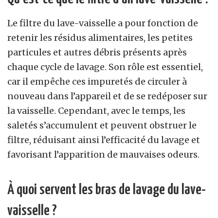
Le filtre du lave-vaisselle a pour fonction de
retenir les résidus alimentaires, les petites
particules et autres débris présents après
chaque cycle de lavage. Son rôle est essentiel,
car il empêche ces impuretés de circuler à
nouveau dans l’appareil et de se redéposer sur
la vaisselle. Cependant, avec le temps, les
saletés s’accumulent et peuvent obstruer le
filtre, réduisant ainsi l’efficacité du lavage et
favorisant l’apparition de mauvaises odeurs.
À quoi servent les bras de lavage du lave-
vaisselle ?