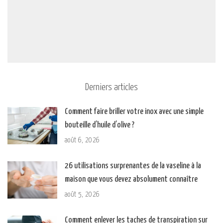
Derniers articles
Comment faire briller votre inox avec une simple
bouteille d’huile d’olive ?
août 6, 2026
26 utilisations surprenantes de la vaseline à la
maison que vous devez absolument connaître
août 5, 2026
Comment enlever les taches de transpiration sur