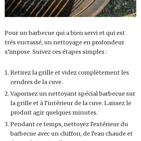
Pour un barbecue qui a bien servi et qui est
très encrassé, un nettoyage en profondeur
s’impose. Suivez ces étapes simples :
Retirez la grille et videz complètement les
cendres de la cuve.
Vaporisez un nettoyant spécial barbecue sur
la grille et à l’intérieur de la cuve. Laissez le
produit agir quelques minutes.
Pendant ce temps, nettoyez l’extérieur du
barbecue avec un chiffon, de l’eau chaude et