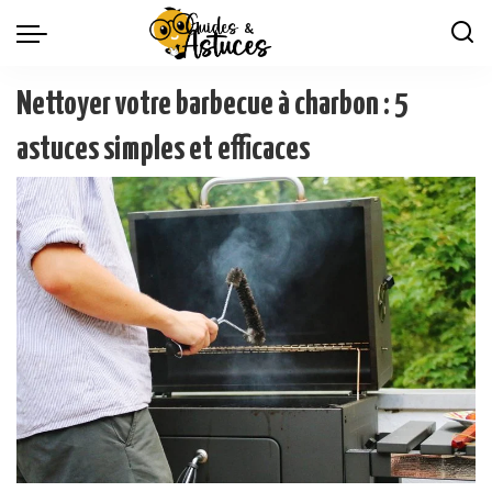
Nettoyer votre barbecue à charbon : 5
astuces simples et efficaces