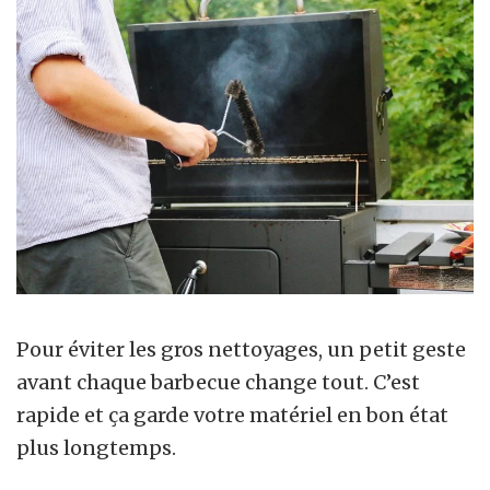
Pour éviter les gros nettoyages, un petit geste
avant chaque barbecue change tout. C’est
rapide et ça garde votre matériel en bon état
plus longtemps.