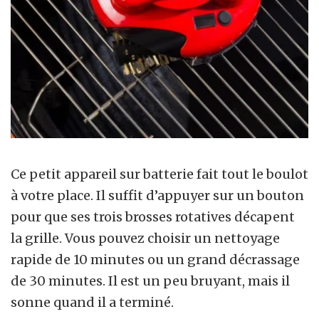
Ce petit appareil sur batterie fait tout le boulot
à votre place. Il suffit d’appuyer sur un bouton
pour que ses trois brosses rotatives décapent
la grille. Vous pouvez choisir un nettoyage
rapide de 10 minutes ou un grand décrassage
de 30 minutes. Il est un peu bruyant, mais il
sonne quand il a terminé.