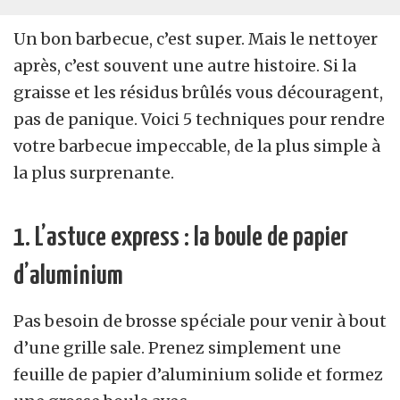
Un bon barbecue, c’est super. Mais le nettoyer
après, c’est souvent une autre histoire. Si la
graisse et les résidus brûlés vous découragent,
pas de panique. Voici 5 techniques pour rendre
votre barbecue impeccable, de la plus simple à
la plus surprenante.
1. L’astuce express : la boule de papier
d’aluminium
Pas besoin de brosse spéciale pour venir à bout
d’une grille sale. Prenez simplement une
feuille de papier d’aluminium solide et formez