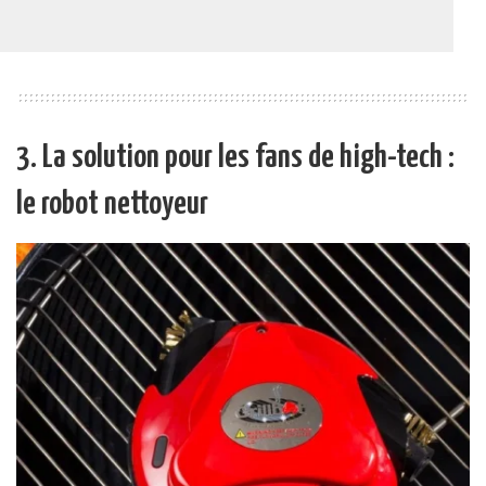
3. La solution pour les fans de high-tech :
le robot nettoyeur