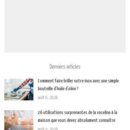
Derniers articles
Comment faire briller votre inox avec une simple
bouteille d’huile d’olive ?
août 6, 2026
26 utilisations surprenantes de la vaseline à la
maison que vous devez absolument connaître
août 5, 2026