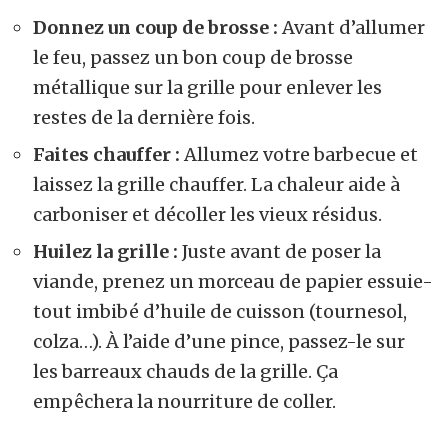
Donnez un coup de brosse :
Avant d’allumer
le feu, passez un bon coup de brosse
métallique sur la grille pour enlever les
restes de la dernière fois.
Faites chauffer :
Allumez votre barbecue et
laissez la grille chauffer. La chaleur aide à
carboniser et décoller les vieux résidus.
Huilez la grille :
Juste avant de poser la
viande, prenez un morceau de papier essuie-
tout imbibé d’huile de cuisson (tournesol,
colza…). À l’aide d’une pince, passez-le sur
les barreaux chauds de la grille. Ça
empêchera la nourriture de coller.