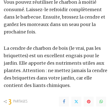
Vous pouvez réutiliser le charbon à moitié
consumé. Laissez-le refroidir complètement
dans le barbecue. Ensuite, brossez la cendre et
gardez les morceaux dans un seau pour la
prochaine fois.
La cendre de charbon de bois (le vrai, pas les
briquettes) est un excellent engrais pour le
jardin. Elle apporte des nutriments utiles aux
plantes. Attention : ne mettez jamais la cendre
des briquettes dans votre jardin, car elle
contient des liants chimiques.
3
PARTAGES