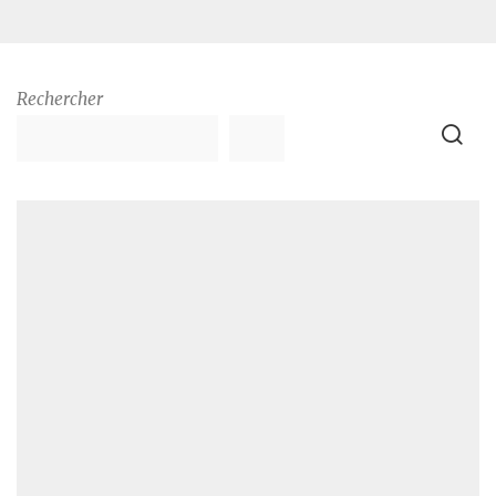
Rechercher