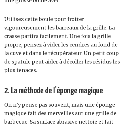
une grosse boule avec.
Utilisez cette boule pour frotter
vigoureusement les barreaux de la grille. La
crasse partira facilement. Une fois la grille
propre, pensez à vider les cendres au fond de
la cuve et dans le récupérateur. Un petit coup
de spatule peut aider à décoller les résidus les
plus tenaces.
2. La méthode de l’éponge magique
On n’y pense pas souvent, mais une éponge
magique fait des merveilles sur une grille de
barbecue. Sa surface abrasive nettoie et fait