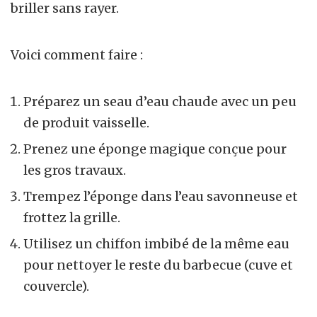
briller sans rayer.
Voici comment faire :
Préparez un seau d’eau chaude avec un peu
de produit vaisselle.
Prenez une éponge magique conçue pour
les gros travaux.
Trempez l’éponge dans l’eau savonneuse et
frottez la grille.
Utilisez un chiffon imbibé de la même eau
pour nettoyer le reste du barbecue (cuve et
couvercle).