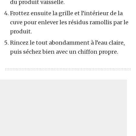
du produit vaisselle.
Frottez ensuite la grille et l’intérieur de la
cuve pour enlever les résidus ramollis par le
produit.
Rincez le tout abondamment à l’eau claire,
puis séchez bien avec un chiffon propre.