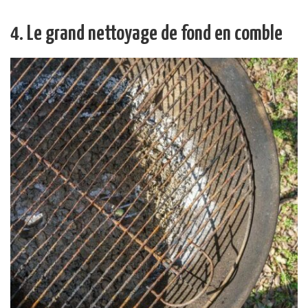
4. Le grand nettoyage de fond en comble