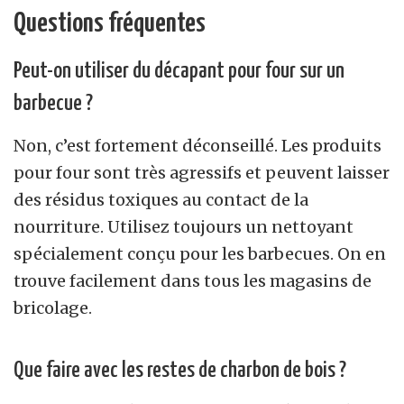
Questions fréquentes
Peut-on utiliser du décapant pour four sur un
barbecue ?
Non, c’est fortement déconseillé. Les produits
pour four sont très agressifs et peuvent laisser
des résidus toxiques au contact de la
nourriture. Utilisez toujours un nettoyant
spécialement conçu pour les barbecues. On en
trouve facilement dans tous les magasins de
bricolage.
Que faire avec les restes de charbon de bois ?