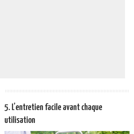
5. L’entretien facile avant chaque
utilisation