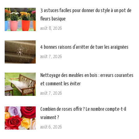
3 astuces faciles pour donner du style à un pot de
fleurs basique
août 8, 2026
4 bonnes raisons d’arrêter de tuer les araignées
août 7, 2026
Nettoyage des meubles en bois : erreurs courantes
et comment les éviter
août 7, 2026
Combien de roses offrir ? Le nombre compte-t-il
vraiment ?
août 6, 2026