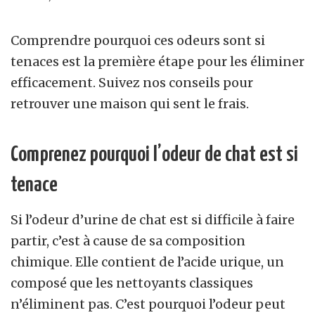
Comprendre pourquoi ces odeurs sont si
tenaces est la première étape pour les éliminer
efficacement. Suivez nos conseils pour
retrouver une maison qui sent le frais.
Comprenez pourquoi l’odeur de chat est si
tenace
Si l’odeur d’urine de chat est si difficile à faire
partir, c’est à cause de sa composition
chimique. Elle contient de l’acide urique, un
composé que les nettoyants classiques
n’éliminent pas. C’est pourquoi l’odeur peut