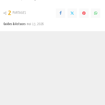
2
PARTAGES
Guides & Astuces
mai 13, 2026
Posted
by