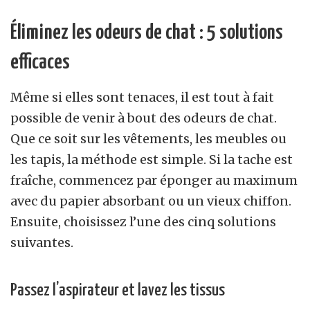
Éliminez les odeurs de chat : 5 solutions
efficaces
Même si elles sont tenaces, il est tout à fait
possible de venir à bout des odeurs de chat.
Que ce soit sur les vêtements, les meubles ou
les tapis, la méthode est simple. Si la tache est
fraîche, commencez par éponger au maximum
avec du papier absorbant ou un vieux chiffon.
Ensuite, choisissez l’une des cinq solutions
suivantes.
Passez l’aspirateur et lavez les tissus