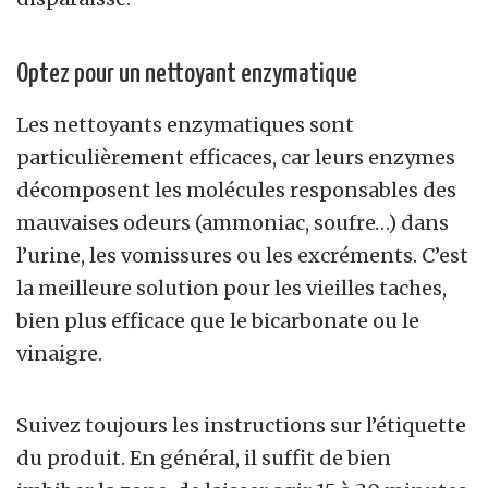
Optez pour un nettoyant enzymatique
Les nettoyants enzymatiques sont
particulièrement efficaces, car leurs enzymes
décomposent les molécules responsables des
mauvaises odeurs (ammoniac, soufre…) dans
l’urine, les vomissures ou les excréments. C’est
la meilleure solution pour les vieilles taches,
bien plus efficace que le bicarbonate ou le
vinaigre.
Suivez toujours les instructions sur l’étiquette
du produit. En général, il suffit de bien