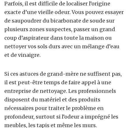
Parfois, il est difficile de localiser l’origine
exacte d’une vieille odeur. Vous pouvez essayer
de saupoudrer du bicarbonate de soude sur
plusieurs zones suspectes, passer un grand
coup d’aspirateur dans toute la maison ou
nettoyer vos sols durs avec un mélange d’eau
et de vinaigre.
Si ces astuces de grand-mère ne suffisent pas,
il est peut-être temps de faire appel à une
entreprise de nettoyage. Les professionnels
disposent du matériel et des produits
nécessaires pour traiter le problème en
profondeur, surtout si l’odeur a imprégné les
meubles, les tapis et même les murs.