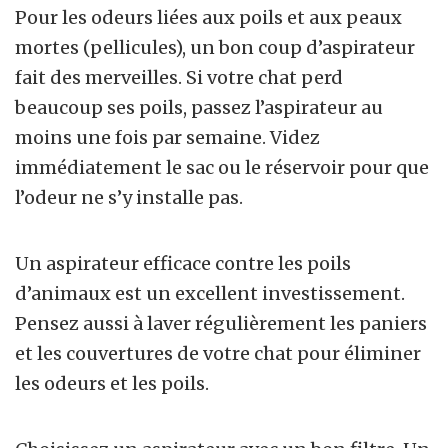
Pour les odeurs liées aux poils et aux peaux
mortes (pellicules), un bon coup d’aspirateur
fait des merveilles. Si votre chat perd
beaucoup ses poils, passez l’aspirateur au
moins une fois par semaine. Videz
immédiatement le sac ou le réservoir pour que
l’odeur ne s’y installe pas.
Un aspirateur efficace contre les poils
d’animaux est un excellent investissement.
Pensez aussi à laver régulièrement les paniers
et les couvertures de votre chat pour éliminer
les odeurs et les poils.