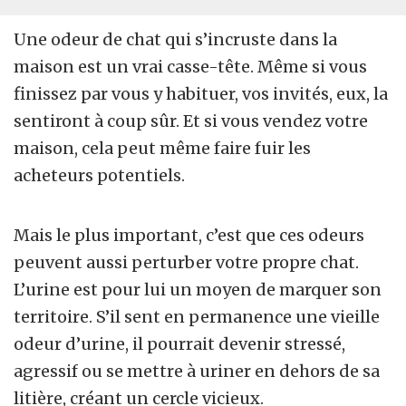
Une odeur de chat qui s’incruste dans la
maison est un vrai casse-tête. Même si vous
finissez par vous y habituer, vos invités, eux, la
sentiront à coup sûr. Et si vous vendez votre
maison, cela peut même faire fuir les
acheteurs potentiels.
Mais le plus important, c’est que ces odeurs
peuvent aussi perturber votre propre chat.
L’urine est pour lui un moyen de marquer son
territoire. S’il sent en permanence une vieille
odeur d’urine, il pourrait devenir stressé,
agressif ou se mettre à uriner en dehors de sa
litière, créant un cercle vicieux.