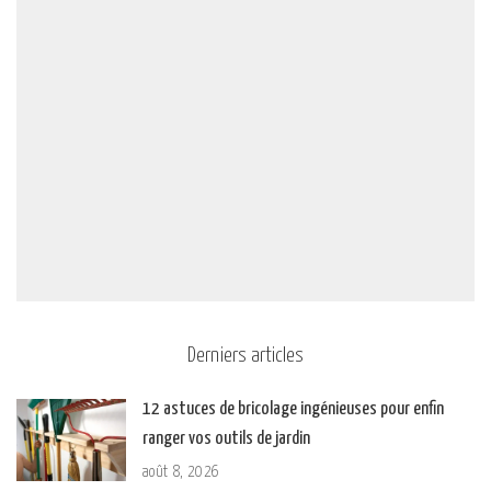
Derniers articles
12 astuces de bricolage ingénieuses pour enfin
ranger vos outils de jardin
août 8, 2026