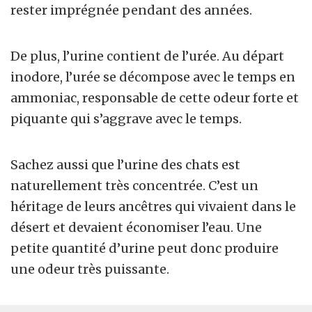
rester imprégnée pendant des années.
De plus, l’urine contient de l’urée. Au départ
inodore, l’urée se décompose avec le temps en
ammoniac, responsable de cette odeur forte et
piquante qui s’aggrave avec le temps.
Sachez aussi que l’urine des chats est
naturellement très concentrée. C’est un
héritage de leurs ancêtres qui vivaient dans le
désert et devaient économiser l’eau. Une
petite quantité d’urine peut donc produire
une odeur très puissante.