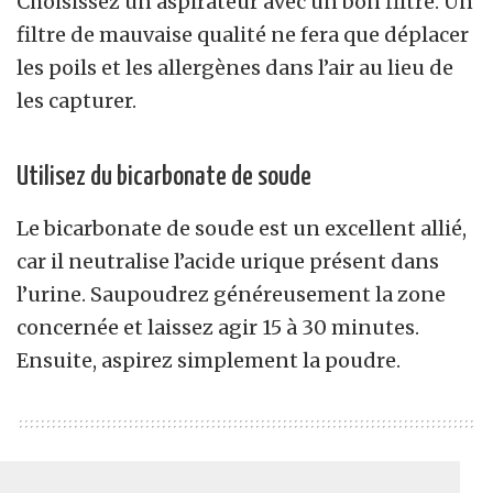
Choisissez un aspirateur avec un bon filtre. Un
filtre de mauvaise qualité ne fera que déplacer
les poils et les allergènes dans l’air au lieu de
les capturer.
Utilisez du bicarbonate de soude
Le bicarbonate de soude est un excellent allié,
car il neutralise l’acide urique présent dans
l’urine. Saupoudrez généreusement la zone
concernée et laissez agir 15 à 30 minutes.
Ensuite, aspirez simplement la poudre.