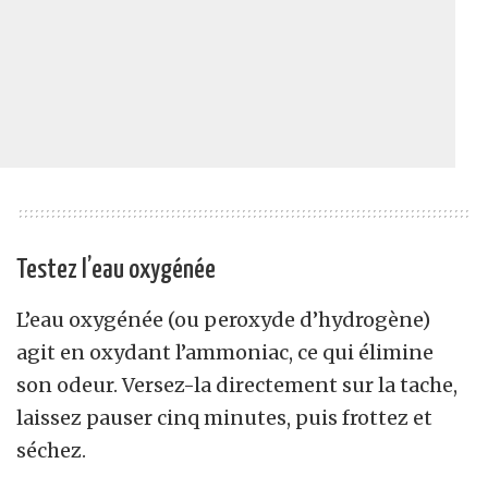
Testez l’eau oxygénée
L’eau oxygénée (ou peroxyde d’hydrogène)
agit en oxydant l’ammoniac, ce qui élimine
son odeur. Versez-la directement sur la tache,
laissez pauser cinq minutes, puis frottez et
séchez.