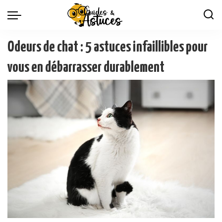
Odeurs de chat : 5 astuces infaillibles pour
vous en débarrasser durablement