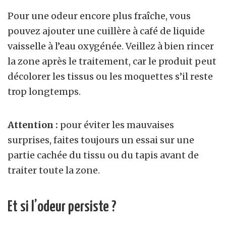
Pour une odeur encore plus fraîche, vous
pouvez ajouter une cuillère à café de liquide
vaisselle à l’eau oxygénée. Veillez à bien rincer
la zone après le traitement, car le produit peut
décolorer les tissus ou les moquettes s’il reste
trop longtemps.
Attention :
pour éviter les mauvaises
surprises, faites toujours un essai sur une
partie cachée du tissu ou du tapis avant de
traiter toute la zone.
Et si l’odeur persiste ?