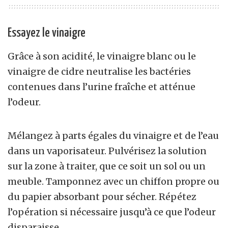
Essayez le vinaigre
Grâce à son acidité, le vinaigre blanc ou le
vinaigre de cidre neutralise les bactéries
contenues dans l’urine fraîche et atténue
l’odeur.
Mélangez à parts égales du vinaigre et de l’eau
dans un vaporisateur. Pulvérisez la solution
sur la zone à traiter, que ce soit un sol ou un
meuble. Tamponnez avec un chiffon propre ou
du papier absorbant pour sécher. Répétez
l’opération si nécessaire jusqu’à ce que l’odeur
disparaisse.