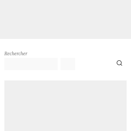
Rechercher