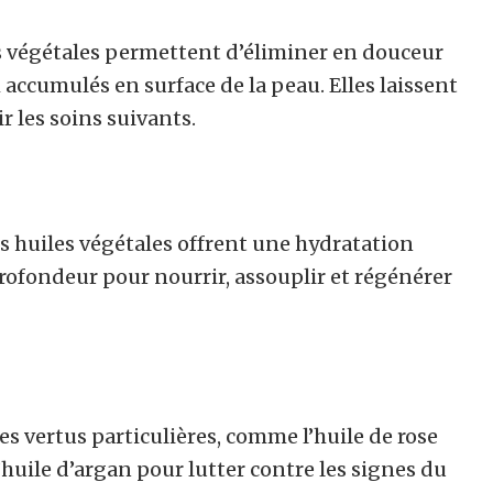
es végétales permettent d’éliminer en douceur
 accumulés en surface de la peau. Elles laissent
r les soins suivants.
es huiles végétales offrent une hydratation
profondeur pour nourrir, assouplir et régénérer
s vertus particulières, comme l’huile de rose
’huile d’argan pour lutter contre les signes du