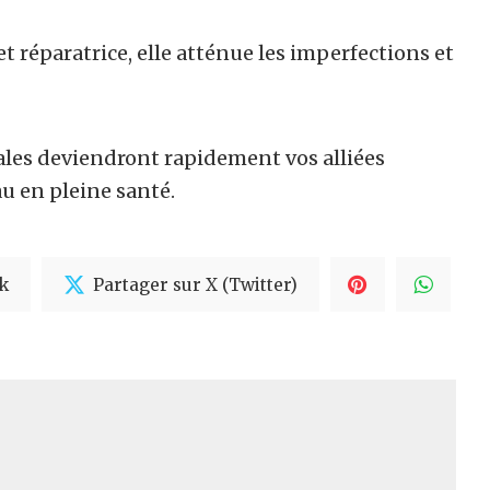
et réparatrice, elle atténue les imperfections et
tales deviendront rapidement vos alliées
u en pleine santé.
k
Partager sur X (Twitter)