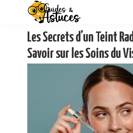
Les Secrets d’un Teint Rad
Savoir sur les Soins du Vi