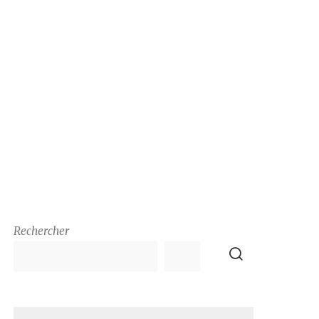
Rechercher