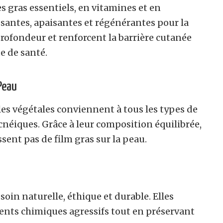
es gras essentiels, en vitamines et en
santes, apaisantes et régénérantes pour la
profondeur et renforcent la barrière cutanée
e de santé.
Peau
les végétales conviennent à tous les types de
cnéiques. Grâce à leur composition équilibrée,
ssent pas de film gras sur la peau.
soin naturelle, éthique et durable. Elles
ents chimiques agressifs tout en préservant