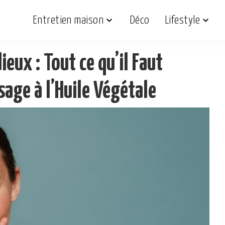
Entretien maison
Déco
Lifestyle
ieux : Tout ce qu’il Faut
sage à l’Huile Végétale