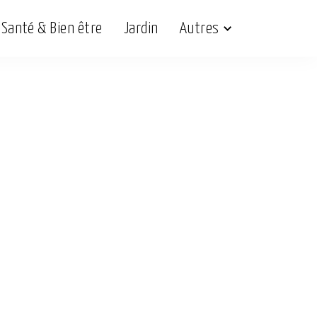
Santé & Bien être
Jardin
Autres