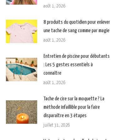
août 1, 2026
8 produits du quotidien pour enlever
une tache de sang comme par magie
août 1, 2026
Entretien de piscine pour débutants
: Les 5 gestes essentiels à
connaître
août 1, 2026
Tache de cire sur la moquette ? La
méthode infaillible pour la faire
disparaître en 3 étapes
juillet 31, 2026