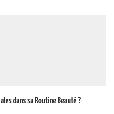
tales dans sa Routine Beauté ?