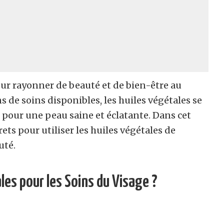
our rayonner de beauté et de bien-être au
 de soins disponibles, les huiles végétales se
pour une peau saine et éclatante. Dans cet
rets pour utiliser les huiles végétales de
uté.
ales pour les Soins du Visage ?