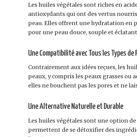
Les huiles végétales sont riches en acid
antioxydants qui ont des vertus nourris
peau. Elles offrent une hydratation en 
pour une peau douce, souple et éclatant
Une Compatibilité avec Tous les Types de 
Contrairement aux idées reçues, les hui
peaux, y compris les peaux grasses ou a
elles ne bouchent pas les pores et ne lai
Une Alternative Naturelle et Durable
Les huiles végétales sont une option de 
permettent de se détoxifier des ingrédi