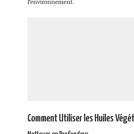
l’environnement.
Comment Utiliser les Huiles Végé