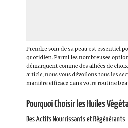
Prendre soin de sa peau est essentiel p
quotidien. Parmi les nombreuses options
démarquent comme des alliées de choix 
article, nous vous dévoilons tous les sec
manière efficace dans votre routine bea
Pourquoi Choisir les Huiles Végét
Des Actifs Nourrissants et Régénérants