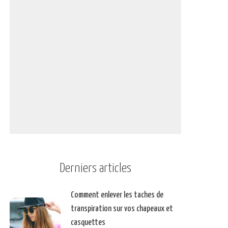
Derniers articles
Comment enlever les taches de
transpiration sur vos chapeaux et
casquettes