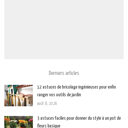
Derniers articles
12 astuces de bricolage ingénieuses pour enfin
ranger vos outils de jardin
août 8, 2026
3 astuces faciles pour donner du style à un pot de
fleurs basique