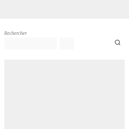
Rechercher