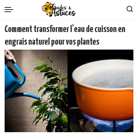
Comment transformer l’eau de cuisson en
engrais naturel pour vos plantes