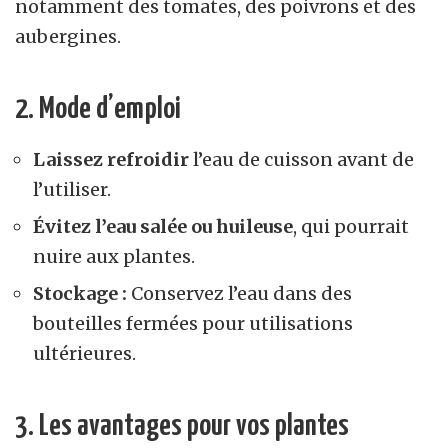
notamment des tomates, des poivrons et des
aubergines.
2. Mode d’emploi
Laissez refroidir
l’eau de cuisson avant de
l’utiliser.
Évitez l’eau salée ou huileuse
, qui pourrait
nuire aux plantes.
Stockage :
Conservez l’eau dans des
bouteilles fermées pour utilisations
ultérieures.
3. Les avantages pour vos plantes