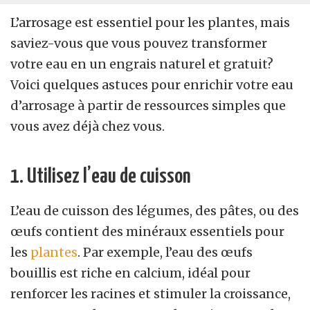
L’arrosage est essentiel pour les plantes, mais
saviez-vous que vous pouvez transformer
votre eau en un engrais naturel et gratuit?
Voici quelques astuces pour enrichir votre eau
d’arrosage à partir de ressources simples que
vous avez déjà chez vous.
1. Utilisez l’eau de cuisson
L’eau de cuisson des légumes, des pâtes, ou des
œufs contient des minéraux essentiels pour
les
plantes
. Par exemple, l’eau des œufs
bouillis est riche en calcium, idéal pour
renforcer les racines et stimuler la croissance,