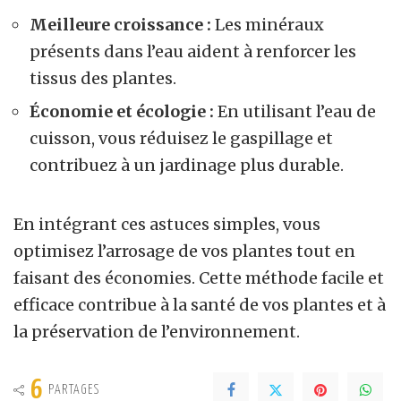
Meilleure croissance :
Les minéraux
présents dans l’eau aident à renforcer les
tissus des plantes.
Économie et écologie :
En utilisant l’eau de
cuisson, vous réduisez le gaspillage et
contribuez à un jardinage plus durable.
En intégrant ces astuces simples, vous
optimisez l’arrosage de vos plantes tout en
faisant des économies. Cette méthode facile et
efficace contribue à la santé de vos plantes et à
la préservation de l’environnement.
6
PARTAGES