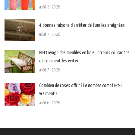
août 8, 2026
4 bonnes raisons d’arrêter de tuer les araignées
août 7, 2026
Nettoyage des meubles en bois : erreurs courantes
et comment les éviter
août 7, 2026
Combien de roses offrir ? Le nombre compte-t-il
vraiment ?
août 6, 2026