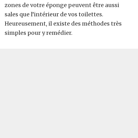
zones de votre éponge peuvent être aussi
sales que l’intérieur de vos toilettes.
Heureusement, il existe des méthodes très
simples pour y remédier.