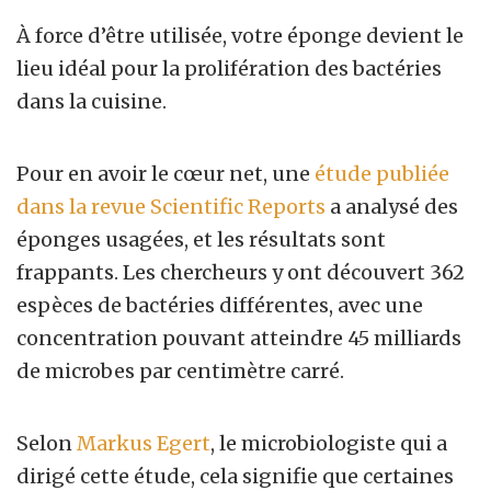
À force d’être utilisée, votre éponge devient le
lieu idéal pour la prolifération des bactéries
dans la cuisine.
Pour en avoir le cœur net, une
étude publiée
dans la revue Scientific Reports
a analysé des
éponges usagées, et les résultats sont
frappants. Les chercheurs y ont découvert 362
espèces de bactéries différentes, avec une
concentration pouvant atteindre 45 milliards
de microbes par centimètre carré.
Selon
Markus Egert
, le microbiologiste qui a
dirigé cette étude, cela signifie que certaines