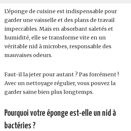
L’éponge de cuisine est indispensable pour
garder une vaisselle et des plans de travail
impeccables. Mais en absorbant saletés et
humidité, elle se transforme vite en un
véritable nid à microbes, responsable des
mauvaises odeurs.
Faut-il la jeter pour autant ? Pas forcément !
Avec un nettoyage régulier, vous pouvez la
garder saine bien plus longtemps.
Pourquoi votre éponge est-elle un nid à
bactéries ?