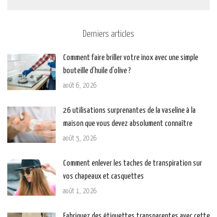
Derniers articles
Comment faire briller votre inox avec une simple
bouteille d’huile d’olive ?
août 6, 2026
26 utilisations surprenantes de la vaseline à la
maison que vous devez absolument connaître
août 5, 2026
Comment enlever les taches de transpiration sur
vos chapeaux et casquettes
août 1, 2026
Fabriquez des étiquettes transparentes avec cette