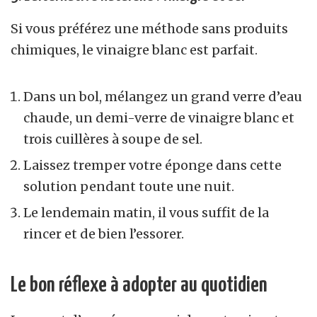
Si vous préférez une méthode sans produits
chimiques, le vinaigre blanc est parfait.
Dans un bol, mélangez un grand verre d’eau
chaude, un demi-verre de vinaigre blanc et
trois cuillères à soupe de sel.
Laissez tremper votre éponge dans cette
solution pendant toute une nuit.
Le lendemain matin, il vous suffit de la
rincer et de bien l’essorer.
Le bon réflexe à adopter au quotidien