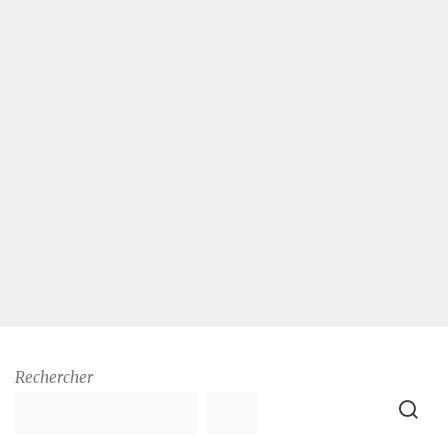
Rechercher