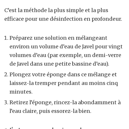
C’est la méthode la plus simple et la plus
efficace pour une désinfection en profondeur.
Préparez une solution en mélangeant
environ un volume d’eau de Javel pour vingt
volumes d’eau (par exemple, un demi-verre
de Javel dans une petite bassine d’eau).
Plongez votre éponge dans ce mélange et
laissez-la tremper pendant au moins cinq
minutes.
Retirez l’éponge, rincez-la abondamment à
l’eau claire, puis essorez-la bien.