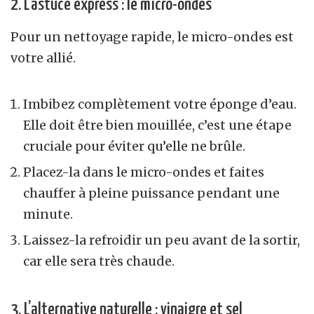
2. L’astuce express : le micro-ondes
Pour un nettoyage rapide, le micro-ondes est
votre allié.
Imbibez complètement votre éponge d’eau.
Elle doit être bien mouillée, c’est une étape
cruciale pour éviter qu’elle ne brûle.
Placez-la dans le micro-ondes et faites
chauffer à pleine puissance pendant une
minute.
Laissez-la refroidir un peu avant de la sortir,
car elle sera très chaude.
3. L’alternative naturelle : vinaigre et sel