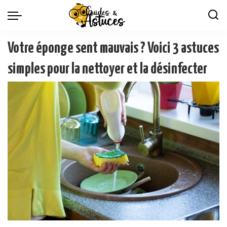
Votre éponge sent mauvais ? Voici 3 astuces
simples pour la nettoyer et la désinfecter