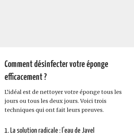
Comment désinfecter votre éponge
efficacement ?
L’idéal est de nettoyer votre éponge tous les
jours ou tous les deux jours. Voici trois
techniques qui ont fait leurs preuves.
1. La solution radicale : l’eau de Javel