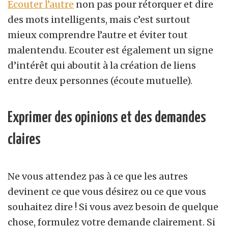
Ecouter l’autre
non pas pour rétorquer et dire
des mots intelligents, mais c’est surtout
mieux comprendre l’autre et éviter tout
malentendu. Ecouter est également un signe
d’intérêt qui aboutit à la création de liens
entre deux personnes (écoute mutuelle).
Exprimer des opinions et des demandes
claires
Ne vous attendez pas à ce que les autres
devinent ce que vous désirez ou ce que vous
souhaitez dire ! Si vous avez besoin de quelque
chose, formulez votre demande clairement. Si