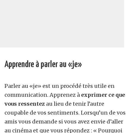
Apprendre à parler au «je»
Parler au «je» est un procédé très utile en
communication. Apprenez à
exprimer ce que
vous ressentez
au lieu de tenir l’autre
coupable de vos sentiments. Lorsqu’un de vos
amis vous demande si vous avez envie d’aller
au cinéma et que vous répondez : « Pourquoi