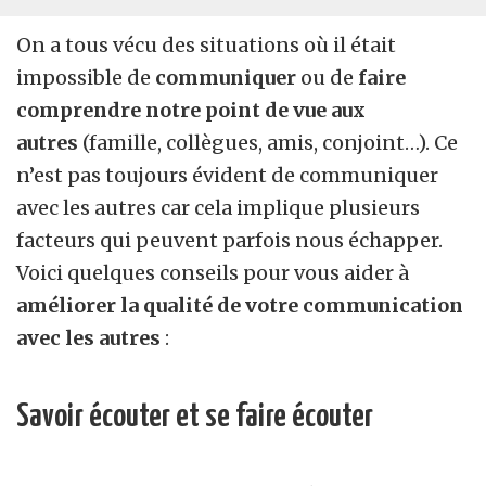
On a tous vécu des situations où il était
impossible de
communiquer
ou de
faire
comprendre notre point de vue aux
autres
(famille, collègues, amis, conjoint…). Ce
n’est pas toujours évident de communiquer
avec les autres car cela implique plusieurs
facteurs qui peuvent parfois nous échapper.
Voici quelques conseils pour vous aider à
améliorer la qualité de votre communication
avec les autres
:
Savoir écouter et se faire écouter