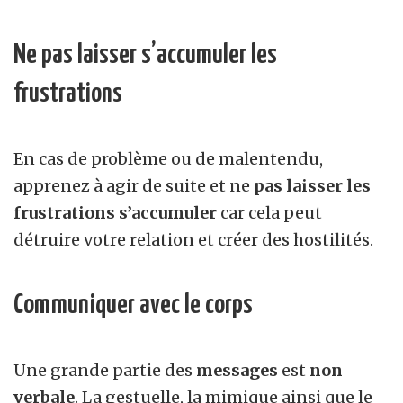
Ne pas laisser s’accumuler les
frustrations
En cas de problème ou de malentendu,
apprenez à agir de suite et ne
pas laisser les
frustrations s’accumuler
car cela peut
détruire votre relation et créer des hostilités.
Communiquer avec le corps
Une grande partie des
messages
est
non
verbale
. La gestuelle, la mimique ainsi que le