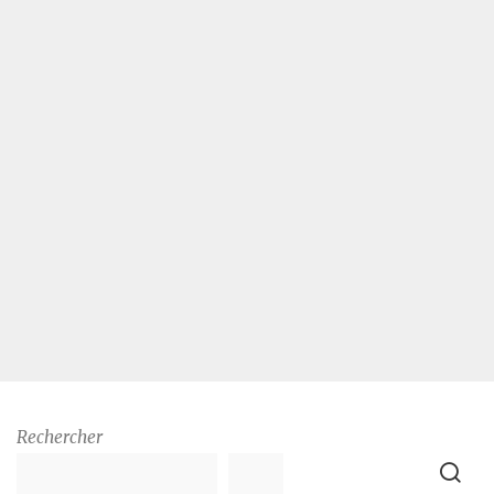
Rechercher