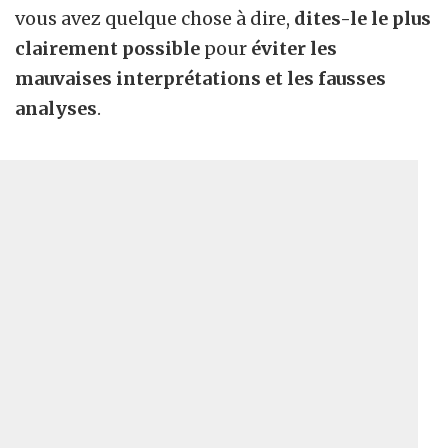
vous avez quelque chose à dire,
dites-le le plus
clairement possible
pour
éviter les
mauvaises interprétations et les fausses
analyses
.