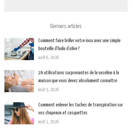
Derniers articles
Comment faire briller votre inox avec une simple
bouteille d’huile d’olive ?
août 6, 2026
26 utilisations surprenantes de la vaseline à la
maison que vous devez absolument connaître
août 5, 2026
Comment enlever les taches de transpiration sur
vos chapeaux et casquettes
août 1, 2026