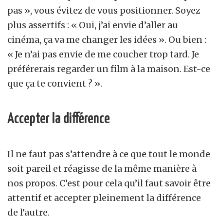
pas », vous évitez de vous positionner. Soyez
plus assertifs : « Oui, j’ai envie d’aller au
cinéma, ça va me changer les idées ». Ou bien :
« Je n’ai pas envie de me coucher trop tard. Je
préférerais regarder un film à la maison. Est-ce
que ça te convient ? ».
Accepter la différence
Il ne faut pas s’attendre à ce que tout le monde
soit pareil et réagisse de la même manière à
nos propos. C’est pour cela qu’il faut savoir être
attentif et accepter pleinement la différence
de l’autre.