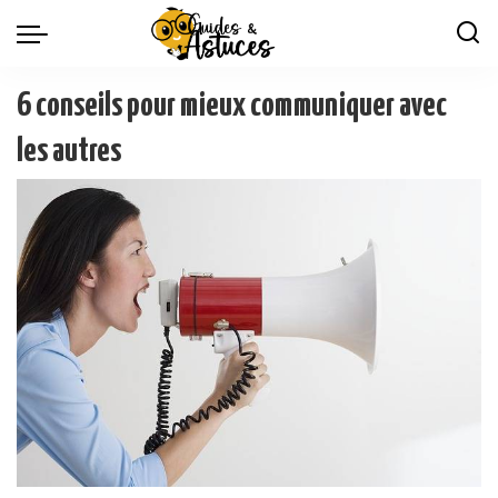
6 conseils pour mieux communiquer avec
les autres