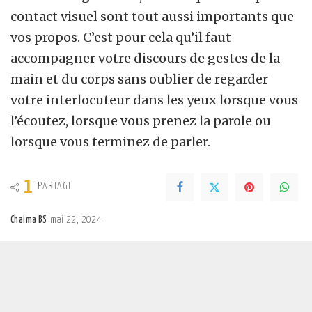
contact visuel sont tout aussi importants que
vos propos. C’est pour cela qu’il faut
accompagner votre discours de gestes de la
main et du corps sans oublier de regarder
votre interlocuteur dans les yeux lorsque vous
l’écoutez, lorsque vous prenez la parole ou
lorsque vous terminez de parler.
1
PARTAGE
Chaima BS
mai 22, 2024
Posted
by