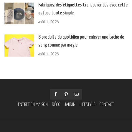
Fabriquez des étiquettes transparentes avec cette
astuce toute simple
août 1, 2026
8 produits du quotidien pour enlever une tache de
sang comme par magie
août 1, 2026
ENTRETIEN MAISON
DÉCO
JARDIN
LIFESTYLE
CONTACT