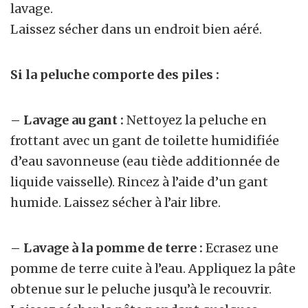
lavage.
Laissez sécher dans un endroit bien aéré.
Si la peluche comporte des piles :
– Lavage au gant :
Nettoyez la peluche en
frottant avec un gant de toilette humidifiée
d’eau savonneuse (eau tiède additionnée de
liquide vaisselle). Rincez à l’aide d’un gant
humide. Laissez sécher à l’air libre.
– Lavage à la pomme de terre :
Ecrasez une
pomme de terre cuite à l’eau. Appliquez la pâte
obtenue sur le peluche jusqu’à le recouvrir.