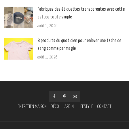
Fabriquez des étiquettes transparentes avec cette
astuce toute simple
août 1, 2026
8 produits du quotidien pour enlever une tache de
sang comme par magie
août 1, 2026
ENTRETIEN MAISON
DÉCO
JARDIN
LIFESTYLE
CONTACT