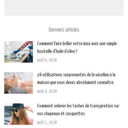
Derniers articles
Comment faire briller votre inox avec une simple
bouteille d’huile d’olive ?
août 6, 2026
26 utilisations surprenantes de la vaseline à la
maison que vous devez absolument connaître
août 5, 2026
Comment enlever les taches de transpiration sur
vos chapeaux et casquettes
août 1, 2026