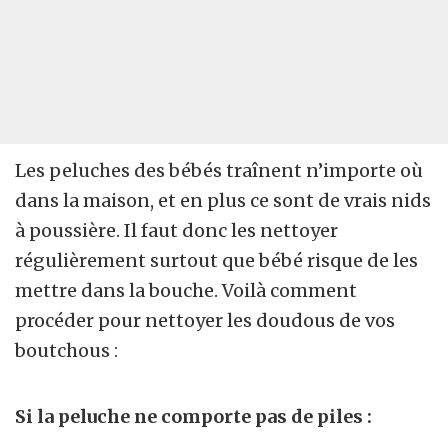
Les peluches des bébés traînent n’importe où
dans la maison, et en plus ce sont de vrais nids
à poussière. Il faut donc les nettoyer
régulièrement surtout que bébé risque de les
mettre dans la bouche. Voilà comment
procéder pour nettoyer les doudous de vos
boutchous :
Si la peluche ne comporte pas de piles :