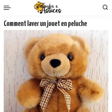
Comment laver un jouet en peluche