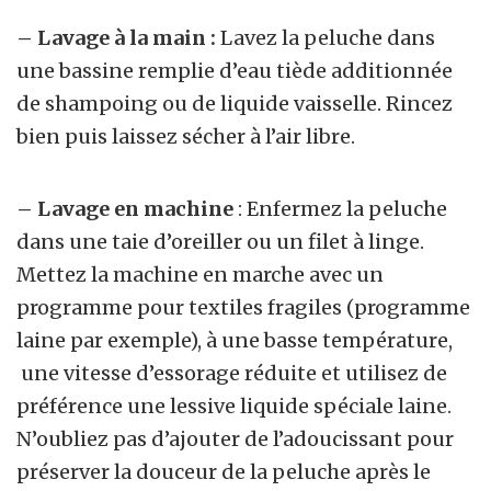
– Lavage à la main :
Lavez la peluche dans
une bassine remplie d’eau tiède additionnée
de shampoing ou de liquide vaisselle. Rincez
bien puis laissez sécher à l’air libre.
– Lavage en machine
: Enfermez la peluche
dans une taie d’oreiller ou un filet à linge.
Mettez la machine en marche avec un
programme pour textiles fragiles (programme
laine par exemple), à une basse température,
une vitesse d’essorage réduite et utilisez de
préférence une lessive liquide spéciale laine.
N’oubliez pas d’ajouter de l’adoucissant pour
préserver la douceur de la peluche après le