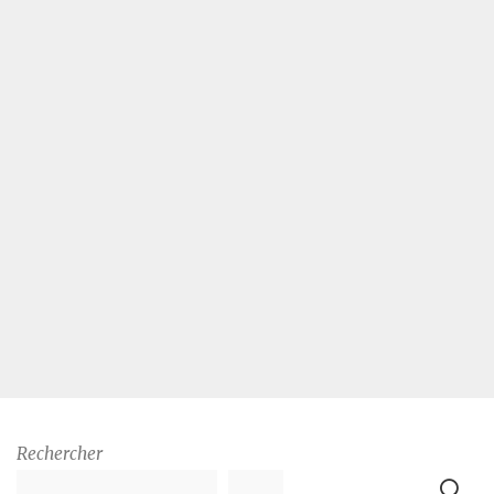
Rechercher