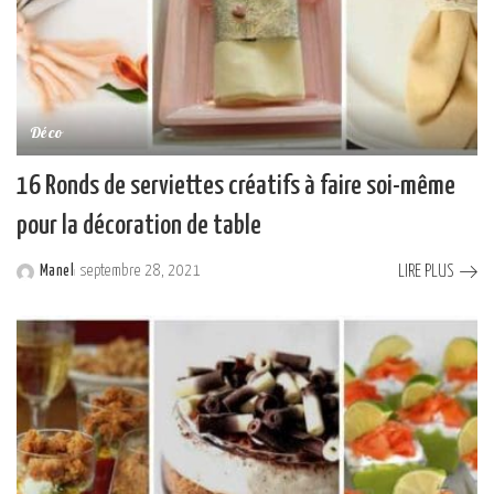
Déco
16 Ronds de serviettes créatifs à faire soi-même
pour la décoration de table
LIRE PLUS
Manel
septembre 28, 2021
Posted
by