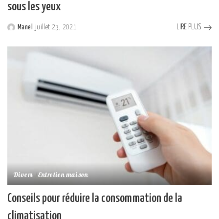
sous les yeux
LIRE PLUS
Manel
juillet 23, 2021
Posted
by
Divers
Entretien maison
Conseils pour réduire la consommation de la
climatisation