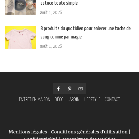
astuce toute simple
août 1, 2026
8 produits du quotidien pour enlever une tache de
sang comme par magie
août 1, 2026
ENTRETIEN MAISON
DÉCO
JARDIN
LIFESTYLE
CONTACT
Mentions légales
|
Conditions générales d'utilisation
|