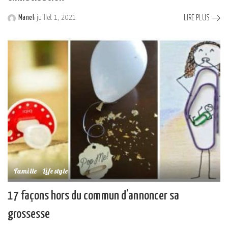
LIRE PLUS
Manel
juillet 1, 2021
Posted
by
Famille
Lifestyle
17 façons hors du commun d’annoncer sa
grossesse