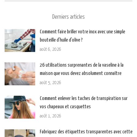
Derniers articles
Comment faire briller votre inox avec une simple
bouteille d’huile d’olive ?
août 6, 2026
26 utilisations surprenantes de la vaseline à la
maison que vous devez absolument connaître
août 5, 2026
Comment enlever les taches de transpiration sur
vos chapeaux et casquettes
août 1, 2026
Fabriquez des étiquettes transparentes avec cette