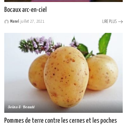
Bocaux arc-en-ciel
LIRE PLUS
Manel
juillet 27, 2021
Posted
by
Soins & Beauté
Pommes de terre contre les cernes et les poches