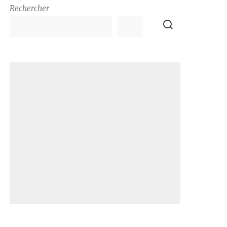
Rechercher