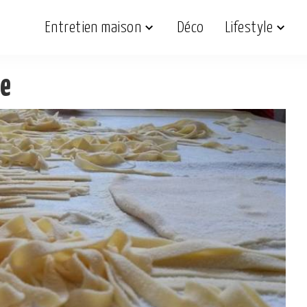
Entretien maison
Déco
Lifestyle
ne