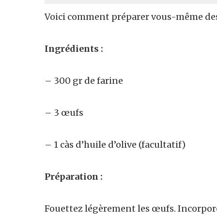
Voici comment préparer vous-même de
Ingrédients :
– 300 gr de farine
– 3 œufs
– 1 càs d’huile d’olive (facultatif)
Préparation :
Fouettez légèrement les œufs. Incorpore