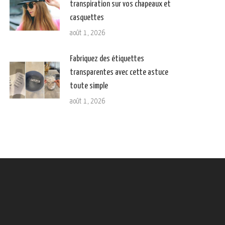
transpiration sur vos chapeaux et
casquettes
août 1, 2026
Fabriquez des étiquettes
transparentes avec cette astuce
toute simple
août 1, 2026