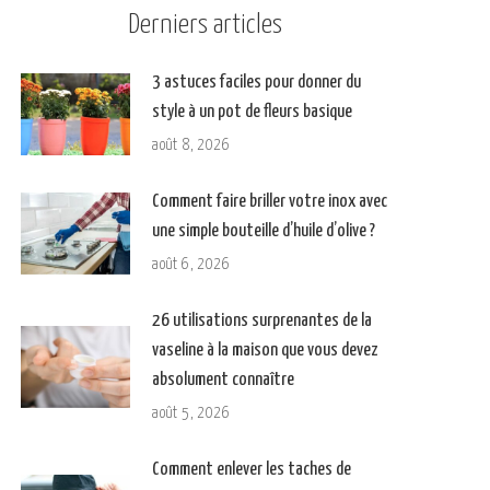
Derniers articles
3 astuces faciles pour donner du
style à un pot de fleurs basique
août 8, 2026
Comment faire briller votre inox avec
une simple bouteille d’huile d’olive ?
août 6, 2026
26 utilisations surprenantes de la
vaseline à la maison que vous devez
absolument connaître
août 5, 2026
Comment enlever les taches de