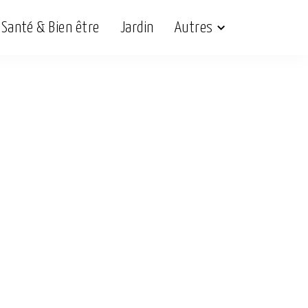
Santé & Bien être
Jardin
Autres