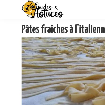
Pâtes fraîches à l’italien