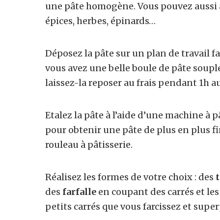
une pâte homogène. Vous pouvez aussi a
épices, herbes, épinards…
Déposez la pâte sur un plan de travail fa
vous avez une belle boule de pâte souple 
laissez-la reposer au frais pendant 1h
Etalez la pâte à l’aide d’une machine à p
pour obtenir une pâte de plus en plus f
rouleau à pâtisserie.
Réalisez les formes de votre choix : des
t
des
farfalle
en coupant des carrés et les
petits carrés que vous farcissez et sup