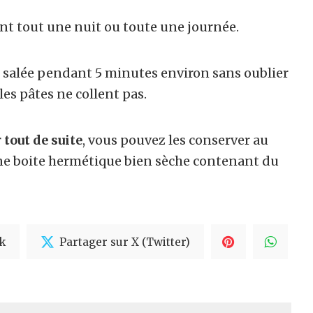
dant tout une nuit ou toute une journée.
e salée pendant 5 minutes environ sans oublier
es pâtes ne collent pas.
tout de suite
, vous pouvez les conserver au
ne boite hermétique bien sèche contenant du
k
Partager sur X (Twitter)