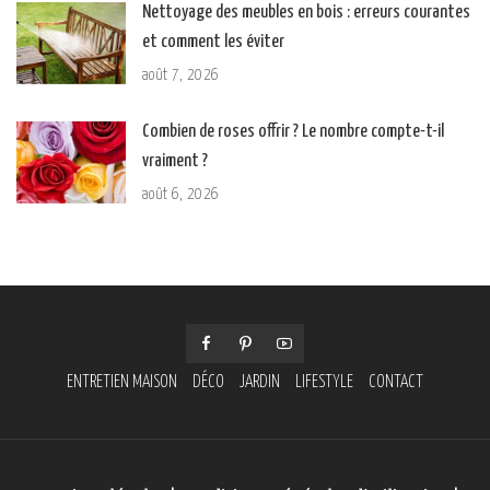
Nettoyage des meubles en bois : erreurs courantes
et comment les éviter
août 7, 2026
Combien de roses offrir ? Le nombre compte-t-il
vraiment ?
août 6, 2026
ENTRETIEN MAISON
DÉCO
JARDIN
LIFESTYLE
CONTACT