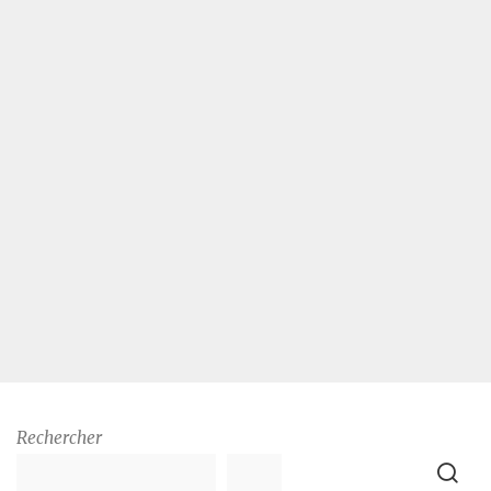
Rechercher