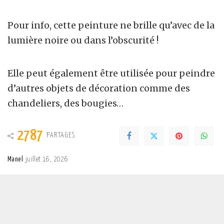
Pour info, cette peinture ne brille qu’avec de la
lumière noire ou dans l’obscurité !
Elle peut également être utilisée pour peindre
d’autres objets de décoration comme des
chandeliers, des bougies…
2787
PARTAGES
Manel
juillet 16, 2026
Posted
by