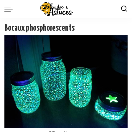
Bocaux phosphorescents