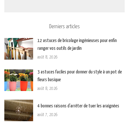
Derniers articles
12 astuces de bricolage ingénieuses pour enfin
ranger vos outils de jardin
août 8, 2026
3 astuces faciles pour donner du style à un pot de
fleurs basique
août 8, 2026
4 bonnes raisons d’arrêter de tuer les araignées
août 7, 2026