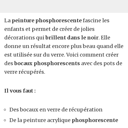
La
peinture phosphorescente
fascine les
enfants et permet de créer de jolies
décorations qui
brillent dans le noir
. Elle
donne un résultat encore plus beau quand elle
est utilisée sur du verre. Voici comment créer
des
bocaux phosphorescents
avec des pots de
verre récupérés.
Il vous faut :
Des bocaux en verre de récupération
De la peinture acrylique
phosphorescente