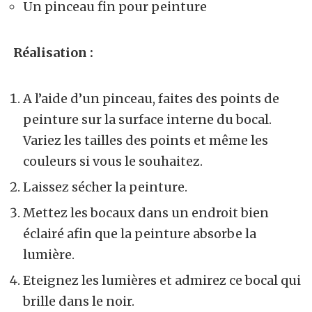
Un pinceau fin pour peinture
Réalisation :
A l’aide d’un pinceau, faites des points de
peinture sur la surface interne du bocal.
Variez les tailles des points et même les
couleurs si vous le souhaitez.
Laissez sécher la peinture.
Mettez les bocaux dans un endroit bien
éclairé afin que la peinture absorbe la
lumière.
Eteignez les lumières et admirez ce bocal qui
brille dans le noir.