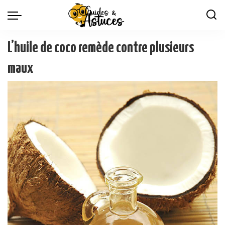
L’huile de coco remède contre plusieurs
maux