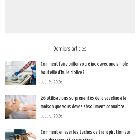
Derniers articles
Comment faire briller votre inox avec une simple
bouteille d’huile d’olive ?
août 6, 2026
26 utilisations surprenantes de la vaseline à la
maison que vous devez absolument connaître
août 5, 2026
Comment enlever les taches de transpiration sur