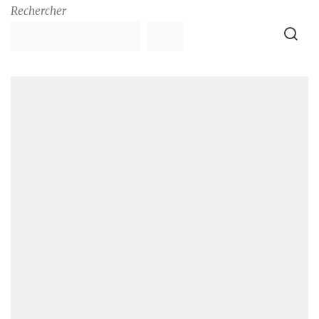
Rechercher