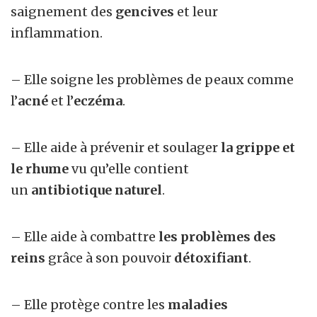
saignement des
gencives
et leur
inflammation.
– Elle soigne les problèmes de peaux comme
l’
acné
et l’
eczéma
.
– Elle aide à prévenir et soulager
la grippe et
le rhume
vu qu’elle contient
un
antibiotique naturel
.
– Elle aide à combattre
les problèmes des
reins
grâce à son pouvoir
détoxifiant
.
– Elle protège contre les
maladies