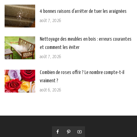
4 bonnes raisons d’arrêter de tuer les araignées
août 7, 2026
Nettoyage des meubles en bois : erreurs courantes
et comment les éviter
août 7, 2026
Combien de roses offrir ? Le nombre compte-t-il
vraiment ?
août 6, 2026