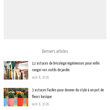
Derniers articles
12 astuces de bricolage ingénieuses pour enfin
ranger vos outils de jardin
août 8, 2026
3 astuces faciles pour donner du style à un pot de
fleurs basique
août 8, 2026