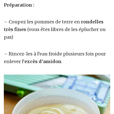
Préparation :
– Coupez les pommes de terre en
rondelles
très fines
(vous êtes libres de les éplucher ou
pas)
– Rincez-les à l’eau froide plusieurs fois pour
enlever l’
excès d’amidon
.