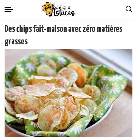
Des chips fait-maison avec zéro matières
grasses