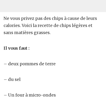
Ne vous privez pas des chips à cause de leurs
calories. Voici la recette de chips légères et
sans matières grasses.
Il vous faut :
– deux pommes de terre
– du sel
– Un four à micro-ondes