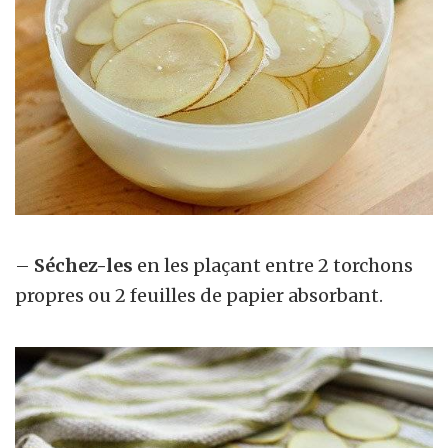
–
Séchez-les
en les plaçant entre 2 torchons
propres ou 2 feuilles de papier absorbant.