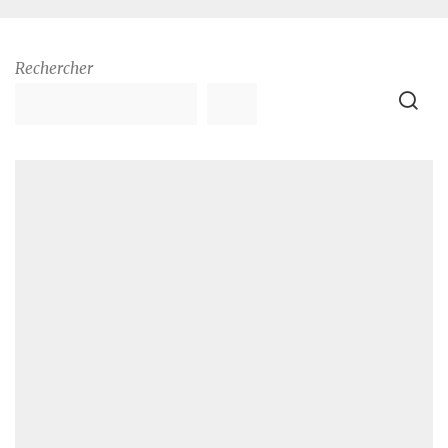
Rechercher