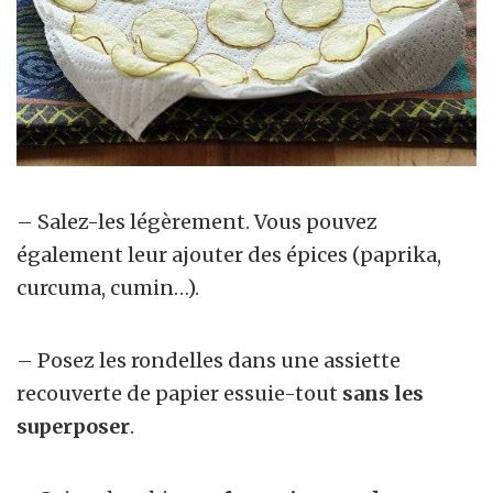
– Salez-les légèrement. Vous pouvez
également leur ajouter des épices (paprika,
curcuma, cumin…).
– Posez les rondelles dans une assiette
recouverte de papier essuie-tout
sans les
superposer
.