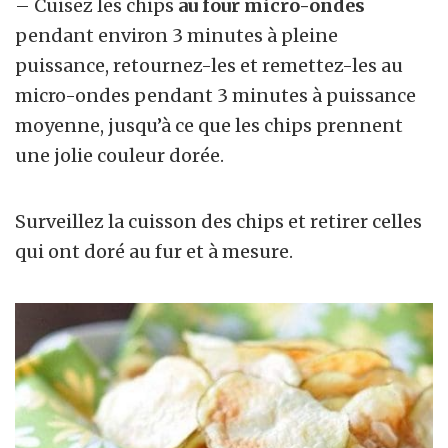
– Cuisez les chips
au four micro-ondes
pendant environ 3 minutes à pleine
puissance, retournez-les et remettez-les au
micro-ondes pendant 3 minutes à puissance
moyenne, jusqu’à ce que les chips prennent
une jolie couleur dorée.
Surveillez la cuisson des chips et retirer celles
qui ont doré au fur et à mesure.