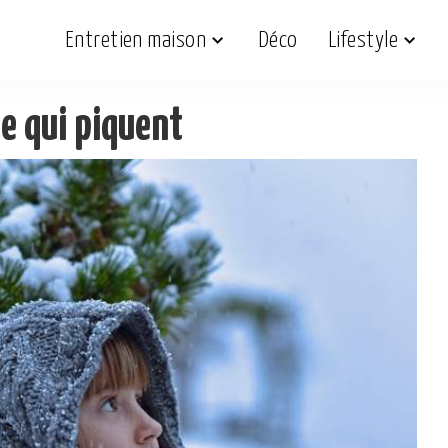
Entretien maison
Déco
Lifestyle
ne qui piquent