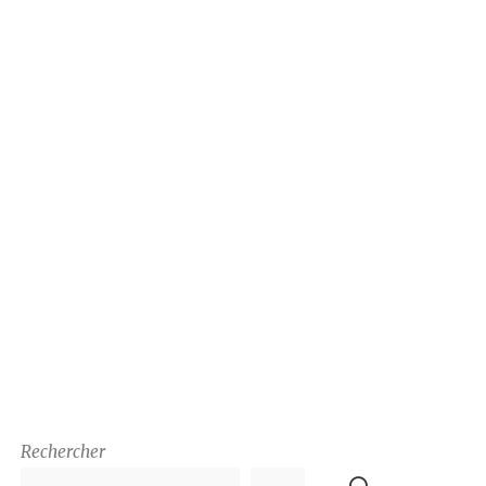
Rechercher