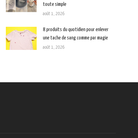
toute simple
août 1, 2026
8 produits du quotidien pour enlever
une tache de sang comme par magie
août 1, 2026