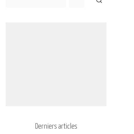
Derniers articles