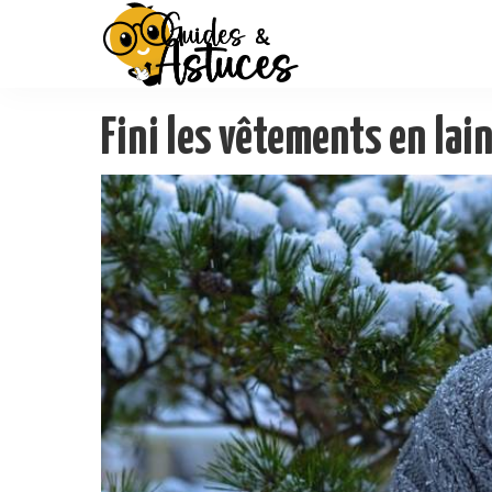
Fini les vêtements en lai