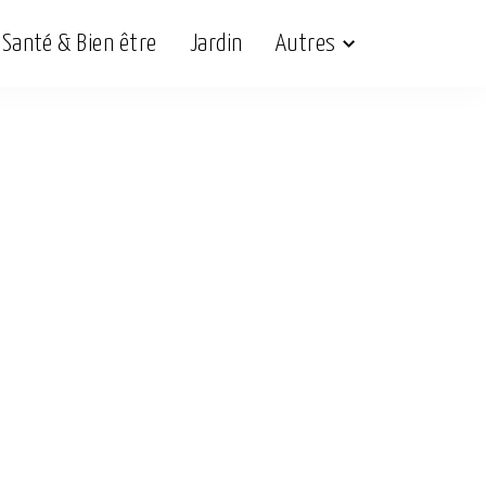
Santé & Bien être
Jardin
Autres