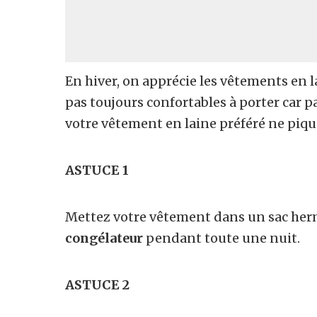
En hiver, on apprécie les vêtements en l
pas toujours confortables à porter car p
votre vêtement en laine préféré ne piqu
ASTUCE 1
Mettez votre vêtement dans un sac her
congélateur
pendant toute une nuit.
ASTUCE 2