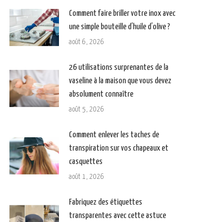
Comment faire briller votre inox avec
une simple bouteille d’huile d’olive ?
août 6, 2026
26 utilisations surprenantes de la
vaseline à la maison que vous devez
absolument connaître
août 5, 2026
Comment enlever les taches de
transpiration sur vos chapeaux et
casquettes
août 1, 2026
Fabriquez des étiquettes
transparentes avec cette astuce