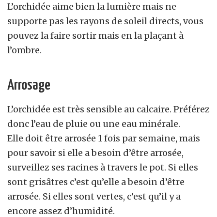
L’orchidée aime bien la lumière mais ne
supporte pas les rayons de soleil directs, vous
pouvez la faire sortir mais en la plaçant à
l’ombre.
Arrosage
L’orchidée est très sensible au calcaire. Préférez
donc l’eau de pluie ou une eau minérale.
Elle doit être arrosée 1 fois par semaine, mais
pour savoir si elle a besoin d’être arrosée,
surveillez ses racines à travers le pot. Si elles
sont grisâtres c’est qu’elle a besoin d’être
arrosée. Si elles sont vertes, c’est qu’il y a
encore assez d’humidité.