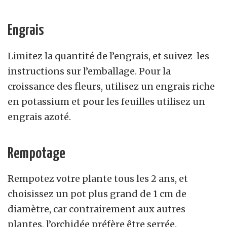
Engrais
Limitez la quantité de l’engrais, et suivez les
instructions sur l’emballage. Pour la
croissance des fleurs, utilisez un engrais riche
en potassium et pour les feuilles utilisez un
engrais azoté.
Rempotage
Rempotez votre plante tous les 2 ans, et
choisissez un pot plus grand de 1 cm de
diamètre, car contrairement aux autres
plantes, l’orchidée préfère être serrée.