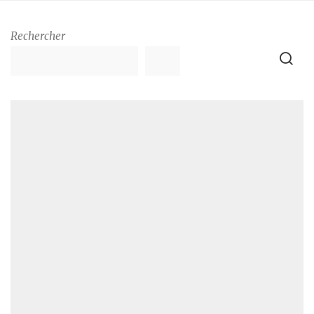
Rechercher