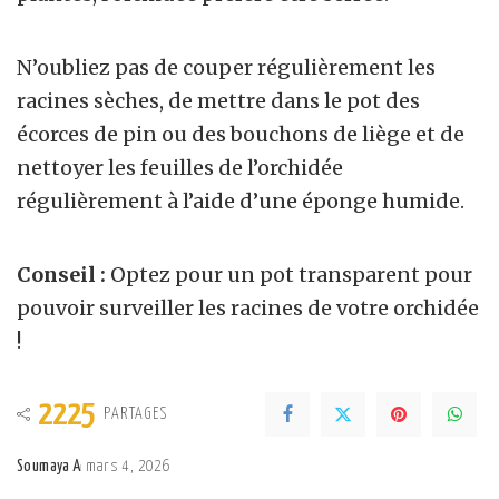
N’oubliez pas de couper régulièrement les
racines sèches, de mettre dans le pot des
écorces de pin ou des bouchons de liège et de
nettoyer les feuilles de l’orchidée
régulièrement à l’aide d’une éponge humide.
Conseil :
Optez pour un pot transparent pour
pouvoir surveiller les racines de votre orchidée
!
2225
PARTAGES
Soumaya A
mars 4, 2026
Posted