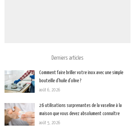
Derniers articles
Comment faire briller votre inox avec une simple
bouteille d’huile d’olive ?
août 6, 2026
26 utilisations surprenantes de la vaseline à la
maison que vous devez absolument connaître
août 5, 2026