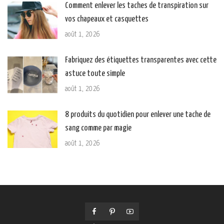
Comment enlever les taches de transpiration sur
vos chapeaux et casquettes
août 1, 2026
Fabriquez des étiquettes transparentes avec cette
astuce toute simple
août 1, 2026
8 produits du quotidien pour enlever une tache de
sang comme par magie
août 1, 2026