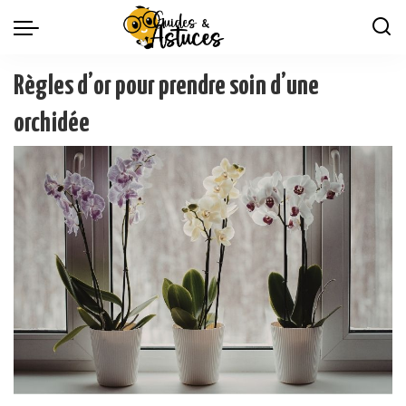
Règles d’or pour prendre soin d’une
orchidée