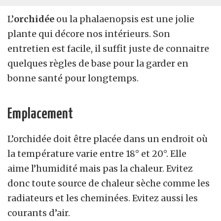
L’
orchidée
ou la phalaenopsis est une jolie
plante qui décore nos intérieurs. Son
entretien est facile, il suffit juste de connaitre
quelques règles de base pour la garder en
bonne santé pour longtemps.
Emplacement
L’orchidée doit être placée dans un endroit où
la température varie entre 18° et 20°. Elle
aime l’humidité mais pas la chaleur. Evitez
donc toute source de chaleur sèche comme les
radiateurs et les cheminées. Evitez aussi les
courants d’air.