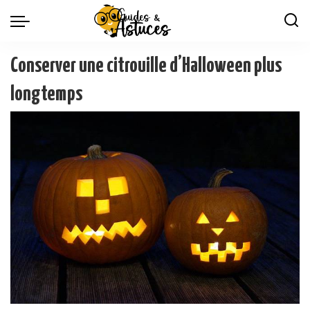
Conserver une citrouille d’Halloween plus
longtemps