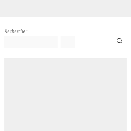
Rechercher