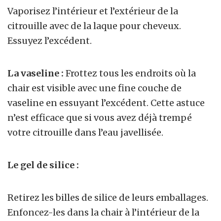
Vaporisez l’intérieur et l’extérieur de la
citrouille avec de la laque pour cheveux.
Essuyez l’excédent.
La vaseline :
Frottez tous les endroits où la
chair est visible avec une fine couche de
vaseline en essuyant l’excédent. Cette astuce
n’est efficace que si vous avez déjà trempé
votre citrouille dans l’eau javellisée.
Le gel de silice :
Retirez les billes de silice de leurs emballages.
Enfoncez-les dans la chair à l’intérieur de la