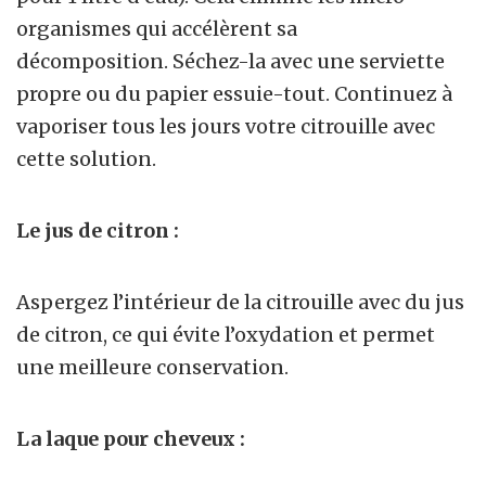
organismes qui accélèrent sa
décomposition. Séchez-la avec une serviette
propre ou du papier essuie-tout. Continuez à
vaporiser tous les jours votre citrouille avec
cette solution.
Le jus de citron :
Aspergez l’intérieur de la citrouille avec du jus
de citron, ce qui évite l’oxydation et permet
une meilleure conservation.
La laque pour cheveux :