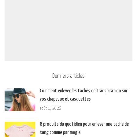
Derniers articles
Comment enlever les taches de transpiration sur
vos chapeaux et casquettes
août 1, 2026
8 produits du quotidien pour enlever une tache de
sang comme par magie