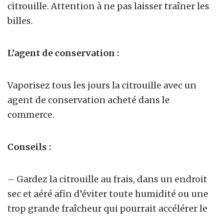
citrouille. Attention à ne pas laisser traîner les
billes.
L’agent de conservation :
Vaporisez tous les jours la citrouille avec un
agent de conservation acheté dans le
commerce.
Conseils :
– Gardez la citrouille au frais, dans un endroit
sec et aéré afin d’éviter toute humidité ou une
trop grande fraîcheur qui pourrait accélérer le