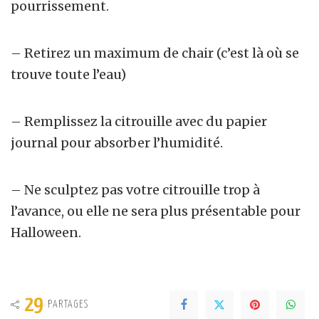
pourrissement.
– Retirez un maximum de chair (c’est là où se
trouve toute l’eau)
– Remplissez la citrouille avec du papier
journal pour absorber l’humidité.
– Ne sculptez pas votre citrouille trop à
l’avance, ou elle ne sera plus présentable pour
Halloween.
29
PARTAGES