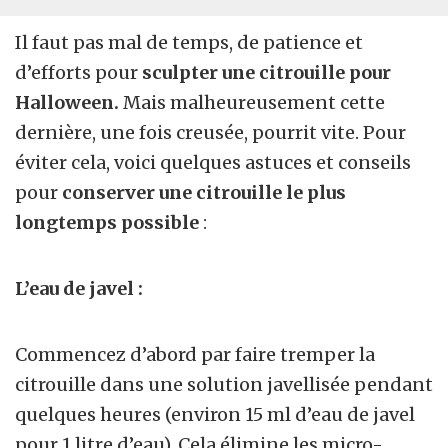
Il faut pas mal de temps, de patience et
d’efforts pour
sculpter une citrouille pour
Halloween.
Mais malheureusement cette
dernière, une fois creusée, pourrit vite. Pour
éviter cela, voici quelques astuces et conseils
pour
conserver une citrouille le plus
longtemps possible
:
L’eau de javel :
Commencez d’abord par faire tremper la
citrouille dans une solution javellisée pendant
quelques heures (environ 15 ml d’eau de javel
pour 1 litre d’eau). Cela élimine les micro-