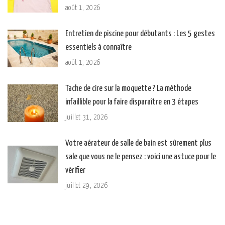
août 1, 2026
Entretien de piscine pour débutants : Les 5 gestes
essentiels à connaître
août 1, 2026
Tache de cire sur la moquette ? La méthode
infaillible pour la faire disparaître en 3 étapes
juillet 31, 2026
Votre aérateur de salle de bain est sûrement plus
sale que vous ne le pensez : voici une astuce pour le
vérifier
juillet 29, 2026