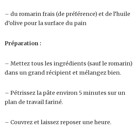
– du romarin frais (de préférence) et de l’huile
d’olive pour la surface du pain
Préparation :
– Mettez tous les ingrédients (sauf le romarin)
dans un grand récipient et mélangez bien.
– Pétrissez la pâte environ 5 minutes sur un
plan de travail fariné.
– Couvrez et laissez reposer une heure.