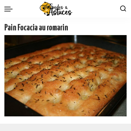
Pain Focacia au romarin