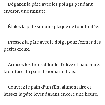
– Dégazez la pâte avec les poings pendant
environ une minute.
– Étalez la pâte sur une plaque de four huilée.
– Pressez la pâte avec le doigt pour former des
petits creux.
– Arrosez les trous d’huile d’olive et parsemez
la surface du pain de romarin frais.
– Couvrez le pain d’un film alimentaire et
laissez la pâte lever durant encore une heure.