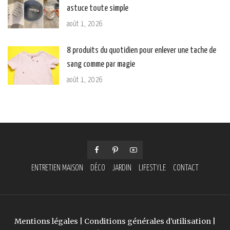
astuce toute simple
août 1, 2026
8 produits du quotidien pour enlever une tache de
sang comme par magie
août 1, 2026
ENTRETIEN MAISON
DÉCO
JARDIN
LIFESTYLE
CONTACT
Mentions légales
|
Conditions générales d'utilisation
|