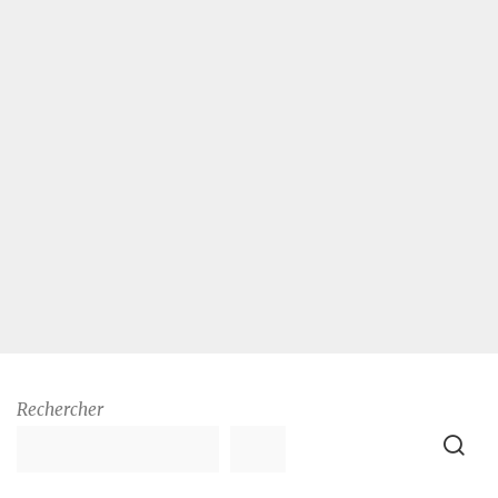
Rechercher