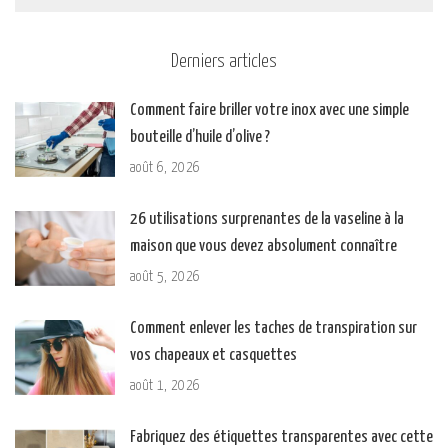
Derniers articles
Comment faire briller votre inox avec une simple
bouteille d’huile d’olive ?
août 6, 2026
26 utilisations surprenantes de la vaseline à la
maison que vous devez absolument connaître
août 5, 2026
Comment enlever les taches de transpiration sur
vos chapeaux et casquettes
août 1, 2026
Fabriquez des étiquettes transparentes avec cette