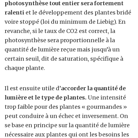
photosynthèse tout entier sera fortement
ralenti
et le développement des plantes bridé
voire stoppé (loi du minimum de Liebig). En
revanche, si le taux de CO2 est correct, la
photosynthèse sera proportionnelle à la
quantité de lumière reçue mais jusqu’à un
certain seuil, dit de saturation, spécifique à
chaque plante.
Il est ensuite utile d’
accorder la quantité de
lumière et le type de plantes.
Une intensité
trop faible pour des plantes « gourmandes »
peut conduire à un échec et inversement. On
se base en principe sur la quantité de lumière
nécessaire aux plantes qui ont les besoins les