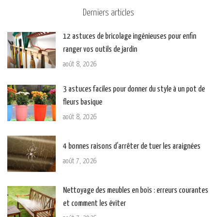
Derniers articles
12 astuces de bricolage ingénieuses pour enfin
ranger vos outils de jardin
août 8, 2026
3 astuces faciles pour donner du style à un pot de
fleurs basique
août 8, 2026
4 bonnes raisons d’arrêter de tuer les araignées
août 7, 2026
Nettoyage des meubles en bois : erreurs courantes
et comment les éviter