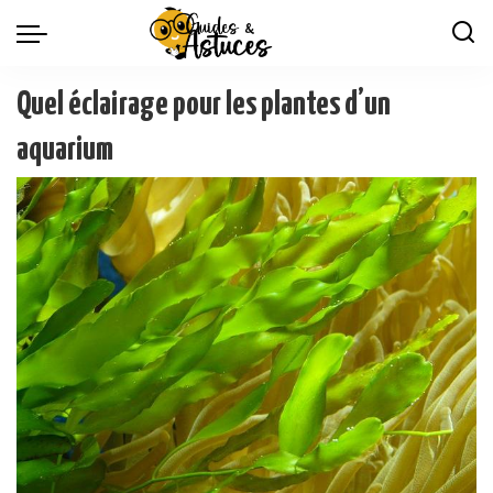
Quel éclairage pour les plantes d’un
aquarium