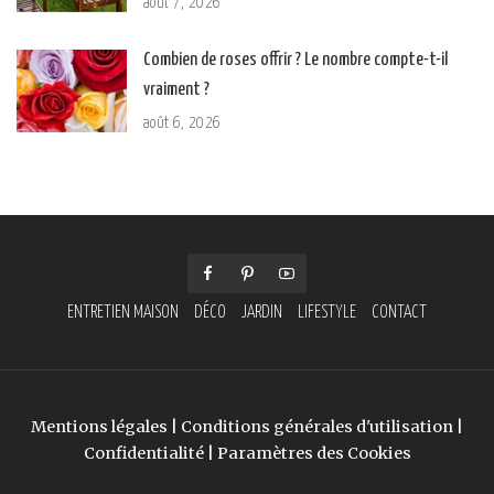
août 7, 2026
Combien de roses offrir ? Le nombre compte-t-il
vraiment ?
août 6, 2026
ENTRETIEN MAISON
DÉCO
JARDIN
LIFESTYLE
CONTACT
Mentions légales
|
Conditions générales d'utilisation
|
Confidentialité
|
Paramètres des Cookies