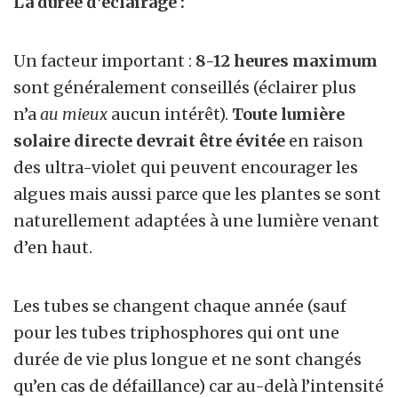
La durée d’éclairage :
Un facteur important :
8-12 heures maximum
sont généralement conseillés (éclairer plus
n’a
au mieux
aucun intérêt).
Toute lumière
solaire directe devrait être évitée
en raison
des ultra-violet qui peuvent encourager les
algues mais aussi parce que les plantes se sont
naturellement adaptées à une lumière venant
d’en haut.
Les tubes se changent chaque année (sauf
pour les tubes triphosphores qui ont une
durée de vie plus longue et ne sont changés
qu’en cas de défaillance) car au-delà l’intensité