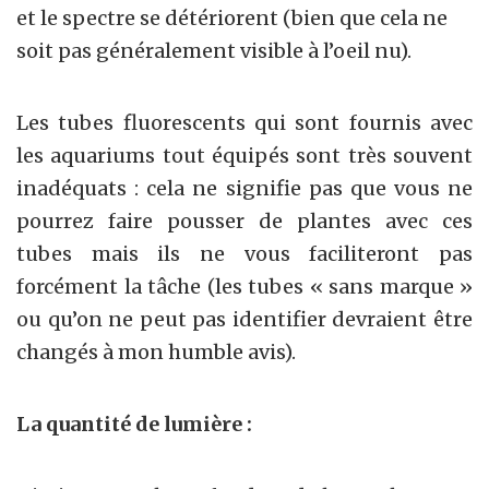
et le spectre se détériorent (bien que cela ne
soit pas généralement visible à l’oeil nu).
Les tubes fluorescents qui sont fournis avec
les aquariums tout équipés sont très souvent
inadéquats : cela ne signifie pas que vous ne
pourrez faire pousser de plantes avec ces
tubes mais ils ne vous faciliteront pas
forcément la tâche (les tubes « sans marque »
ou qu’on ne peut pas identifier devraient être
changés à mon humble avis).
La quantité de lumière :