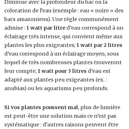
Diminue avec la profondeur du bac ou la
coloration de l’eau (exemple : eau « noire » des
bacs amazoniens). Une règle communément
admise :
1 watt par litre
d’eau correspond à un
éclairage très intense, qui convient même aux
plantes les plus exigeantes;
1 watt par 2 litres
d’eau correspond à un éclairage moyen, sous
lequel de très nombreuses plantes trouveront
leur compte;
1 watt pour 3 litres
d’eau est
adapté aux plantes peu exigeantes (ex. :
anubias) ou les aquariums peu profonds.
Si vos plantes poussent mal
, plus de lumière
est peut-être une solution mais ce n’est pas
systématique : d’autres raisons peuvent être