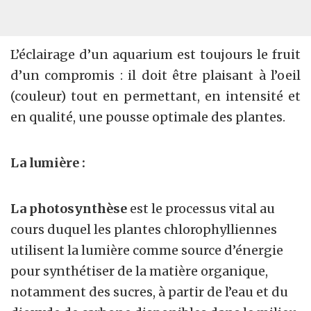
L’éclairage d’un aquarium est toujours le fruit
d’un compromis : il doit être plaisant à l’oeil
(couleur) tout en permettant, en intensité et
en qualité, une pousse optimale des plantes.
La lumière :
La photosynthèse
est le processus vital au
cours duquel les plantes chlorophylliennes
utilisent la lumière comme source d’énergie
pour synthétiser de la matière organique,
notamment des sucres, à partir de l’eau et du