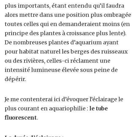
plus importants, étant entendu qu’il faudra
alors mettre dans une position plus ombragée
toutes celles qui en demanderaient moins (en
principe des plantes à croissance plus lente).
De nombreuses plantes d’aquarium ayant
pour habitat naturel les berges des ruisseaux
ou des rivières, celles-ci réclament une
intensité lumineuse élevée sous peine de
dépérir.
Je me contenterai ici d’évoquer l’éclairage le
plus courant en aquariophilie :
le tube
fluorescent
.