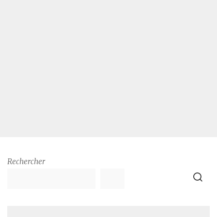
Rechercher