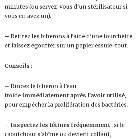
minutes (ou servez-vous d’un stérilisateur si
vous en avez un).
– Retirez les biberons à l’aide d’une fourchette
et laissez égoutter sur un papier essuie-tout.
Conseils :
– Rincez le biberon à l’eau
froide
immédiatement après l’avoir utilisé
,
pour empêcher la prolifération des bactéries.
–
Inspectez les tétines fréquemment
: si le
caoutchouc s’abîme ou devient collant,