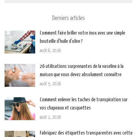
Derniers articles
Comment faire briller votre inox avec une simple
bouteille d’huile d’olive ?
août 6, 2026
26 utilisations surprenantes de la vaseline à la
maison que vous devez absolument connaître
août 5, 2026
Comment enlever les taches de transpiration sur
vos chapeaux et casquettes
août 1, 2026
Fabriquez des étiquettes transparentes avec cette