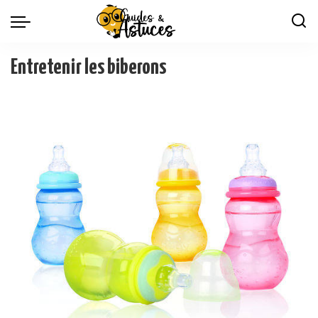
Entretenir les biberons