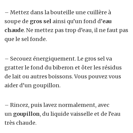
– Mettez dans la bouteille une cuillère à
soupe
de
gros sel
ainsi qu’un fond d’
eau
chaude
. Ne mettez pas trop d’eau, il ne faut pas
que le sel fonde.
– Secouez énergiquement. Le gros sel va
gratter le fond du biberon et ôter les résidus
de lait ou autres boissons. Vous pouvez vous
aider d’un goupillon.
– Rincez, puis lavez normalement, avec
un
goupillon
, du liquide vaisselle et de l’eau
très chaude.