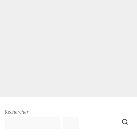
Rechercher