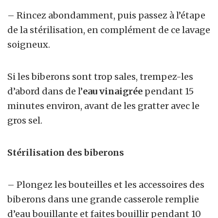
– Rincez abondamment, puis passez à l’étape
de la stérilisation, en complément de ce lavage
soigneux.
Si les biberons sont trop sales, trempez-les
d’abord dans de l’
eau vinaigrée
pendant 15
minutes environ, avant de les gratter avec le
gros sel.
Stérilisation des biberons
– Plongez les bouteilles et les accessoires des
biberons dans une grande casserole remplie
d’eau bouillante et faites bouillir pendant 10