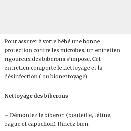
Pour assurer à votre bébé une bonne
protection contre les microbes, un entretien
rigoureux des biberons s’impose. Cet
entretien comporte le nettoyage et la
désinfection ( ou bionettoyage).
Nettoyage des biberons
– Démontez le biberon (bouteille, tétine,
bague et capuchon). Rincez bien.