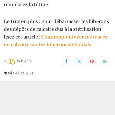
remplacez la tétine.
Le truc en plus :
Pour débarrasser les biberons
des dépôts de calcaire dus à la stérilisation,
lisez cet article :
Comment enlever les traces
de calcaire sur les biberons stérilisés
15
PARTAGES
Manel
avril 23, 2024
Posted
by