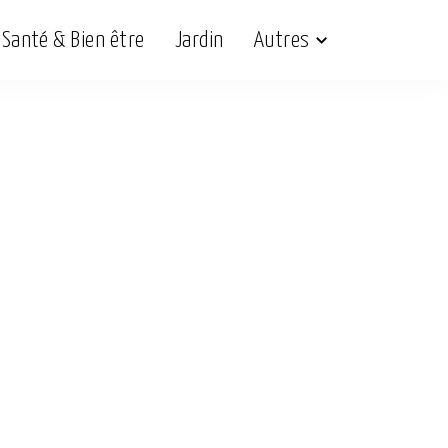
Santé & Bien être
Jardin
Autres