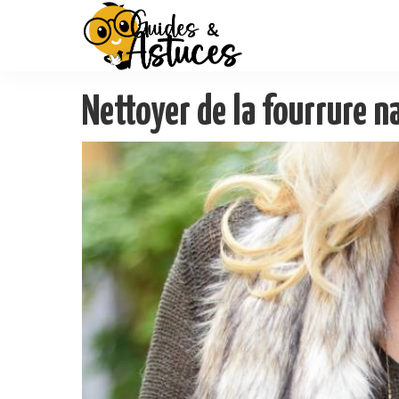
Nettoyer de la fourrure n