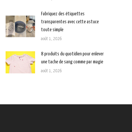
Fabriquez des étiquettes
transparentes avec cette astuce
toute simple
août 1, 2026
8 produits du quotidien pour enlever
une tache de sang comme par magie
août 1, 2026