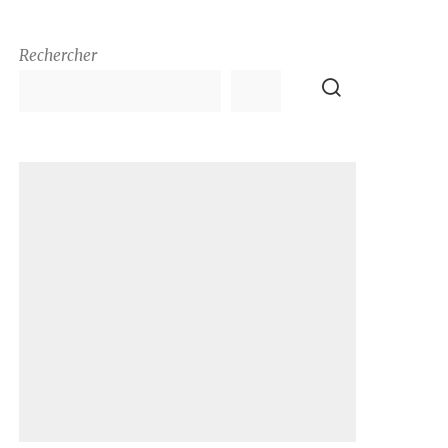
Rechercher