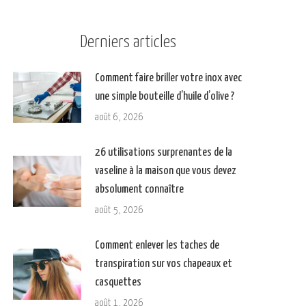
Derniers articles
Comment faire briller votre inox avec
une simple bouteille d’huile d’olive ?
août 6, 2026
26 utilisations surprenantes de la
vaseline à la maison que vous devez
absolument connaître
août 5, 2026
Comment enlever les taches de
transpiration sur vos chapeaux et
casquettes
août 1, 2026