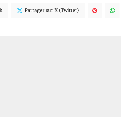
k
Partager sur X (Twitter)