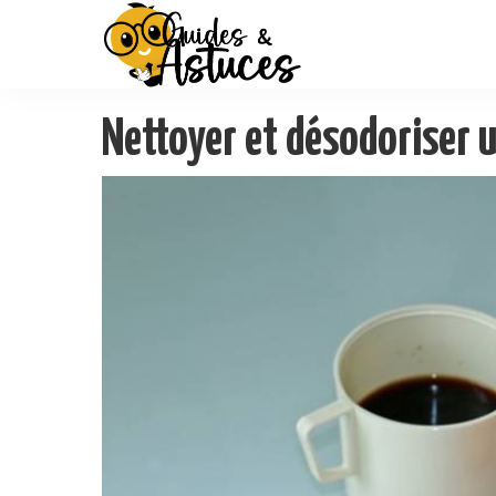
Nettoyer et désodoriser 