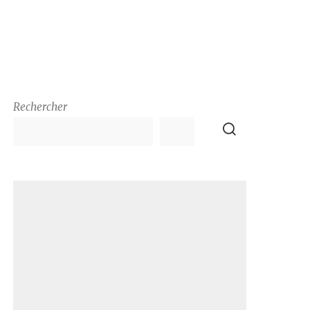
Rechercher