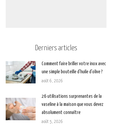
Derniers articles
Comment faire briller votre inox avec
une simple bouteille d’huile d’olive ?
août 6, 2026
26 utilisations surprenantes de la
vaseline à la maison que vous devez
absolument connaître
août 5, 2026