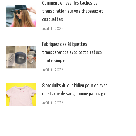
Comment enlever les taches de
transpiration sur vos chapeaux et
casquettes
août 1, 2026
Fabriquez des étiquettes
transparentes avec cette astuce
toute simple
août 1, 2026
8 produits du quotidien pour enlever
une tache de sang comme par magie
août 1, 2026