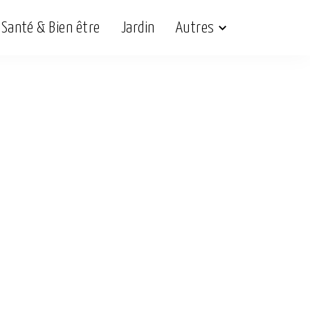
Santé & Bien être
Jardin
Autres