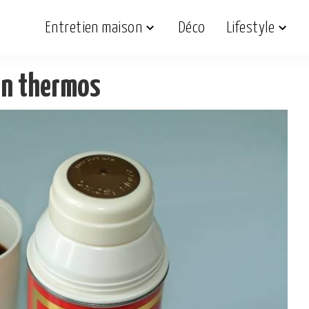
Entretien maison
Déco
Lifestyle
un thermos