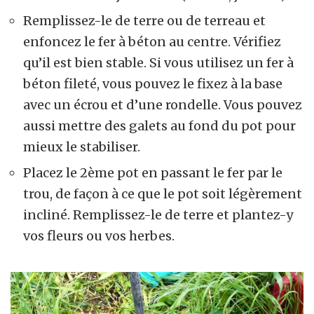
Remplissez-le de terre ou de terreau et
enfoncez le fer à béton au centre. Vérifiez
qu’il est bien stable. Si vous utilisez un fer à
béton fileté, vous pouvez le fixez à la base
avec un écrou et d’une rondelle. Vous pouvez
aussi mettre des galets au fond du pot pour
mieux le stabiliser.
Placez le 2ème pot en passant le fer par le
trou, de façon à ce que le pot soit légèrement
incliné. Remplissez-le de terre et plantez-y
vos fleurs ou vos herbes.