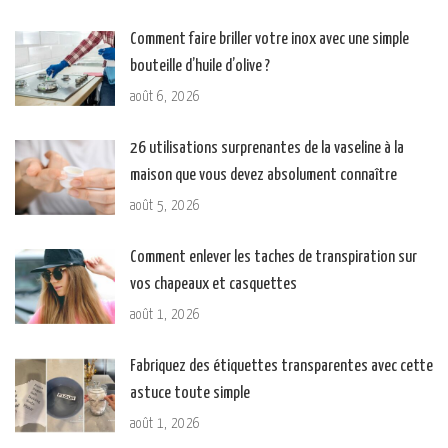
Comment faire briller votre inox avec une simple
bouteille d’huile d’olive ?
août 6, 2026
26 utilisations surprenantes de la vaseline à la
maison que vous devez absolument connaître
août 5, 2026
Comment enlever les taches de transpiration sur
vos chapeaux et casquettes
août 1, 2026
Fabriquez des étiquettes transparentes avec cette
astuce toute simple
août 1, 2026