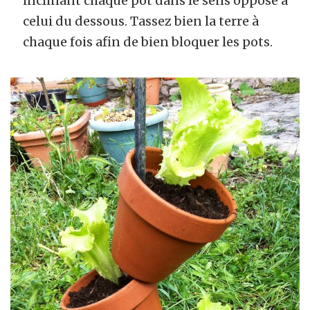
inclinant chaque pot dans le sens opposé à
celui du dessous. Tassez bien la terre à
chaque fois afin de bien bloquer les pots.