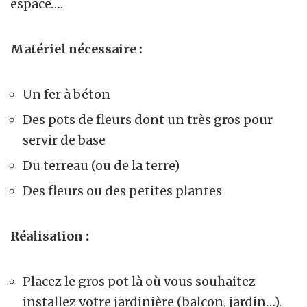
espace….
Matériel nécessaire :
Un fer à béton
Des pots de fleurs dont un très gros pour
servir de base
Du terreau (ou de la terre)
Des fleurs ou des petites plantes
Réalisation :
Placez le gros pot là où vous souhaitez
installez votre jardinière (balcon, jardin…).