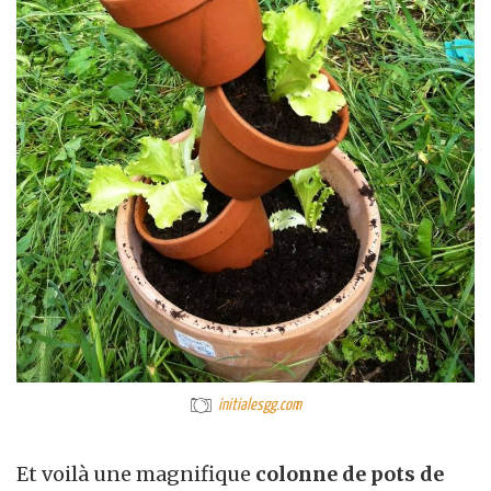
initialesgg.com
Et voilà une magnifique
colonne de pots de