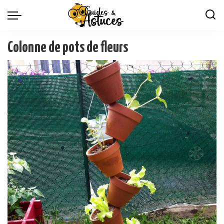
Colonne de pots de fleurs