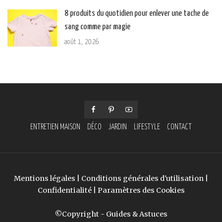
8 produits du quotidien pour enlever une tache de
sang comme par magie
août 1, 2026
ENTRETIEN MAISON
DÉCO
JARDIN
LIFESTYLE
CONTACT
Mentions légales
|
Conditions générales d'utilisation
|
Confidentialité
|
Paramètres des Cookies
©Copyright - Guides & Astuces