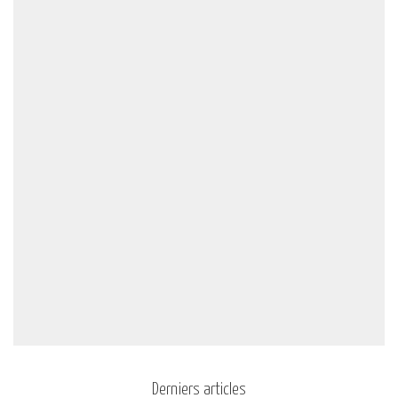
Derniers articles