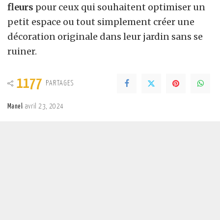
fleurs
pour ceux qui souhaitent optimiser un
petit espace ou tout simplement créer une
décoration originale dans leur jardin sans se
ruiner.
1177
PARTAGES
Manel
avril 23, 2024
Posted
by