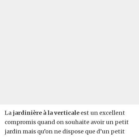
La
jardinière à la verticale
est un excellent
compromis quand on souhaite avoir un petit
jardin mais qu’on ne dispose que d’un petit