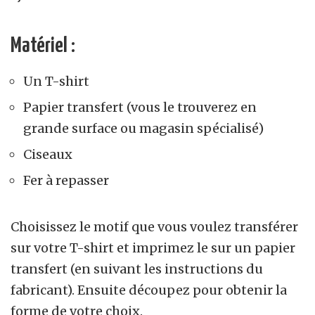
Matériel :
Un T-shirt
Papier transfert (vous le trouverez en
grande surface ou magasin spécialisé)
Ciseaux
Fer à repasser
Choisissez le motif que vous voulez transférer
sur votre T-shirt et imprimez le sur un papier
transfert (en suivant les instructions du
fabricant). Ensuite découpez pour obtenir la
forme de votre choix.