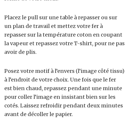
Placez le pull sur une table à repasser ou sur
un plan de travail et mettez votre fer à
repasser sur la température coton en coupant
la vapeur et repassez votre T-shirt, pour ne pas
avoir de plis.
Posez votre motif à l’envers (l’image côté tissu)
à l’endroit de votre choix. Une fois que le fer
est bien chaud, repassez pendant une minute
pour coller l’image en insistant bien sur les
cotés. Laissez refroidir pendant deux minutes
avant de décoller le papier.