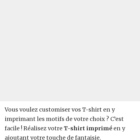
Vous voulez customiser vos T-shirt en y
imprimant les motifs de votre choix ? C’est
facile ! Réalisez votre
T-shirt imprimé
en y
ajoutant votre touche de fantaisie.