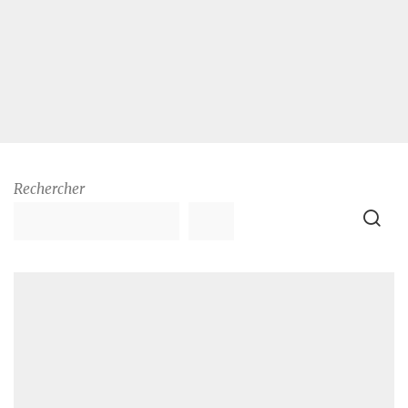
Rechercher