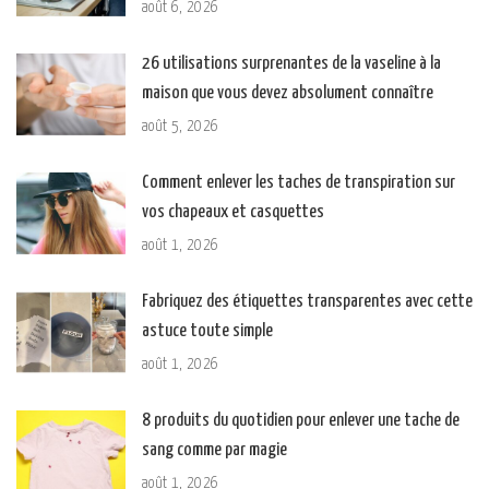
août 6, 2026
26 utilisations surprenantes de la vaseline à la
maison que vous devez absolument connaître
août 5, 2026
Comment enlever les taches de transpiration sur
vos chapeaux et casquettes
août 1, 2026
Fabriquez des étiquettes transparentes avec cette
astuce toute simple
août 1, 2026
8 produits du quotidien pour enlever une tache de
sang comme par magie
août 1, 2026