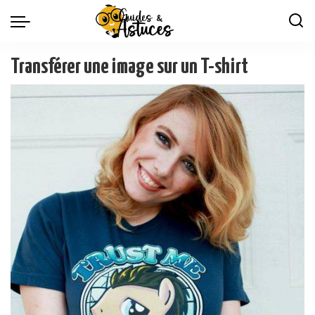
Transférer une image sur un T-shirt