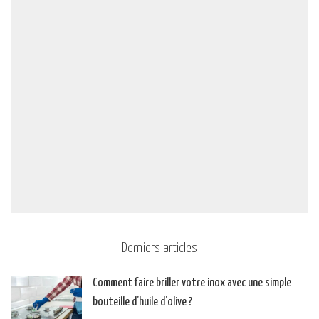
Derniers articles
Comment faire briller votre inox avec une simple
bouteille d’huile d’olive ?