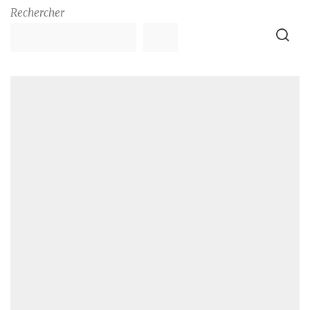
Rechercher