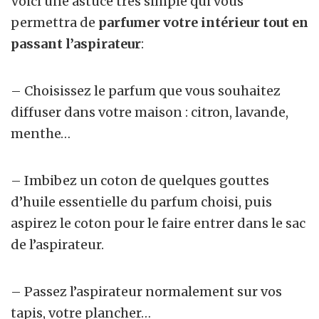
Voici une astuce très simple qui vous
permettra de
parfumer votre intérieur tout en
passant l’aspirateur
:
– Choisissez le parfum
que vous souhaitez
diffuser dans votre maison : citron, lavande,
menthe…
– Imbibez un coton de quelques gouttes
d’huile essentielle du parfum choisi, puis
aspirez le coton pour le faire entrer dans le sac
de l’aspirateur.
– Passez l’aspirateur normalement sur vos
tapis, votre plancher…