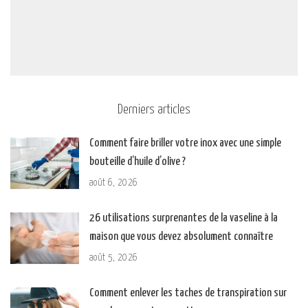
Derniers articles
Comment faire briller votre inox avec une simple
bouteille d’huile d’olive ?
août 6, 2026
26 utilisations surprenantes de la vaseline à la
maison que vous devez absolument connaître
août 5, 2026
Comment enlever les taches de transpiration sur