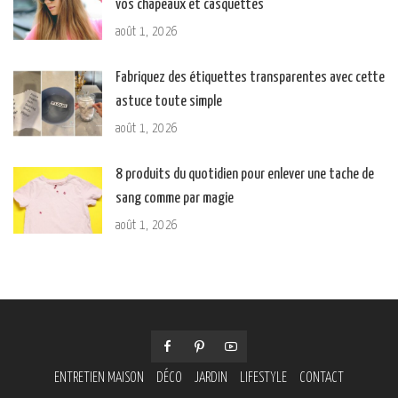
vos chapeaux et casquettes
août 1, 2026
Fabriquez des étiquettes transparentes avec cette
astuce toute simple
août 1, 2026
8 produits du quotidien pour enlever une tache de
sang comme par magie
août 1, 2026
ENTRETIEN MAISON
DÉCO
JARDIN
LIFESTYLE
CONTACT