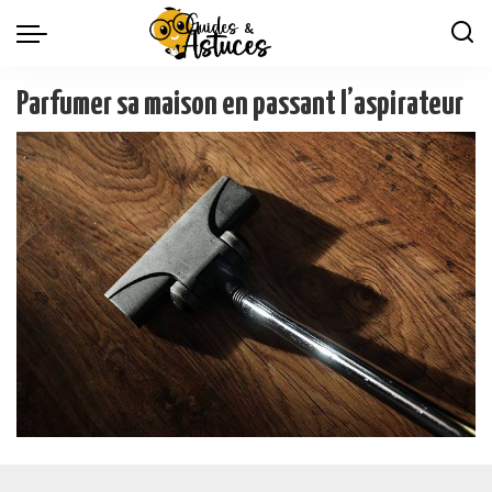
Parfumer sa maison en passant l’aspirateur