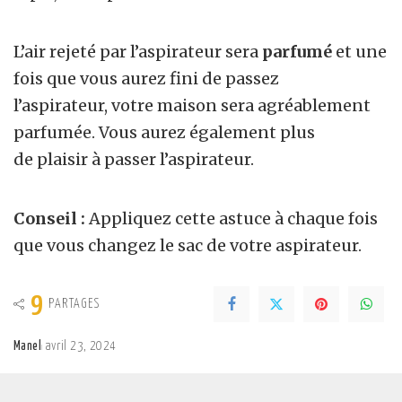
L’air rejeté par l’aspirateur sera
parfumé
et une
fois que vous aurez fini de passez
l’aspirateur, votre maison sera agréablement
parfumée. Vous aurez également plus
de plaisir à passer l’aspirateur.
Conseil :
Appliquez cette astuce à chaque fois
que vous changez le sac de votre aspirateur.
9
PARTAGES
Manel
avril 23, 2024
Posted
by