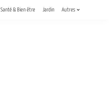
Santé & Bien être
Jardin
Autres