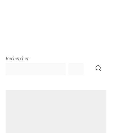
Rechercher