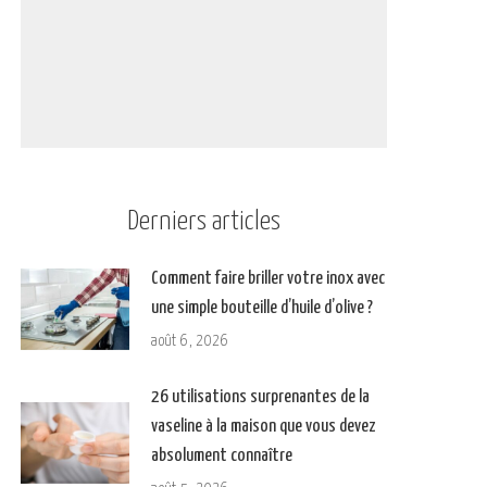
Derniers articles
Comment faire briller votre inox avec
une simple bouteille d’huile d’olive ?
août 6, 2026
26 utilisations surprenantes de la
vaseline à la maison que vous devez
absolument connaître