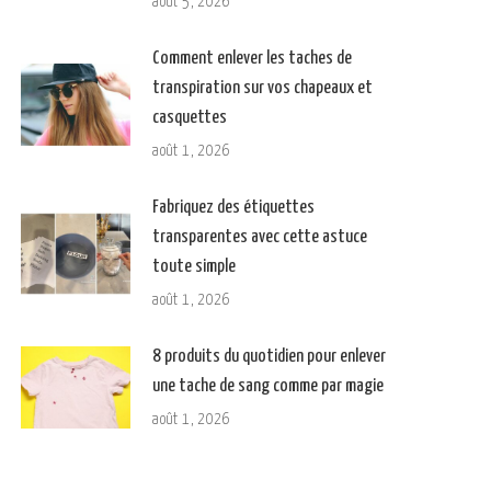
août 5, 2026
Comment enlever les taches de
transpiration sur vos chapeaux et
casquettes
août 1, 2026
Fabriquez des étiquettes
transparentes avec cette astuce
toute simple
août 1, 2026
8 produits du quotidien pour enlever
une tache de sang comme par magie
août 1, 2026