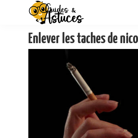
Enlever les taches de nico