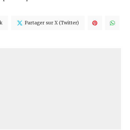
k
Partager sur X (Twitter)