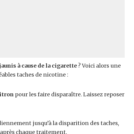
jaunis à cause de la cigarette
? Voici alors une
ables taches de nicotine :
itron
pour les faire disparaître. Laissez reposer
idiennement jusqu’à la disparition des taches,
 après chaque traitement.