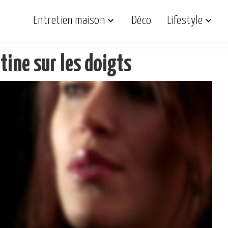
Entretien maison
Déco
Lifestyle
tine sur les doigts