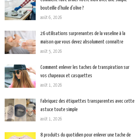
bouteille d’huile d’olive ?
août 6, 2026
26 utilisations surprenantes de la vaseline à la
maison que vous devez absolument connaître
août 5, 2026
Comment enlever les taches de transpiration sur
vos chapeaux et casquettes
août 1, 2026
Fabriquez des étiquettes transparentes avec cette
astuce toute simple
août 1, 2026
8 produits du quotidien pour enlever une tache de