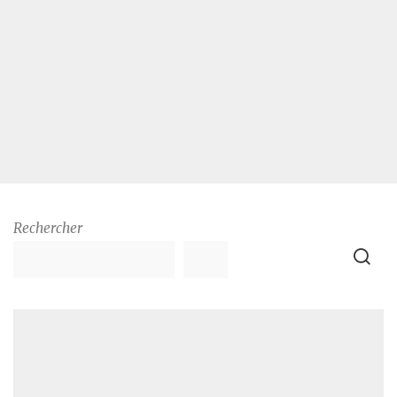
Rechercher