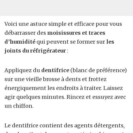
Voici une astuce simple et efficace pour vous
débarrasser des
moisissures et traces
d’humidité
qui peuvent se former sur
les
joints du réfrigérateur
:
Appliquez du
dentifrice
(blanc de préférence)
sur une vieille brosse à dents et frottez
énergiquement les endroits à traiter. Laissez
agir quelques minutes. Rincez et essuyez avec
un chiffon.
Le dentifrice contient des agents détergents,