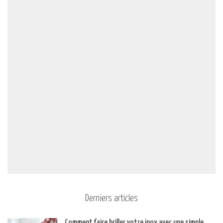
Derniers articles
Comment faire briller votre inox avec une simple