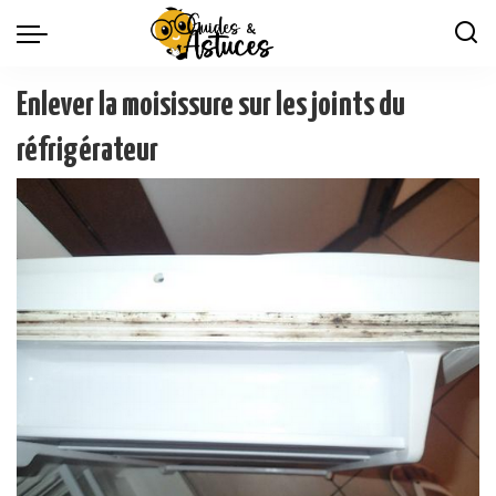
Enlever la moisissure sur les joints du
réfrigérateur