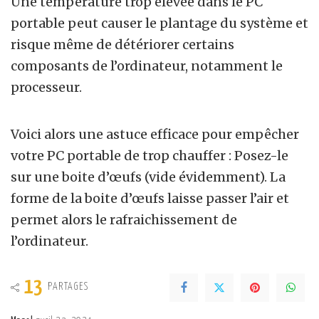
Une température trop élevée dans le PC
portable peut causer le plantage du système et
risque même de détériorer certains
composants de l’ordinateur, notamment le
processeur.
Voici alors une astuce efficace pour empêcher
votre PC portable de trop chauffer : Posez-le
sur une boite d’œufs (vide évidemment). La
forme de la boite d’œufs laisse passer l’air et
permet alors le rafraichissement de
l’ordinateur.
13
PARTAGES