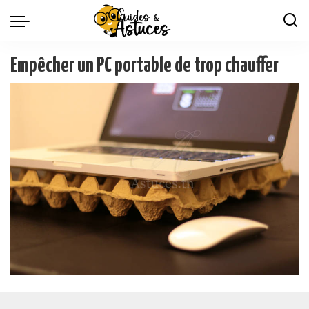
Empêcher un PC portable de trop chauffer