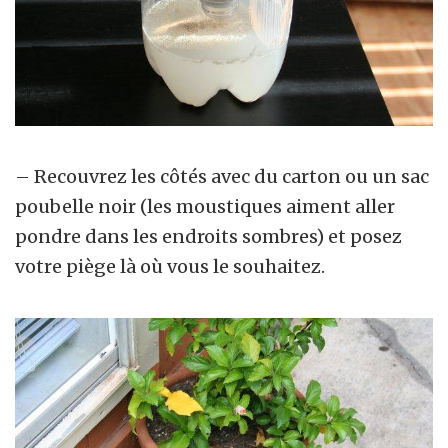
– Recouvrez les côtés avec du carton ou un sac
poubelle noir (les moustiques aiment aller
pondre dans les endroits sombres) et posez
votre piège là où vous le souhaitez.