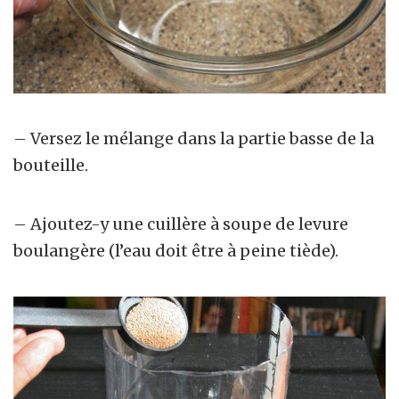
– Versez le mélange dans la partie basse de la
bouteille.
– Ajoutez-y une cuillère à soupe de levure
boulangère (l’eau doit être à peine tiède).