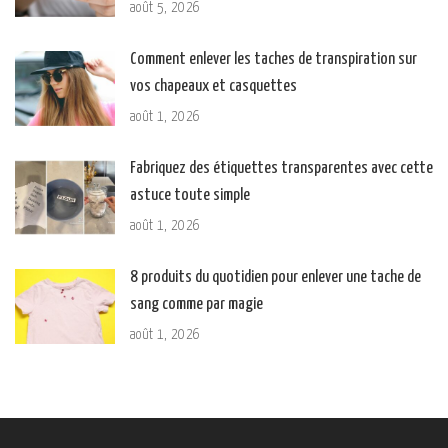
août 5, 2026
Comment enlever les taches de transpiration sur
vos chapeaux et casquettes
août 1, 2026
Fabriquez des étiquettes transparentes avec cette
astuce toute simple
août 1, 2026
8 produits du quotidien pour enlever une tache de
sang comme par magie
août 1, 2026