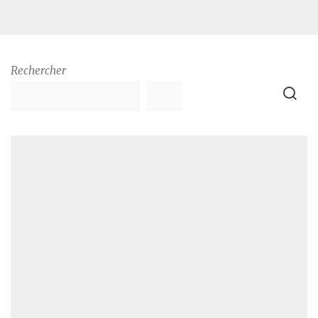
Rechercher