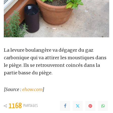
La levure boulangère va dégager du gaz
carbonique qui va attirer les moustiques dans
le piège. Ils se retrouveront coincés dans la
partie basse du piège.
[Source :
ehow.com
]
1168
PARTAGES