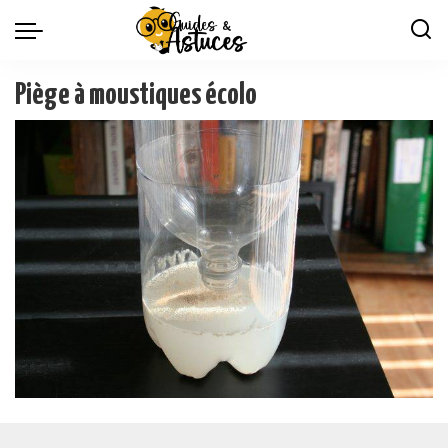
Piège à moustiques écolo