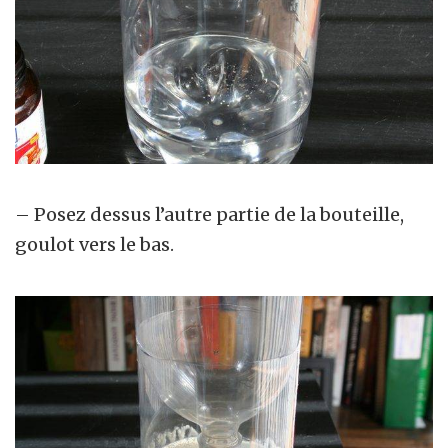
– Posez dessus l’autre partie de la bouteille,
goulot vers le bas.