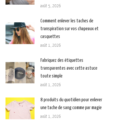
août 5, 2026
Comment enlever les taches de
transpiration sur vos chapeaux et
casquettes
août 1, 2026
Fabriquez des étiquettes
transparentes avec cette astuce
toute simple
août 1, 2026
8 produits du quotidien pour enlever
une tache de sang comme par magie
août 1, 2026