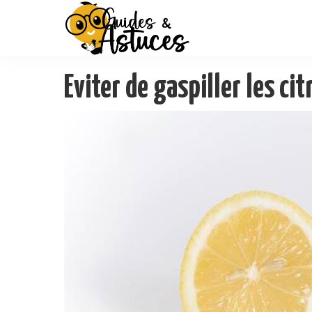
Eviter de gaspiller les c