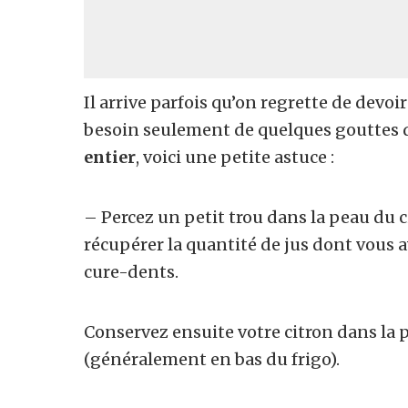
Il arrive parfois qu’on regrette de devo
besoin seulement de quelques gouttes d
entier
, voici une petite astuce :
– Percez un petit trou dans la peau du c
récupérer la quantité de jus dont vous a
cure-dents.
Conservez ensuite votre citron dans la p
(généralement en bas du frigo).