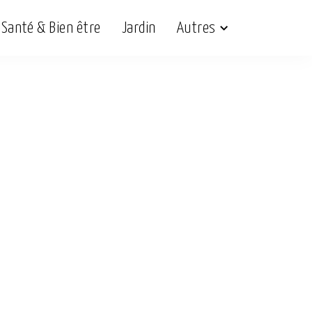
Santé & Bien être
Jardin
Autres