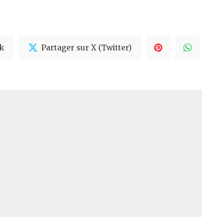
k
Partager sur X (Twitter)