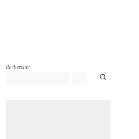
Rechercher