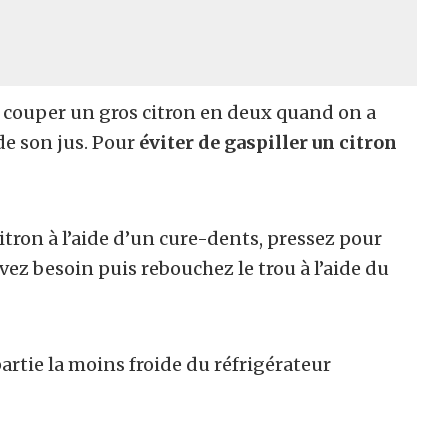
ir couper un gros citron en deux quand on a
e son jus. Pour
éviter de gaspiller un citron
itron à l’aide d’un cure-dents, pressez pour
vez besoin puis rebouchez le trou à l’aide du
artie la moins froide du réfrigérateur