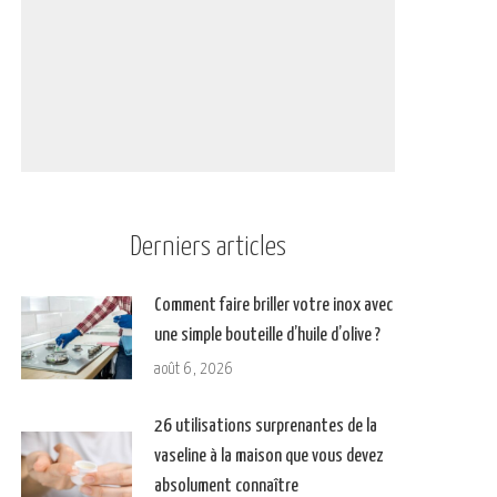
Derniers articles
Comment faire briller votre inox avec
une simple bouteille d’huile d’olive ?
août 6, 2026
26 utilisations surprenantes de la
vaseline à la maison que vous devez
absolument connaître