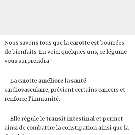
Nous savons tous que la
carotte
est bourrées
de bienfaits. En voici quelques uns, ce légume
vous surprendra !
– La carotte
améliore la santé
cardiovasculaire, prévient certains cancers et
renforce l’immunité.
– Elle régule le
transit intestinal
et permet
ainsi de combattre la constipation ainsi que la