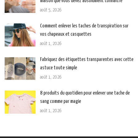
maison que vous devez absolument connaître
août 5, 2026
Comment enlever les taches de transpiration sur
vos chapeaux et casquettes
août 1, 2026
Fabriquez des étiquettes transparentes avec cette
astuce toute simple
août 1, 2026
8 produits du quotidien pour enlever une tache de
sang comme par magie
août 1, 2026