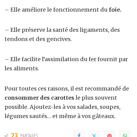
– Elle améliore le fonctionnement du
foie.
– Elle préserve la santé des ligaments, des
tendons et des gencives.
– Elle facilite l’assimilation du fer fournit par
les aliments.
Pour toutes ces raisons, il est recommandé de
consommer des carottes
le plus souvent
possible. Ajoutez-les à vos salades, soupes,
légumes sautés… et même à vos gâteaux.
23
PARTAGES