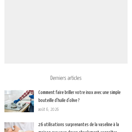
Derniers articles
Comment faire briller votre inox avec une simple
bouteille d’huile d’olive ?
août 6, 2026
26 utilisations surprenantes de la vaseline à la