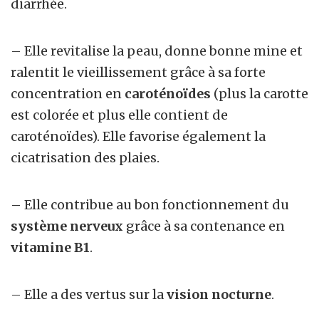
diarrhée.
– Elle revitalise la peau, donne bonne mine et
ralentit le vieillissement grâce à sa forte
concentration en
caroténoïdes
(plus la carotte
est colorée et plus elle contient de
caroténoïdes). Elle favorise également la
cicatrisation des plaies.
– Elle contribue au bon fonctionnement du
système nerveux
grâce à sa contenance en
vitamine B1
.
– Elle a des vertus sur la
vision nocturne
.