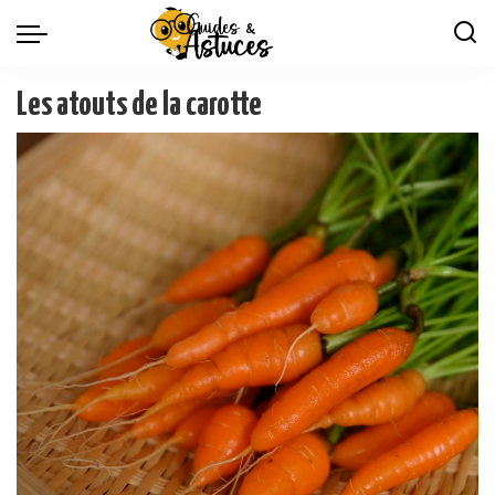
Les atouts de la carotte