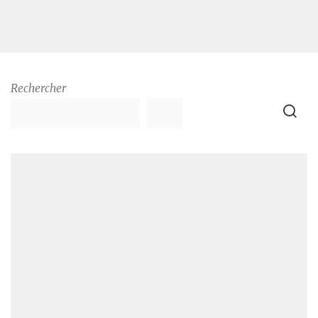
Rechercher