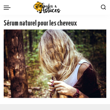
Sérum naturel pour les cheveux