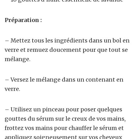
Préparation :
– Mettez tous les ingrédients dans un bol en
verre et remuez doucement pour que tout se
mélange.
– Versez le mélange dans un contenant en
verre.
– Utilisez un pinceau pour poser quelques
gouttes du sérum sur le creux de vos mains,
frottez vos mains pour chauffer le sérum et
appliquez soigneusement sur vos cheveux