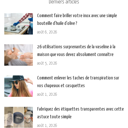
Derniers articles
Comment faire briller votre inox avec une simple
bouteille d’huile d’olive ?
août 6, 2026
26 utilisations surprenantes de la vaseline à la
maison que vous devez absolument connaître
août 5, 2026
Comment enlever les taches de transpiration sur
vos chapeaux et casquettes
août 1, 2026
Fabriquez des étiquettes transparentes avec cette
astuce toute simple
août 1, 2026