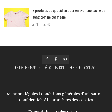
8 produits du quotidien pour enlever une tache de
sang comme par magie
août 1, 2026
ENTRETIEN MAISON
DÉCO
JARDIN
LIFESTYLE
CONTACT
Mentions légales
|
Conditions générales d'utilisation
|
Confidentialité
|
Paramètres des Cookies
©Copyright - Guides & Astuces