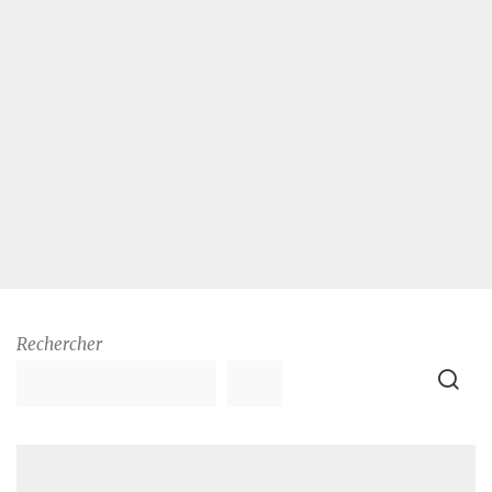
Rechercher