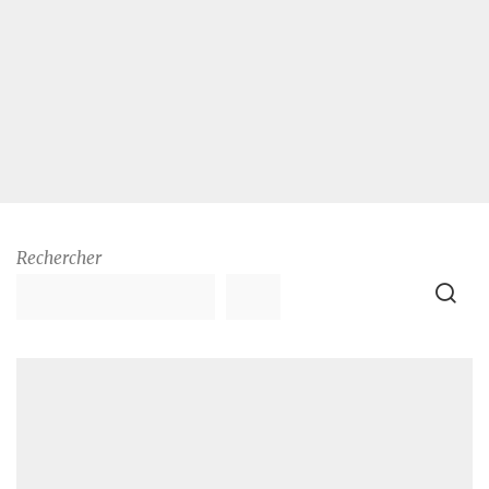
Rechercher