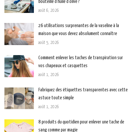
bouteille d’huile d’olive ?
août 6, 2026
26 utilisations surprenantes de la vaseline à la
maison que vous devez absolument connaître
août 5, 2026
Comment enlever les taches de transpiration sur
vos chapeaux et casquettes
août 1, 2026
Fabriquez des étiquettes transparentes avec cette
astuce toute simple
août 1, 2026
8 produits du quotidien pour enlever une tache de
sang comme par magie