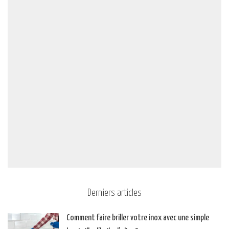
Derniers articles
Comment faire briller votre inox avec une simple