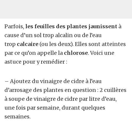
Parfois,
les feuilles des plantes jaunissent
à
cause d’un sol trop alcalin ou de l’eau
trop
calcaire
(ou les deux). Elles sont atteintes
par ce qu’on appelle la
chlorose
. Voici une
astuce pour y remédier :
– Ajoutez du vinaigre de cidre à l’eau
d’arrosage des plantes en question : 2 cuillères
à soupe de vinaigre de cidre par litre d’eau,
une fois par semaine, durant quelques
semaines.