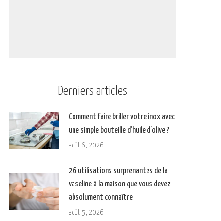
Derniers articles
Comment faire briller votre inox avec
une simple bouteille d’huile d’olive ?
août 6, 2026
26 utilisations surprenantes de la
vaseline à la maison que vous devez
absolument connaître
août 5, 2026