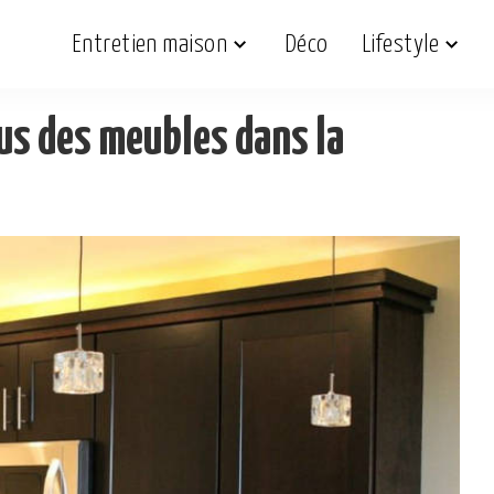
Entretien maison
Déco
Lifestyle
sus des meubles dans la