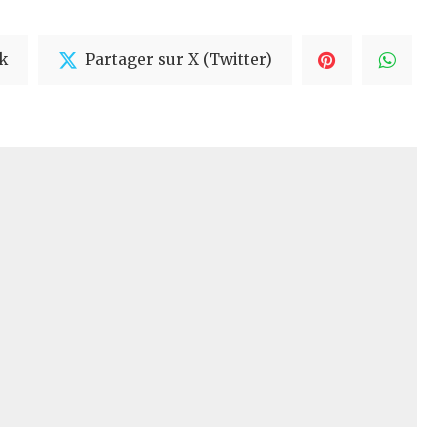
k
Partager sur X (Twitter)