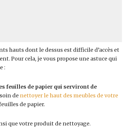
nts hauts dont le dessus est difficile d’accès et
lent. Pour cela, je vous propose une astuce qui
e :
es feuilles de papier qui serviront de
esoin de
nettoyer le haut des meubles de votre
feuilles de papier.
nsi que votre produit de nettoyage.