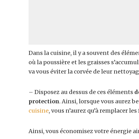
Dans la cuisine, il y a souvent des éléme
où la poussière et les graisses s’accumu
va vous éviter la corvée de leur nettoyag
– Disposez au dessus de ces éléments
d
protection
. Ainsi, lorsque vous aurez b
cuisine
, vous n’aurez qu’à remplacer les 
Ainsi, vous économisez votre énergie ai