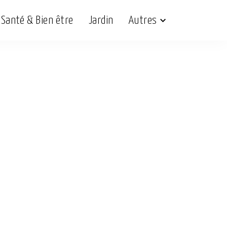
Santé & Bien être
Jardin
Autres