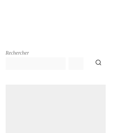
Rechercher