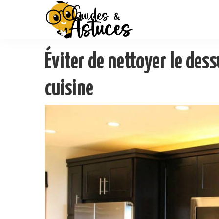
Éviter de nettoyer le des
cuisine