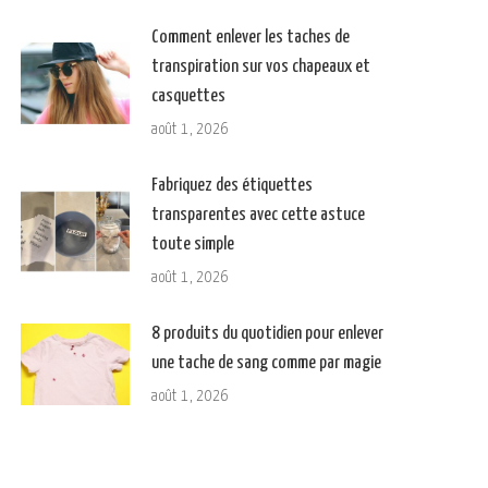
Comment enlever les taches de
transpiration sur vos chapeaux et
casquettes
août 1, 2026
Fabriquez des étiquettes
transparentes avec cette astuce
toute simple
août 1, 2026
8 produits du quotidien pour enlever
une tache de sang comme par magie
août 1, 2026