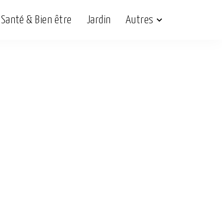
Santé & Bien être
Jardin
Autres