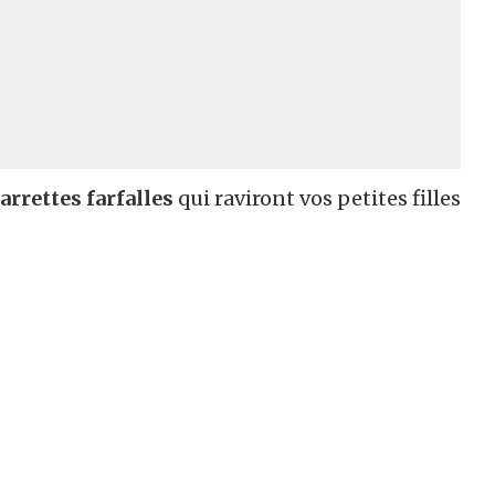
arrettes farfalles
qui raviront vos petites filles