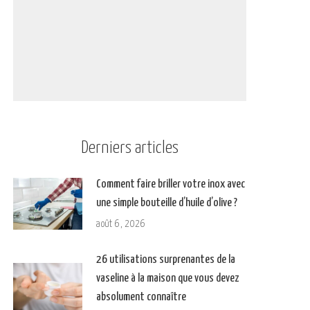
Derniers articles
Comment faire briller votre inox avec
une simple bouteille d’huile d’olive ?
août 6, 2026
26 utilisations surprenantes de la
vaseline à la maison que vous devez
absolument connaître