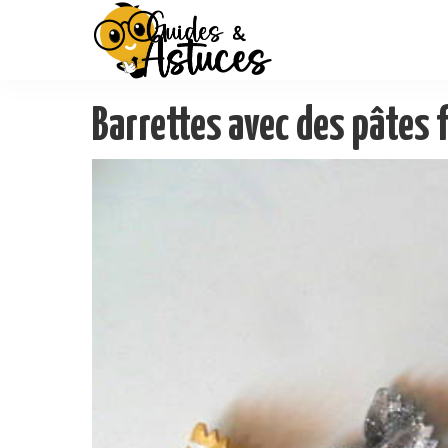
Barrettes avec des pâtes 