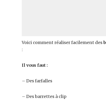
Voici comment réaliser facilement des
b
:
Il vous faut :
– Des farfalles
– Des barrettes à clip