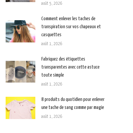
août 5, 2026
Comment enlever les taches de
transpiration sur vos chapeaux et
casquettes
août 1, 2026
Fabriquez des étiquettes
transparentes avec cette astuce
toute simple
août 1, 2026
8 produits du quotidien pour enlever
une tache de sang comme par magie
août 1, 2026