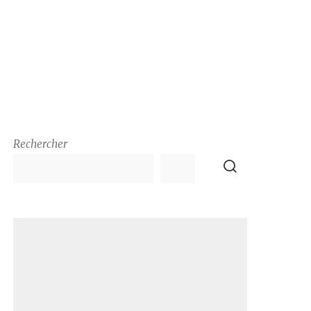
Rechercher