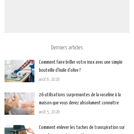
Derniers articles
Comment faire briller votre inox avec une simple
bouteille d’huile d’olive ?
août 6, 2026
26 utilisations surprenantes de la vaseline à la
maison que vous devez absolument connaître
août 5, 2026
Comment enlever les taches de transpiration sur