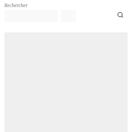
Rechercher