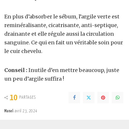
En plus d’absorber le sébum, l’argile verte est
reminéralisante, cicatrisante, anti-septique,
drainante et elle régule aussi la circulation
sanguine. Ce qui en fait un véritable soin pour
le cuir chevelu.
Conseil :
Inutile d’en mettre beaucoup, juste
un peu d’argile suffira !
10
PARTAGES
Manel
avril 23, 2024
Posted
by