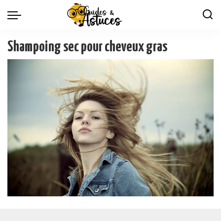
Shampoing sec pour cheveux gras