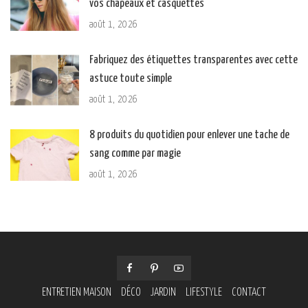
vos chapeaux et casquettes
août 1, 2026
Fabriquez des étiquettes transparentes avec cette
astuce toute simple
août 1, 2026
8 produits du quotidien pour enlever une tache de
sang comme par magie
août 1, 2026
ENTRETIEN MAISON
DÉCO
JARDIN
LIFESTYLE
CONTACT