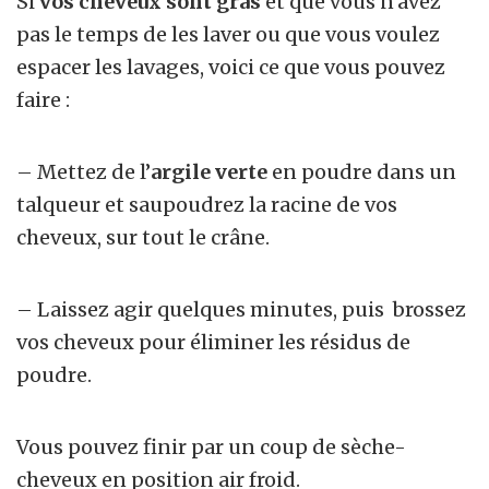
Si
vos cheveux sont gras
et que vous n’avez
pas le temps de les laver ou que vous voulez
espacer les lavages, voici ce que vous pouvez
faire :
– Mettez de l’
argile verte
en poudre dans un
talqueur et saupoudrez la racine de vos
cheveux, sur tout le crâne.
– Laissez agir quelques minutes, puis brossez
vos cheveux pour éliminer les résidus de
poudre.
Vous pouvez finir par un coup de sèche-
cheveux en position air froid.