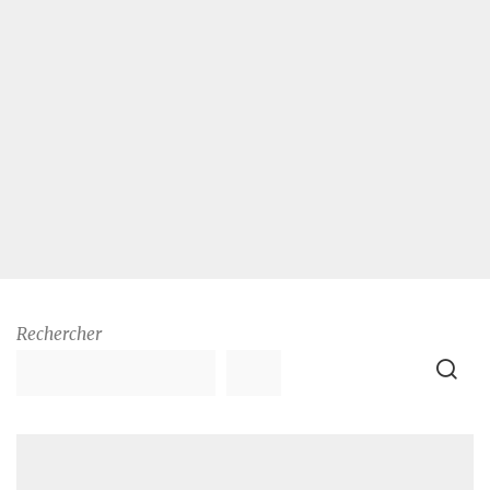
Rechercher