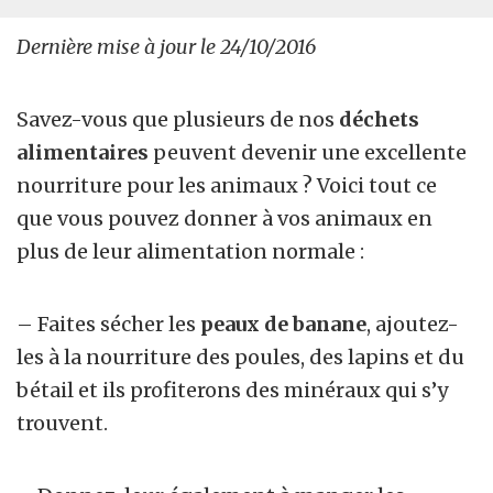
Dernière mise à jour le 24/10/2016
Savez-vous que plusieurs de nos
déchets
alimentaires
peuvent devenir une excellente
nourriture pour les animaux ? Voici tout ce
que vous pouvez donner à vos animaux en
plus de leur alimentation normale :
– Faites sécher les
peaux de banane
, ajoutez-
les à la nourriture des poules, des lapins et du
bétail et ils profiterons des minéraux qui s’y
trouvent.