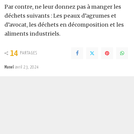
Par contre, ne leur donnez pas à manger les
déchets suivants : Les peaux d’agrumes et
d’avocat, les déchets en décomposition et les
aliments industriels.
14
PARTAGES
Manel
avril 23, 2024
Posted
by