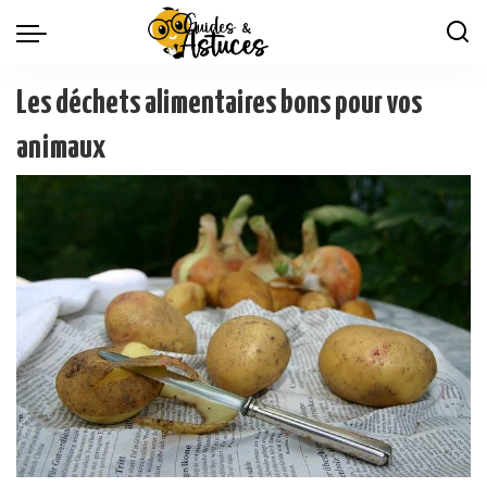
Les déchets alimentaires bons pour vos
animaux