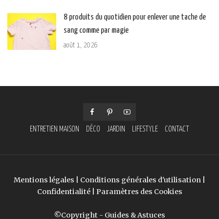
8 produits du quotidien pour enlever une tache de
sang comme par magie
août 1, 2026
ENTRETIEN MAISON
DÉCO
JARDIN
LIFESTYLE
CONTACT
Mentions légales
|
Conditions générales d'utilisation
|
Confidentialité
|
Paramètres des Cookies
©Copyright - Guides & Astuces