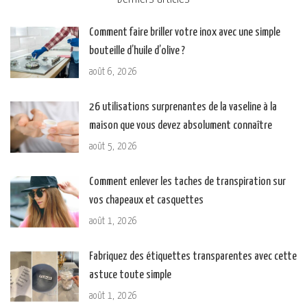
Comment faire briller votre inox avec une simple
bouteille d’huile d’olive ?
août 6, 2026
26 utilisations surprenantes de la vaseline à la
maison que vous devez absolument connaître
août 5, 2026
Comment enlever les taches de transpiration sur
vos chapeaux et casquettes
août 1, 2026
Fabriquez des étiquettes transparentes avec cette
astuce toute simple
août 1, 2026