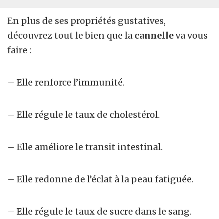
En plus de ses propriétés gustatives,
découvrez tout le bien que la
cannelle
va vous
faire :
– Elle renforce l’immunité.
– Elle régule le taux de cholestérol.
– Elle améliore le transit intestinal.
– Elle redonne de l’éclat à la peau fatiguée.
– Elle régule le taux de sucre dans le sang.