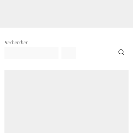
Rechercher