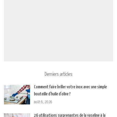
Derniers articles
Comment faire briller votre inox avec une simple
bouteille d’huile d’olive ?
août 6, 2026
26 utilisations surprenantes de la vaseline à la