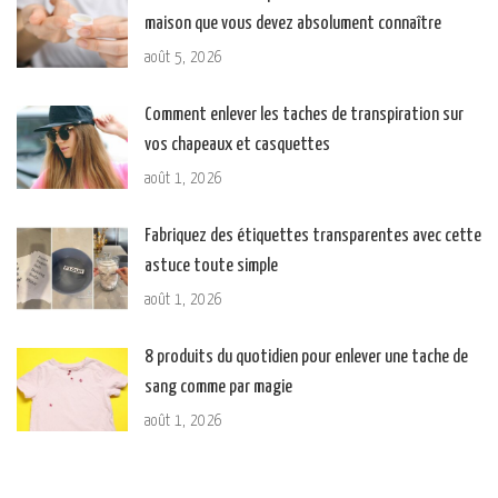
maison que vous devez absolument connaître
août 5, 2026
Comment enlever les taches de transpiration sur
vos chapeaux et casquettes
août 1, 2026
Fabriquez des étiquettes transparentes avec cette
astuce toute simple
août 1, 2026
8 produits du quotidien pour enlever une tache de
sang comme par magie
août 1, 2026