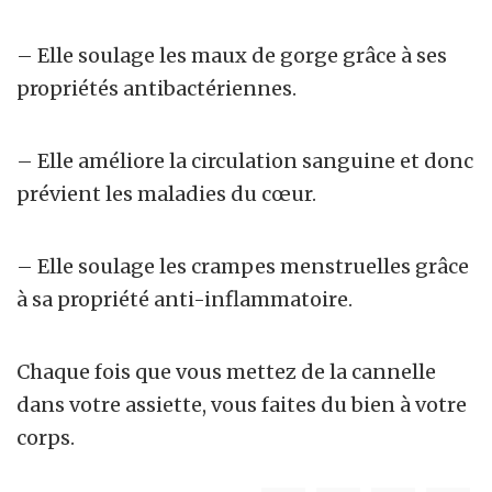
– Elle soulage les maux de gorge grâce à ses
propriétés antibactériennes.
– Elle améliore la circulation sanguine et donc
prévient les maladies du cœur.
– Elle soulage les crampes menstruelles grâce
à sa propriété anti-inflammatoire.
Chaque fois que vous mettez de la cannelle
dans votre assiette, vous faites du bien à votre
corps.