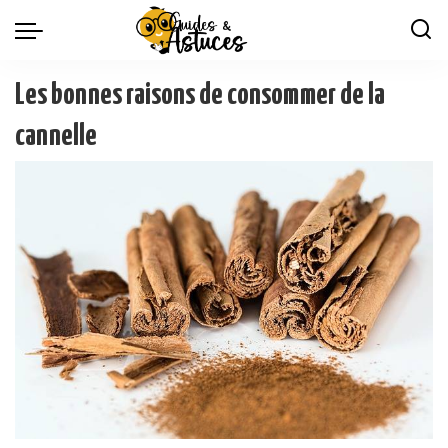
Les bonnes raisons de consommer de la
cannelle