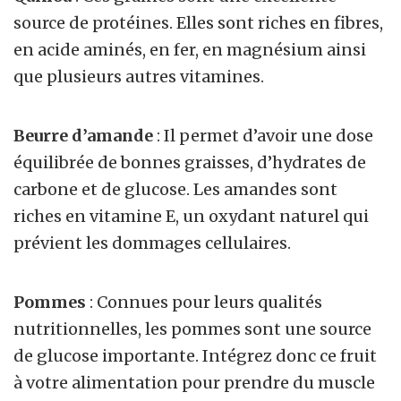
source de protéines. Elles sont riches en fibres,
en acide aminés, en fer, en magnésium ainsi
que plusieurs autres vitamines.
Beurre d’amande
: Il permet d’avoir une dose
équilibrée de bonnes graisses, d’hydrates de
carbone et de glucose. Les amandes sont
riches en vitamine E, un oxydant naturel qui
prévient les dommages cellulaires.
Pommes
: Connues pour leurs qualités
nutritionnelles, les pommes sont une source
de glucose importante. Intégrez donc ce fruit
à votre alimentation pour prendre du muscle