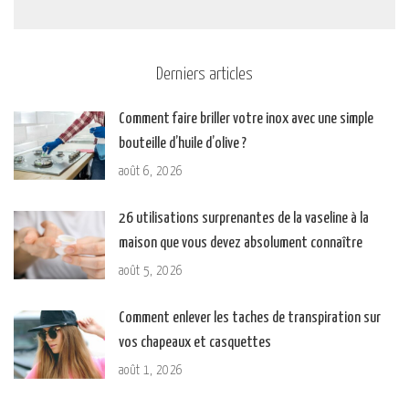
Derniers articles
Comment faire briller votre inox avec une simple
bouteille d’huile d’olive ?
août 6, 2026
26 utilisations surprenantes de la vaseline à la
maison que vous devez absolument connaître
août 5, 2026
Comment enlever les taches de transpiration sur
vos chapeaux et casquettes
août 1, 2026