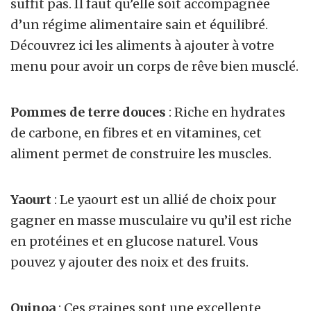
suffit pas. Il faut qu’elle soit accompagnée
d’un régime alimentaire sain et équilibré.
Découvrez ici les aliments à ajouter à votre
menu pour avoir un corps de rêve bien musclé.
Pommes de terre douces
: Riche en hydrates
de carbone, en fibres et en vitamines, cet
aliment permet de construire les muscles.
Yaourt
: Le yaourt est un allié de choix pour
gagner en masse musculaire vu qu’il est riche
en protéines et en glucose naturel. Vous
pouvez y ajouter des noix et des fruits.
Quinoa
: Ces graines sont une excellente