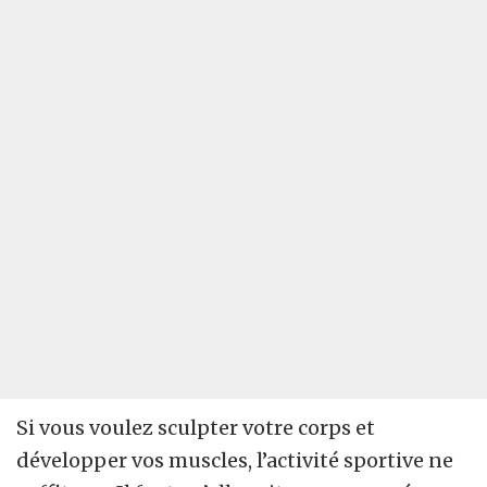
Si vous voulez sculpter votre corps et
développer vos muscles, l’activité sportive ne