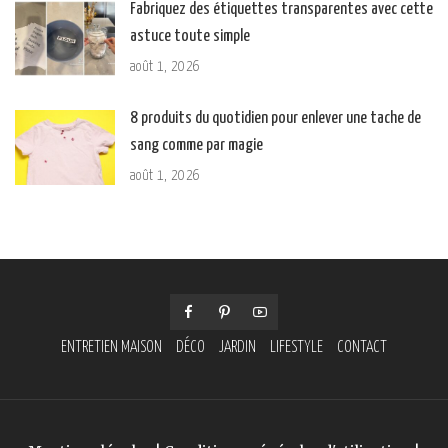
Fabriquez des étiquettes transparentes avec cette
astuce toute simple
août 1, 2026
8 produits du quotidien pour enlever une tache de
sang comme par magie
août 1, 2026
ENTRETIEN MAISON
DÉCO
JARDIN
LIFESTYLE
CONTACT