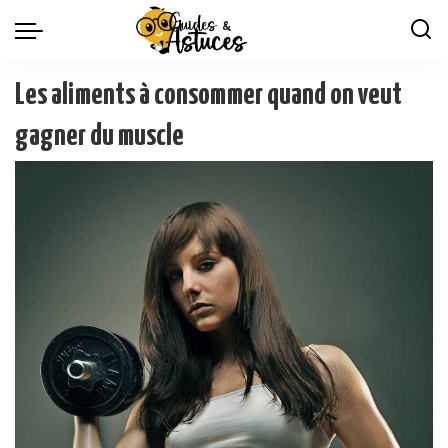
Les aliments à consommer quand on veut
gagner du muscle