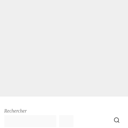
Rechercher