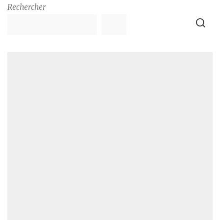
Rechercher