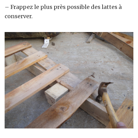
– Frappez le plus près possible des lattes à
conserver.