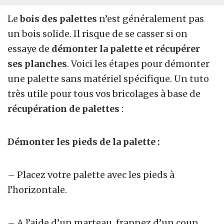
Le
bois des palettes
n’est généralement pas
un bois solide. Il risque de se casser si on
essaye de
démonter la palette et récupérer
ses planches
. Voici les étapes pour démonter
une palette sans matériel spécifique. Un tuto
très utile pour tous vos bricolages à base de
récupération de palettes
:
Démonter les pieds de la palette :
– Placez votre palette avec les pieds à
l’horizontale.
– A l’aide d’un marteau, frappez d’un coup