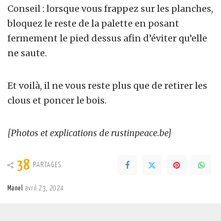
Conseil : lorsque vous frappez sur les planches,
bloquez le reste de la palette en posant
fermement le pied dessus afin d’éviter qu’elle
ne saute.
Et voilà, il ne vous reste plus que de retirer les
clous et poncer le bois.
[Photos et explications de rustinpeace.be]
38
PARTAGES
Manel
avril 23, 2024
Posted
by