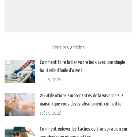
Derniers articles
Comment faire briller votre inox avec une simple
bouteille d’huile d’olive ?
août 6, 2026
26 utilisations surprenantes de la vaseline à la
maison que vous devez absolument connaître
août 5, 2026
Comment enlever les taches de transpiration sur