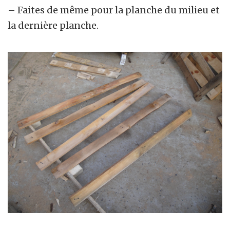
– Faites de même pour la planche du milieu et
la dernière planche.