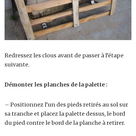
Redressez les clous avant de passer à l’étape
suivante.
Démonter les planches de la palette :
– Positionnez l’un des pieds retirés au sol sur
sa tranche et placez la palette dessus, le bord
du pied contre le bord de la planche à retirer.