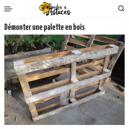
Démonter une palette en bois