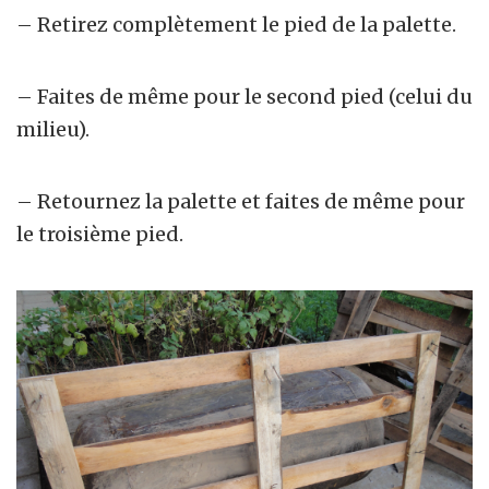
– Retirez complètement le pied de la palette.
– Faites de même pour le second pied (celui du
milieu).
– Retournez la palette et faites de même pour
le troisième pied.