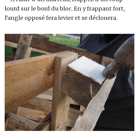
lourd sur le bord du bloc. En y frappant fort,
l’angle opposé fera levier et se déclouera.