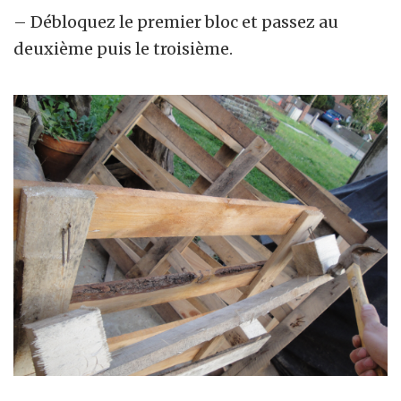
– Débloquez le premier bloc et passez au
deuxième puis le troisième.