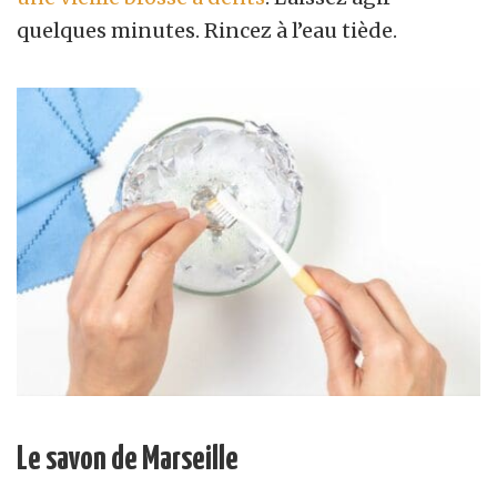
quelques minutes. Rincez à l’eau tiède.
Le savon de Marseille