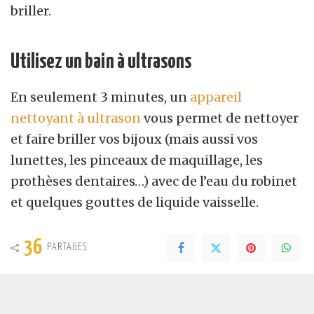
briller.
Utilisez un bain à ultrasons
En seulement 3 minutes, un
appareil
nettoyant à ultrason
vous permet de nettoyer
et faire briller vos bijoux (mais aussi vos
lunettes, les pinceaux de maquillage, les
prothèses dentaires…) avec de l’eau du robinet
et quelques gouttes de liquide vaisselle.
36
PARTAGES