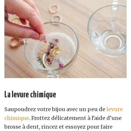
La levure chimique
Saupoudrez votre bijou avec un peu de
levure
chimique
. Frottez délicatement à l’aide d’une
brosse à dent, rincez et essuyez pour faire