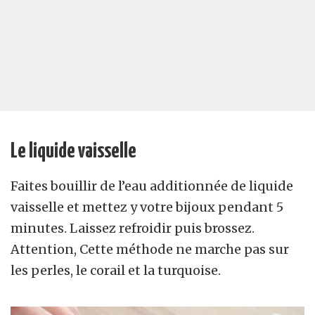
Le liquide vaisselle
Faites bouillir de l’eau additionnée de liquide
vaisselle et mettez y votre bijoux pendant 5
minutes. Laissez refroidir puis brossez.
Attention, Cette méthode ne marche pas sur
les perles, le corail et la turquoise.