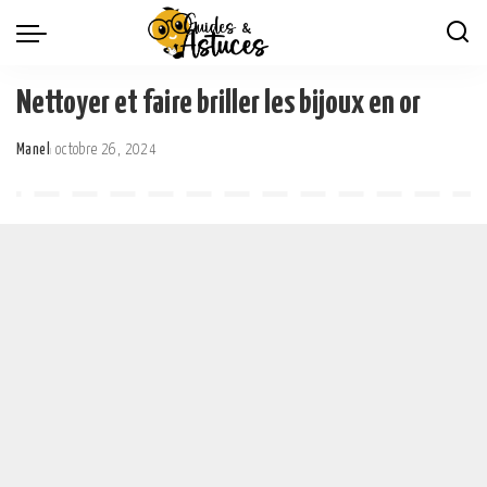
Nettoyer et faire briller les bijoux en or
Manel
octobre 26, 2024
Posted
by