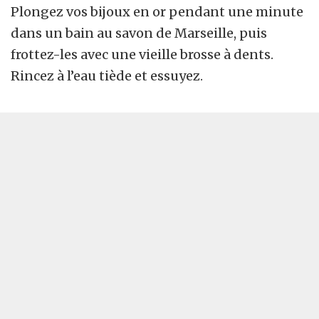
Plongez vos bijoux en or pendant une minute
dans un bain au savon de Marseille, puis
frottez-les avec une vieille brosse à dents.
Rincez à l’eau tiède et essuyez.