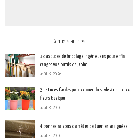
Derniers articles
12 astuces de bricolage ingénieuses pour enfin
ranger vos outils de jardin
août 8, 2026
3 astuces faciles pour donner du style à un pot de
fleurs basique
août 8, 2026
4 bonnes raisons d’arrêter de tuer les araignées
août 7, 2026