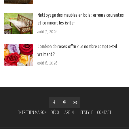
Nettoyage des meubles en bois : erreurs courantes
et comment les éviter
août 7, 2026
Combien de roses offrir ? Le nombre compte-t-il
vraiment ?
août 6, 2026
ENTRETIEN MAISON
DÉCO
JARDIN
LIFESTYLE
CONTACT