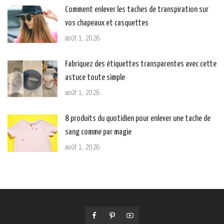
Comment enlever les taches de transpiration sur
vos chapeaux et casquettes
août 1, 2026
Fabriquez des étiquettes transparentes avec cette
astuce toute simple
août 1, 2026
8 produits du quotidien pour enlever une tache de
sang comme par magie
août 1, 2026