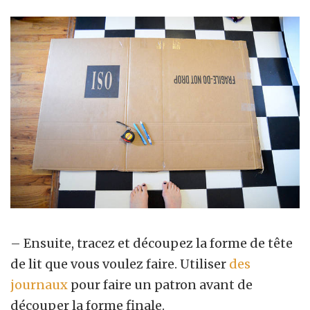
– Ensuite, tracez et découpez la forme de tête
de lit que vous voulez faire. Utiliser
des
journaux
pour faire un patron avant de
découper la forme finale.