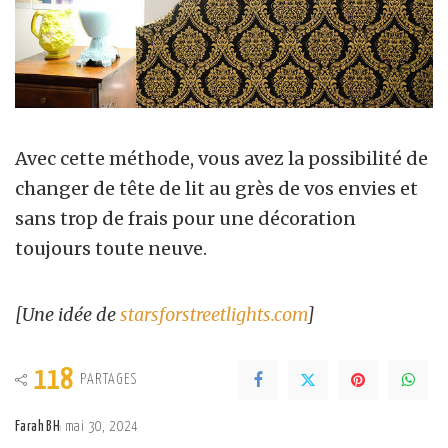
Avec cette méthode, vous avez la possibilité de
changer de tête de lit au grès de vos envies et
sans trop de frais pour une décoration
toujours toute neuve.
[Une idée de
starsforstreetlights.com
]
118
PARTAGES
Farah BH
mai 30, 2024
Posted