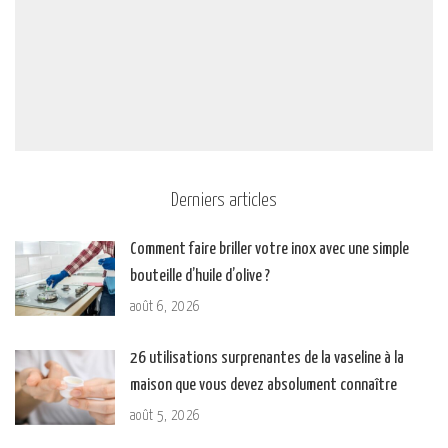
Derniers articles
Comment faire briller votre inox avec une simple
bouteille d’huile d’olive ?
août 6, 2026
26 utilisations surprenantes de la vaseline à la
maison que vous devez absolument connaître
août 5, 2026