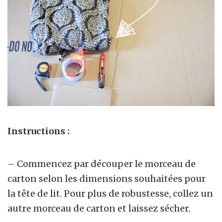
Instructions :
– Commencez par découper le morceau de
carton selon les dimensions souhaitées pour
la tête de lit. Pour plus de robustesse, collez un
autre morceau de carton et laissez sécher.