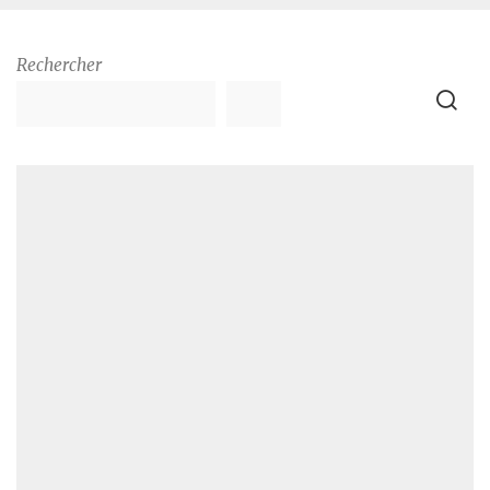
Rechercher