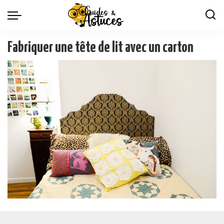
Fabriquer une tête de lit avec un carton