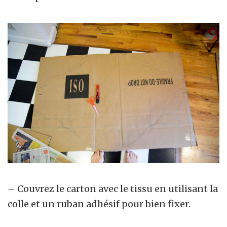
– Couvrez le carton avec le tissu en utilisant la
colle et un ruban adhésif pour bien fixer.